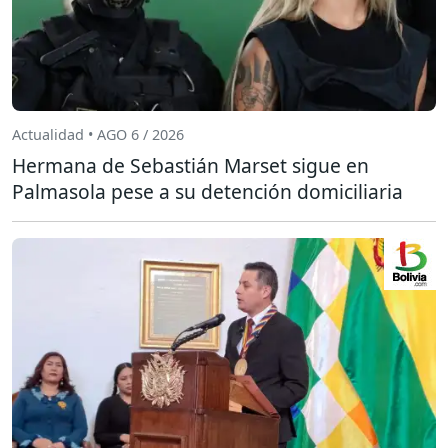
Actualidad • AGO 6 / 2026
Hermana de Sebastián Marset sigue en
Palmasola pese a su detención domiciliaria