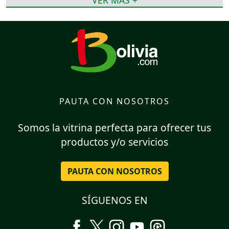
VER MÁS +
PAUTA CON NOSOTROS
Somos la vitrina perfecta para ofrecer tus
productos y/o servicios
PAUTA CON NOSOTROS
SÍGUENOS EN