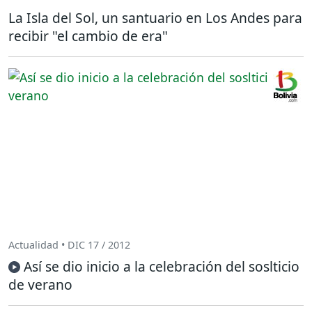
La Isla del Sol, un santuario en Los Andes para
recibir "el cambio de era"
Actualidad • DIC 17 / 2012
Así se dio inicio a la celebración del soslticio
de verano