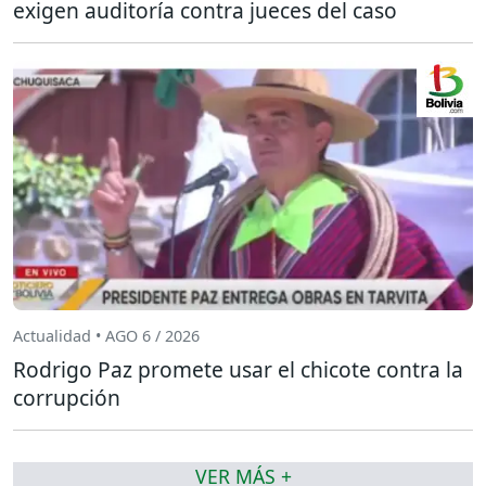
exigen auditoría contra jueces del caso
Actualidad • AGO 6 / 2026
Rodrigo Paz promete usar el chicote contra la
corrupción
VER MÁS +