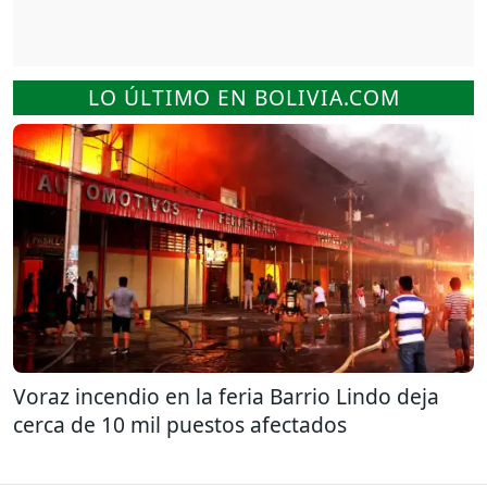
LO ÚLTIMO EN BOLIVIA.COM
Voraz incendio en la feria Barrio Lindo deja
cerca de 10 mil puestos afectados