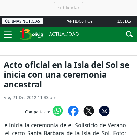
ÚLTIMAS NOTICIAS
PARTIDOS HOY
RECETAS
ACTUALIDAD
Acto oficial en la Isla del Sol se
inicia con una ceremonia
ancestral
Vie, 21 Dic 2012 11:33 am
Comparte en: