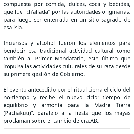
compuesta por comida, dulces, coca y bebidas,
que fue "ch'allada" por las autoridades originarias,
para luego ser enterrada en un sitio sagrado de
esa isla.
Inciensos y alcohol fueron los elementos para
bendecir esa tradicional actividad cultural como
también al Primer Mandatario, este último que
impulsa las actividades culturales de su raza desde
su primera gestión de Gobierno.
El evento antecedido por el ritual cierra el ciclo del
no-tiempo y recibe el nuevo ciclo: tiempo de
equilibrio y armonía para la Madre Tierra
(Pachakuti)", paralelo a la fiesta que los mayas
proclaman sobre el cambio de era.ABI