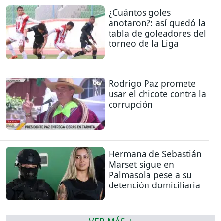
¿Cuántos goles
anotaron?: así quedó la
tabla de goleadores del
torneo de la Liga
Rodrigo Paz promete
usar el chicote contra la
corrupción
Hermana de Sebastián
Marset sigue en
Palmasola pese a su
detención domiciliaria