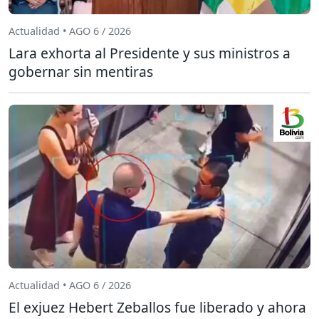
Actualidad • AGO 6 / 2026
Lara exhorta al Presidente y sus ministros a
gobernar sin mentiras
Actualidad • AGO 6 / 2026
El exjuez Hebert Zeballos fue liberado y ahora