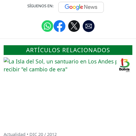
SÍGUENOS EN:
ARTÍCULOS RELACIONADOS
Actualidad • DIC 20 / 2012