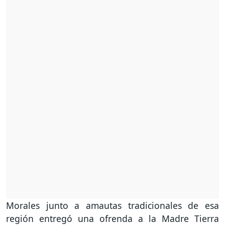
Morales junto a amautas tradicionales de esa
región entregó una ofrenda a la Madre Tierra