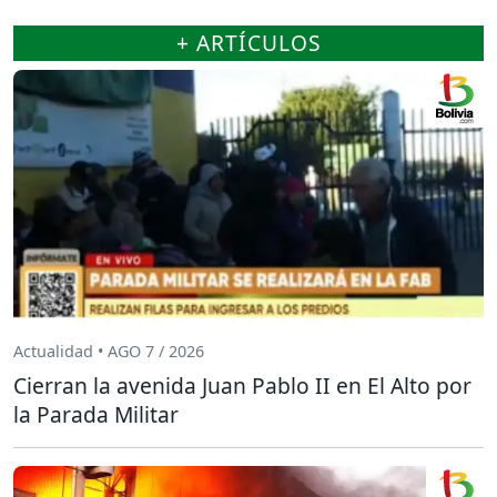
+ ARTÍCULOS
Actualidad • AGO 7 / 2026
Cierran la avenida Juan Pablo II en El Alto por
la Parada Militar