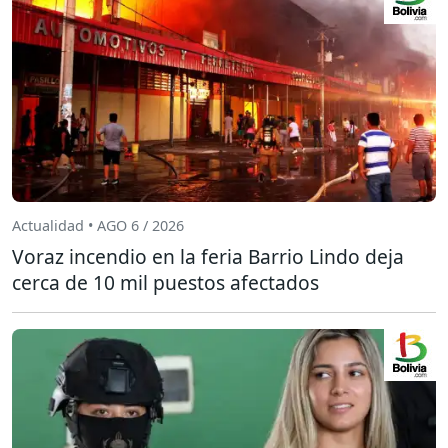
Actualidad • AGO 6 / 2026
Voraz incendio en la feria Barrio Lindo deja
cerca de 10 mil puestos afectados