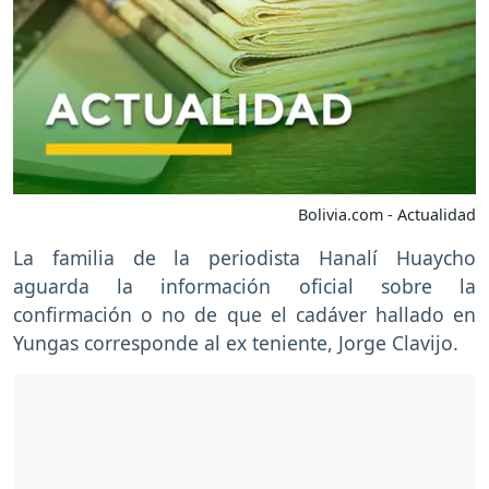
Bolivia.com - Actualidad
La familia de la periodista Hanalí Huaycho
aguarda la información oficial sobre la
confirmación o no de que el cadáver hallado en
Yungas corresponde al ex teniente, Jorge Clavijo.