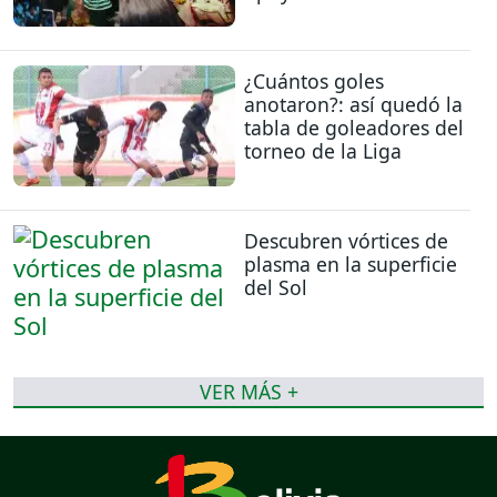
¿Cuántos goles
anotaron?: así quedó la
tabla de goleadores del
torneo de la Liga
Descubren vórtices de
plasma en la superficie
del Sol
VER MÁS +