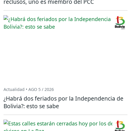
reclusos, uno es miembro del PCC
Actualidad • AGO 5 / 2026
¿Habrá dos feriados por la Independencia de
Bolivia?: esto se sabe