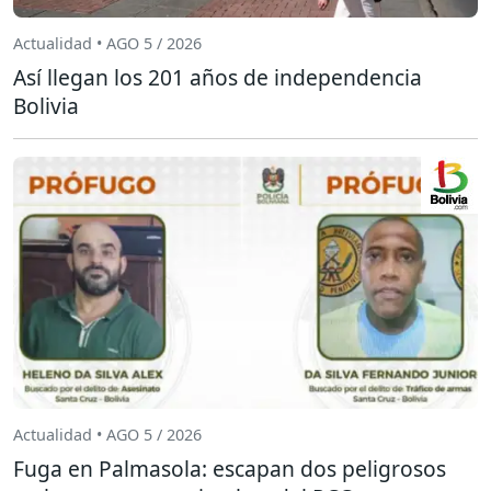
Actualidad • AGO 5 / 2026
Así llegan los 201 años de independencia
Bolivia
Actualidad • AGO 5 / 2026
Fuga en Palmasola: escapan dos peligrosos