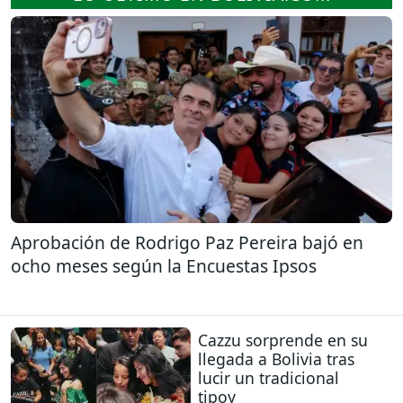
Aprobación de Rodrigo Paz Pereira bajó en
ocho meses según la Encuestas Ipsos
Cazzu sorprende en su
llegada a Bolivia tras
lucir un tradicional
tipoy