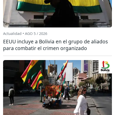
Actualidad • AGO 5 / 2026
EEUU incluye a Bolivia en el grupo de aliados
para combatir el crimen organizado