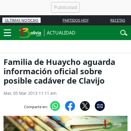
ÚLTIMAS NOTICIAS
PARTIDOS HOY
RECETAS
ACTUALIDAD
Familia de Huaycho aguarda
información oficial sobre
posible cadáver de Clavijo
Mar, 05 Mar 2013 11:11 am
Comparte en: