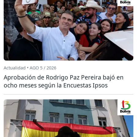
Actualidad • AGO 5 / 2026
Aprobación de Rodrigo Paz Pereira bajó en
ocho meses según la Encuestas Ipsos