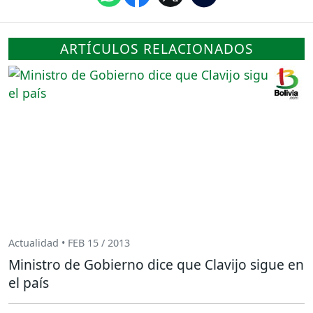
ARTÍCULOS RELACIONADOS
Actualidad • FEB 15 / 2013
Ministro de Gobierno dice que Clavijo sigue en
el país