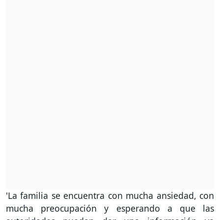
'La familia se encuentra con mucha ansiedad, con
mucha preocupación y esperando a que las