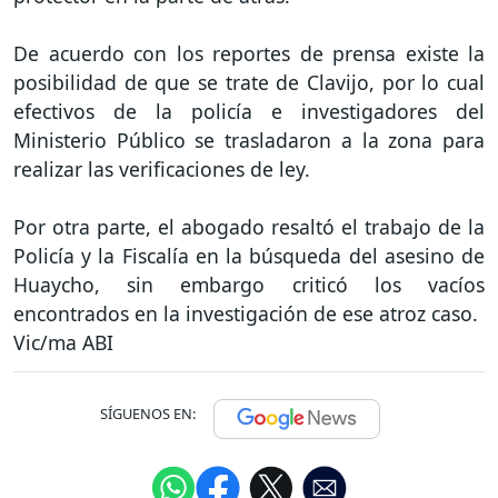
De acuerdo con los reportes de prensa existe la
posibilidad de que se trate de Clavijo, por lo cual
efectivos de la policía e investigadores del
Ministerio Público se trasladaron a la zona para
realizar las verificaciones de ley.
Por otra parte, el abogado resaltó el trabajo de la
Policía y la Fiscalía en la búsqueda del asesino de
Huaycho, sin embargo criticó los vacíos
encontrados en la investigación de ese atroz caso.
Vic/ma ABI
SÍGUENOS EN: