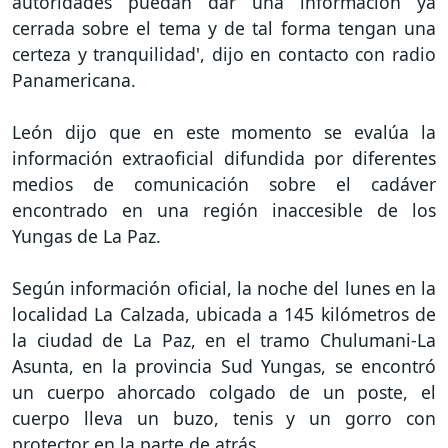
autoridades puedan dar una información ya
cerrada sobre el tema y de tal forma tengan una
certeza y tranquilidad', dijo en contacto con radio
Panamericana.
León dijo que en este momento se evalúa la
información extraoficial difundida por diferentes
medios de comunicación sobre el cadáver
encontrado en una región inaccesible de los
Yungas de La Paz.
Según información oficial, la noche del lunes en la
localidad La Calzada, ubicada a 145 kilómetros de
la ciudad de La Paz, en el tramo Chulumani-La
Asunta, en la provincia Sud Yungas, se encontró
un cuerpo ahorcado colgado de un poste, el
cuerpo lleva un buzo, tenis y un gorro con
protector en la parte de atrás.