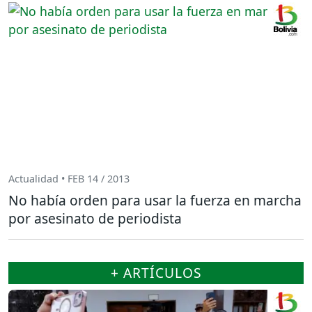
Actualidad • FEB 14 / 2013
No había orden para usar la fuerza en marcha
por asesinato de periodista
+ ARTÍCULOS