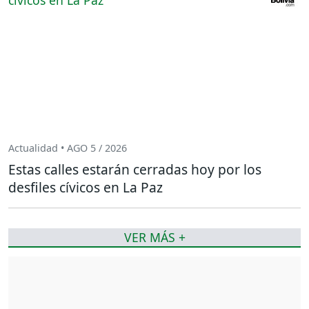
Actualidad • AGO 5 / 2026
Estas calles estarán cerradas hoy por los
desfiles cívicos en La Paz
VER MÁS +