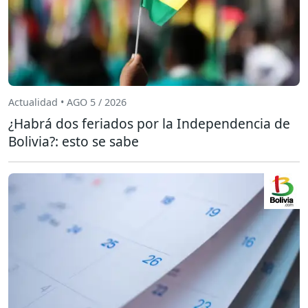
Actualidad • AGO 5 / 2026
¿Habrá dos feriados por la Independencia de
Bolivia?: esto se sabe