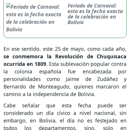
Feriado de Carnaval:
esta es la fecha exacta
de la celebración en
Bolivia
En ese sentido, este 25 de mayo, como cada año,
se conmemora la Revolución de Chuquisaca
ocurrida en 1809
. Esta sublevación popular contra
la colonia española fue encabezada por
personalidades como Jaime de Zudáñez y
Bernardo de Monteagudo, quienes marcaron el
camino a la independencia de Bolivia.
Cabe señalar que esta fecha puede ser
considerado un día cívico a nivel nacional, sin
embargo, en Bolivia, el día no es festejado en
todos los departamentos, sino, solo en