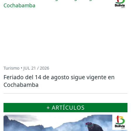
Turismo • JUL 21 / 2026
Feriado del 14 de agosto sigue vigente en
Cochabamba
+ ARTÍCULOS