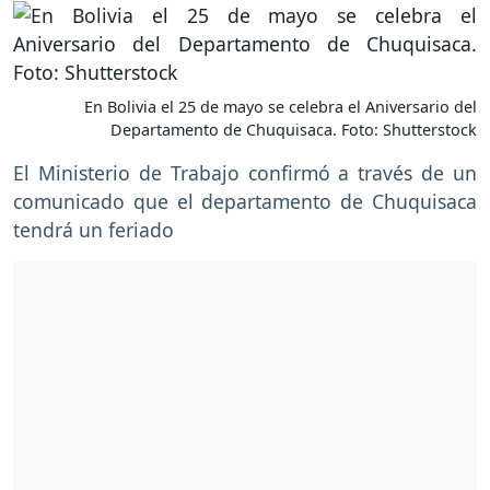
En Bolivia el 25 de mayo se celebra el Aniversario del
Departamento de Chuquisaca. Foto: Shutterstock
El Ministerio de Trabajo confirmó a través de un
comunicado que el departamento de Chuquisaca
tendrá un feriado