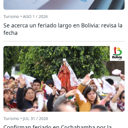
Turismo • AGO 1 / 2026
Se acerca un feriado largo en Bolivia: revisa la
fecha
Turismo • JUL 31 / 2026
Confirman feriado en Cochabamba por la