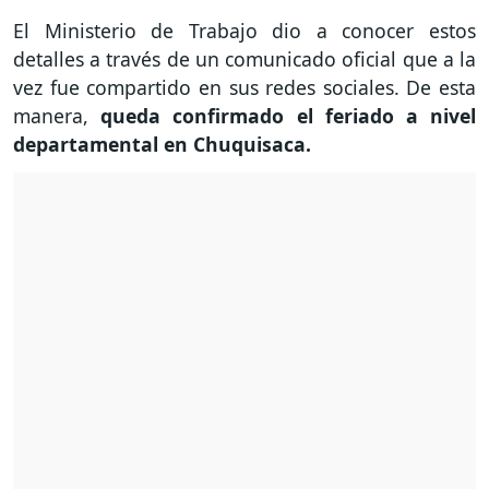
El Ministerio de Trabajo dio a conocer estos
detalles a través de un comunicado oficial que a la
vez fue compartido en sus redes sociales. De esta
manera,
queda confirmado el feriado a nivel
departamental en Chuquisaca.