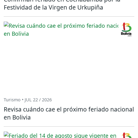
Festividad de la Virgen de Urkupiña
Turismo • JUL 22 / 2026
Revisa cuándo cae el próximo feriado nacional
en Bolivia