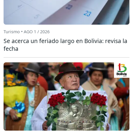
Turismo • AGO 1 / 2026
Se acerca un feriado largo en Bolivia: revisa la
fecha