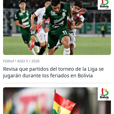
Fútbol • AGO 5 / 2026
Revisa que partidos del torneo de la Liga se
jugarán durante los feriados en Bolivia