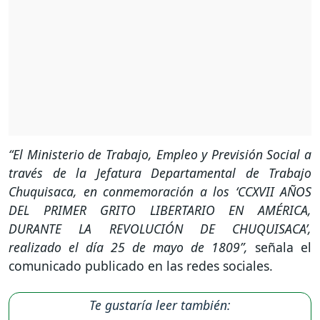
“El Ministerio de Trabajo, Empleo y Previsión Social a
través de la Jefatura Departamental de Trabajo
Chuquisaca, en conmemoración a los ‘CCXVII AÑOS
DEL PRIMER GRITO LIBERTARIO EN AMÉRICA,
DURANTE LA REVOLUCIÓN DE CHUQUISACA’,
realizado el día 25 de mayo de 1809”,
señala el
comunicado publicado en las redes sociales.
Te gustaría leer también: