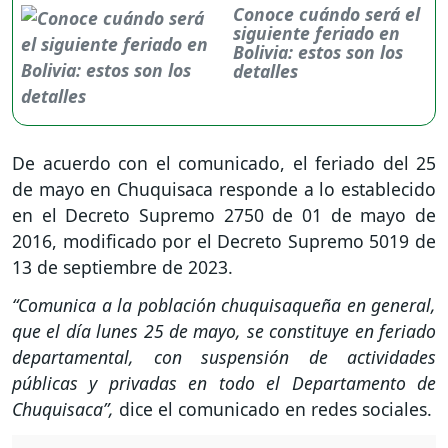
Conoce cuándo será el
siguiente feriado en
Bolivia: estos son los
detalles
De acuerdo con el comunicado, el feriado del 25
de mayo en Chuquisaca responde a lo establecido
en el Decreto Supremo 2750 de 01 de mayo de
2016, modificado por el Decreto Supremo 5019 de
13 de septiembre de 2023.
“Comunica a la población chuquisaqueña en general,
que el día lunes 25 de mayo, se constituye en feriado
departamental, con suspensión de actividades
públicas y privadas en todo el Departamento de
Chuquisaca”,
dice el comunicado en redes sociales.