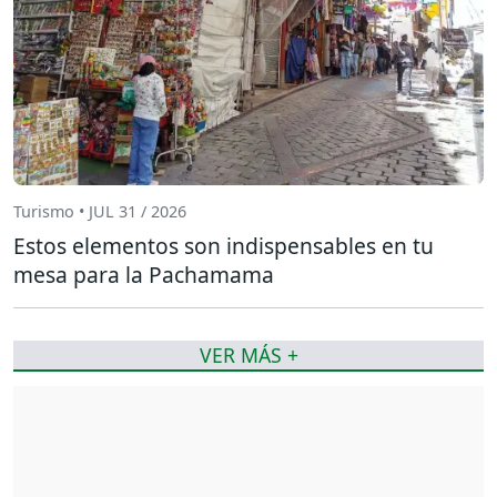
Turismo • JUL 31 / 2026
Estos elementos son indispensables en tu
mesa para la Pachamama
VER MÁS +