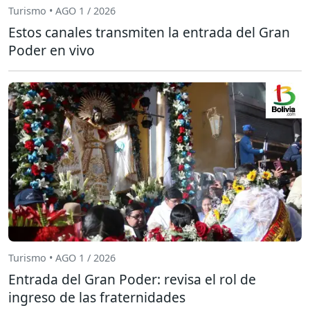
Turismo • AGO 1 / 2026
Estos canales transmiten la entrada del Gran
Poder en vivo
Turismo • AGO 1 / 2026
Entrada del Gran Poder: revisa el rol de
ingreso de las fraternidades