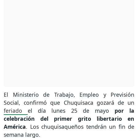
El Ministerio de Trabajo, Empleo y Previsión
Social, confirmó que Chuquisaca gozará de un
feriado
el día lunes 25 de mayo
por la
celebración del primer grito libertario en
América
. Los chuquisaqueños tendrán un fin de
semana largo.