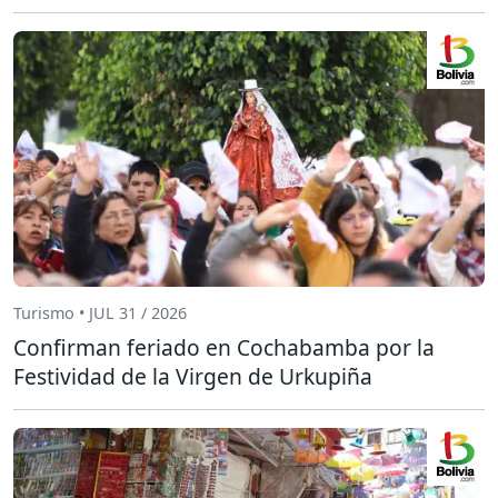
Turismo • JUL 31 / 2026
Confirman feriado en Cochabamba por la
Festividad de la Virgen de Urkupiña