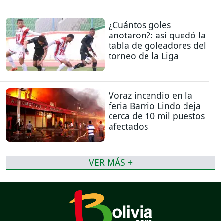
¿Cuántos goles
anotaron?: así quedó la
tabla de goleadores del
torneo de la Liga
Voraz incendio en la
feria Barrio Lindo deja
cerca de 10 mil puestos
afectados
VER MÁS +