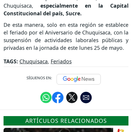
Chuquisaca,
especialmente en la Capital
Constitucional del país, Sucre.
De esta manera, solo en esta región se establece
el feriado por el Aniversario de Chuquisaca, con la
suspensión de actividades laborales públicas y
privadas en la jornada de este lunes 25 de mayo.
TAGS:
Chuquisaca
,
Feriados
SÍGUENOS EN:
ARTÍCULOS RELACIONADOS