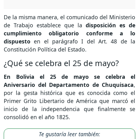
De la misma manera, el comunicado del Ministerio
de Trabajo establece que la
disposición es de
cumplimiento obligatorio conforme a lo
dispuesto
en el parágrafo I del Art. 48 de la
Constitución Política del Estado.
¿Qué se celebra el 25 de mayo?
En Bolivia el 25 de mayo se celebra el
Aniversario del Departamento de Chuquisaca
,
por la gesta histórica que es conocida como el
Primer Grito Libertario de América que marcó el
inicio de la independencia que finalmente se
consolidó en el año 1825.
Te gustaría leer también: