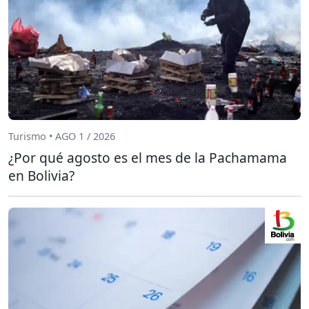
Turismo • AGO 1 / 2026
¿Por qué agosto es el mes de la Pachamama
en Bolivia?