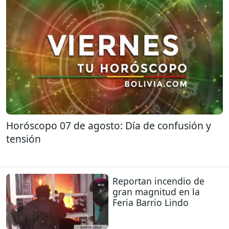
Horóscopo 07 de agosto: Día de confusión y
tensión
Reportan incendio de
gran magnitud en la
Feria Barrio Lindo