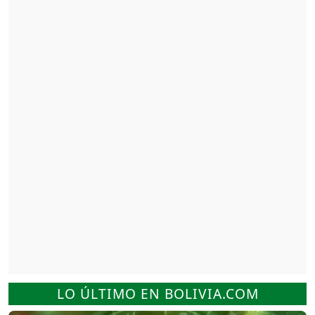
LO ÚLTIMO EN BOLIVIA.COM