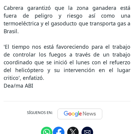
Cabrera garantizó que la zona ganadera está
fuera de peligro y riesgo así como una
termoeléctrica y el gasoducto que transporta gas a
Brasil.
'El tiempo nos está favoreciendo para el trabajo
de controlar los fuegos a través de un trabajo
coordinado que se inició el lunes con el refuerzo
del helicóptero y su intervención en el lugar
critico', enfatizó.
Dea/ma ABI
SÍGUENOS EN: