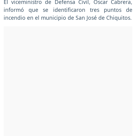
El viceministro de Defensa Civil, Óscar Cabrera,
informó que se identificaron tres puntos de
incendio en el municipio de San José de Chiquitos.