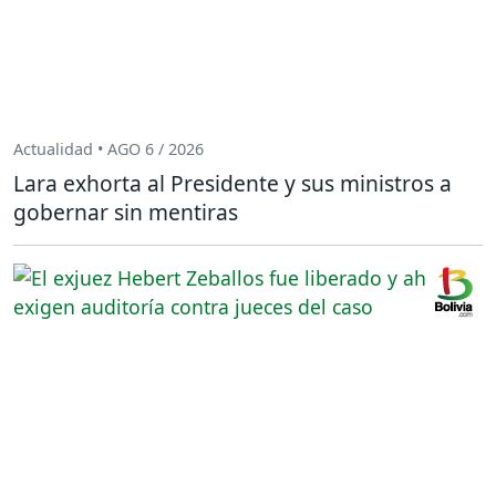
Actualidad • AGO 6 / 2026
Lara exhorta al Presidente y sus ministros a
gobernar sin mentiras