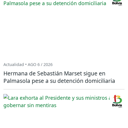
Actualidad • AGO 6 / 2026
Hermana de Sebastián Marset sigue en
Palmasola pese a su detención domiciliaria