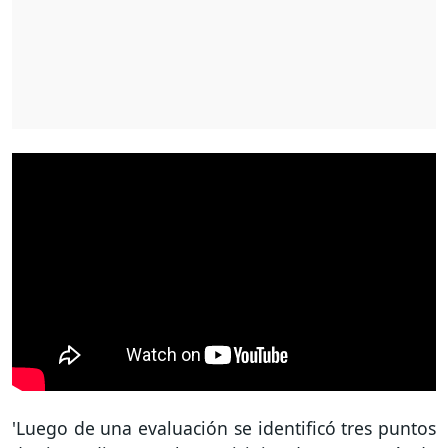
'Luego de una evaluación se identificó tres puntos