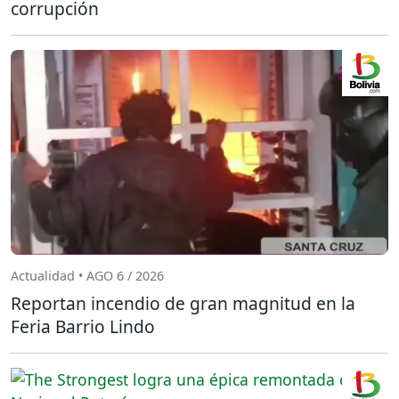
corrupción
Actualidad • AGO 6 / 2026
Reportan incendio de gran magnitud en la
Feria Barrio Lindo