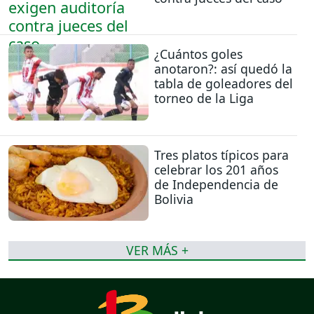
¿Cuántos goles
anotaron?: así quedó la
tabla de goleadores del
torneo de la Liga
Tres platos típicos para
celebrar los 201 años
de Independencia de
Bolivia
VER MÁS +