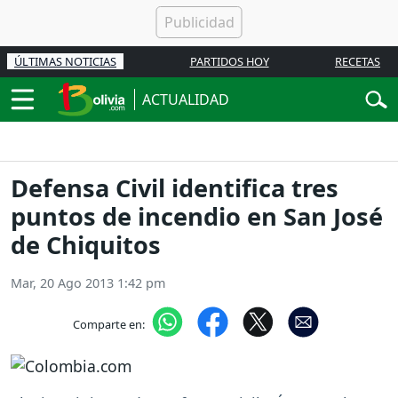
ÚLTIMAS NOTICIAS
PARTIDOS HOY
RECETAS
ACTUALIDAD
Defensa Civil identifica tres
puntos de incendio en San José
de Chiquitos
Mar, 20 Ago 2013 1:42 pm
Comparte en: