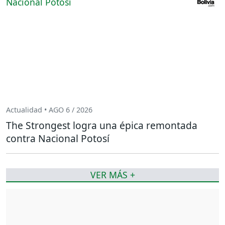
Actualidad • AGO 6 / 2026
The Strongest logra una épica remontada
contra Nacional Potosí
VER MÁS +