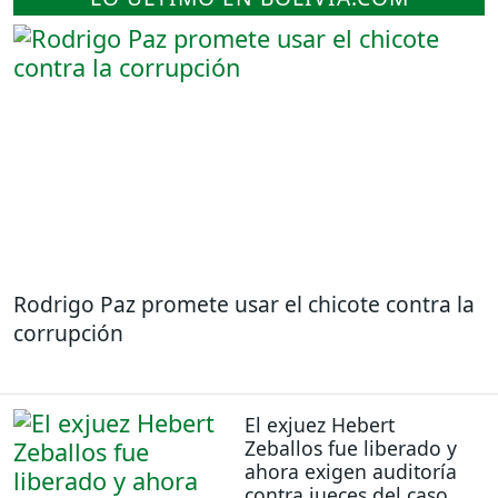
Rodrigo Paz promete usar el chicote contra la
corrupción
El exjuez Hebert
Zeballos fue liberado y
ahora exigen auditoría
contra jueces del caso