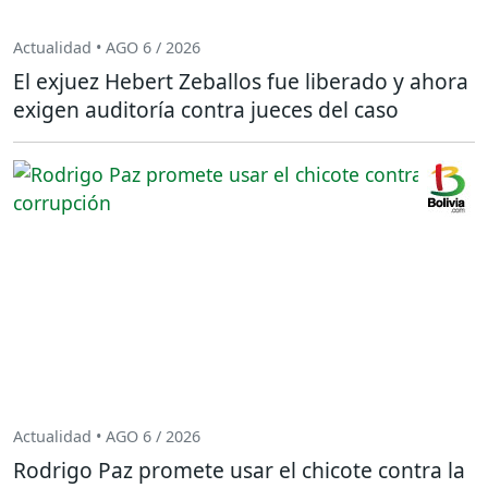
Actualidad • AGO 6 / 2026
El exjuez Hebert Zeballos fue liberado y ahora
exigen auditoría contra jueces del caso
Actualidad • AGO 6 / 2026
Rodrigo Paz promete usar el chicote contra la