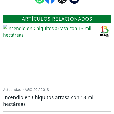
ARTÍCULOS RELACIONADOS
Actualidad • AGO 20 / 2013
Incendio en Chiquitos arrasa con 13 mil
hectáreas