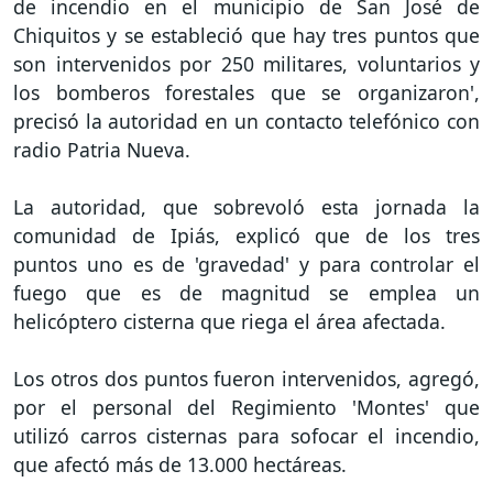
de incendio en el municipio de San José de
Chiquitos y se estableció que hay tres puntos que
son intervenidos por 250 militares, voluntarios y
los bomberos forestales que se organizaron',
precisó la autoridad en un contacto telefónico con
radio Patria Nueva.
La autoridad, que sobrevoló esta jornada la
comunidad de Ipiás, explicó que de los tres
puntos uno es de 'gravedad' y para controlar el
fuego que es de magnitud se emplea un
helicóptero cisterna que riega el área afectada.
Los otros dos puntos fueron intervenidos, agregó,
por el personal del Regimiento 'Montes' que
utilizó carros cisternas para sofocar el incendio,
que afectó más de 13.000 hectáreas.