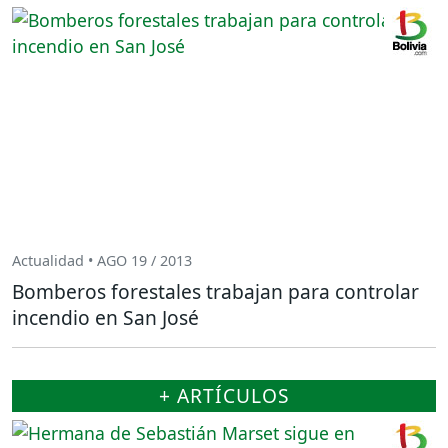
Actualidad • AGO 19 / 2013
Bomberos forestales trabajan para controlar
incendio en San José
+ ARTÍCULOS