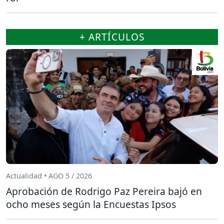
+ ARTÍCULOS
Actualidad • AGO 5 / 2026
Aprobación de Rodrigo Paz Pereira bajó en
ocho meses según la Encuestas Ipsos