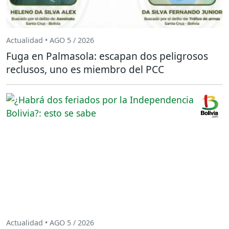
Actualidad • AGO 5 / 2026
Fuga en Palmasola: escapan dos peligrosos
reclusos, uno es miembro del PCC
Actualidad • AGO 5 / 2026