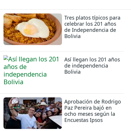
Tres platos típicos para
celebrar los 201 años
de Independencia de
Bolivia
Así llegan los 201 años
de independencia
Bolivia
Aprobación de Rodrigo
Paz Pereira bajó en
ocho meses según la
Encuestas Ipsos