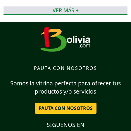
VER MÁS +
PAUTA CON NOSOTROS
Somos la vitrina perfecta para ofrecer tus
productos y/o servicios
PAUTA CON NOSOTROS
SÍGUENOS EN