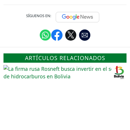
SÍGUENOS EN:
ARTÍCULOS RELACIONADOS