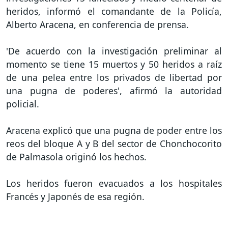
heridos, informó el comandante de la Policía,
Alberto Aracena, en conferencia de prensa.
'De acuerdo con la investigación preliminar al
momento se tiene 15 muertos y 50 heridos a raíz
de una pelea entre los privados de libertad por
una pugna de poderes', afirmó la autoridad
policial.
Aracena explicó que una pugna de poder entre los
reos del bloque A y B del sector de Chonchocorito
de Palmasola originó los hechos.
Los heridos fueron evacuados a los hospitales
Francés y Japonés de esa región.