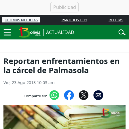
ÚLTIMAS NOTICIAS
PARTIDOS HOY
RECETAS
ACTUALIDAD
Reportan enfrentamientos en
la cárcel de Palmasola
Vie, 23 Ago 2013 10:03 am
Comparte en: