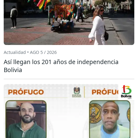
Actualidad • AGO 5 / 2026
Así llegan los 201 años de independencia
Bolivia