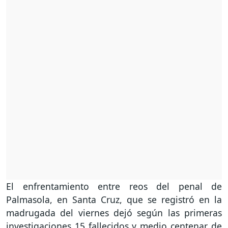
El enfrentamiento entre reos del penal de
Palmasola, en Santa Cruz, que se registró en la
madrugada del viernes dejó según las primeras
investigaciones 15 fallecidos y medio centenar de