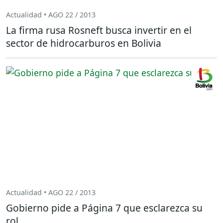
Actualidad • AGO 22 / 2013
La firma rusa Rosneft busca invertir en el
sector de hidrocarburos en Bolivia
Actualidad • AGO 22 / 2013
Gobierno pide a Página 7 que esclarezca su
rol