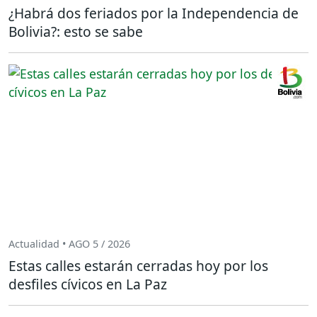
¿Habrá dos feriados por la Independencia de
Bolivia?: esto se sabe
Actualidad • AGO 5 / 2026
Estas calles estarán cerradas hoy por los
desfiles cívicos en La Paz