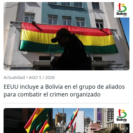
Actualidad • AGO 5 / 2026
EEUU incluye a Bolivia en el grupo de aliados
para combatir el crimen organizado