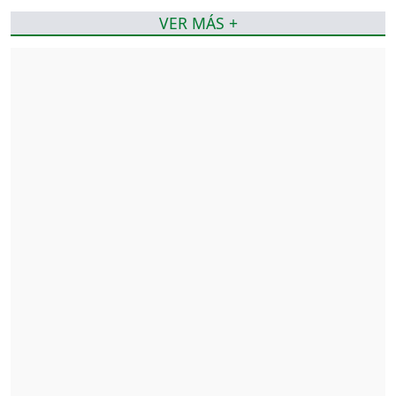
VER MÁS +