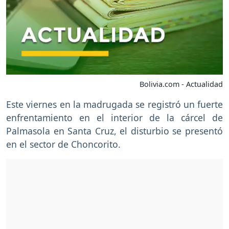
Bolivia.com - Actualidad
Este viernes en la madrugada se registró un fuerte
enfrentamiento en el interior de la cárcel de
Palmasola en Santa Cruz, el disturbio se presentó
en el sector de Choncorito.