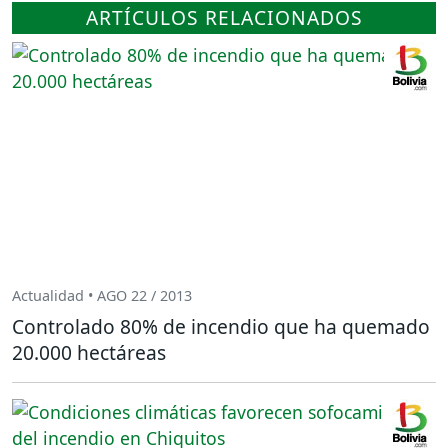
ARTÍCULOS RELACIONADOS
Actualidad • AGO 22 / 2013
Controlado 80% de incendio que ha quemado
20.000 hectáreas