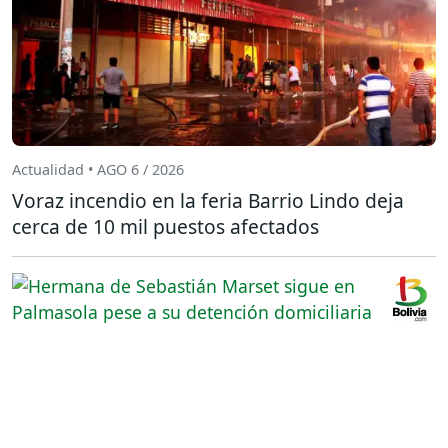
Actualidad • AGO 6 / 2026
Voraz incendio en la feria Barrio Lindo deja
cerca de 10 mil puestos afectados