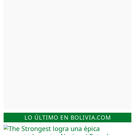
LO ÚLTIMO EN BOLIVIA.COM