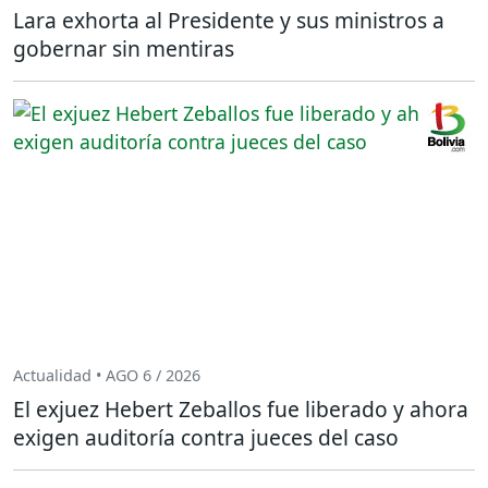
Lara exhorta al Presidente y sus ministros a
gobernar sin mentiras
Actualidad • AGO 6 / 2026
El exjuez Hebert Zeballos fue liberado y ahora
exigen auditoría contra jueces del caso