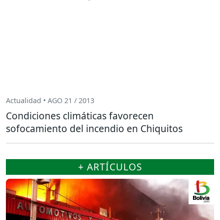
Actualidad • AGO 21 / 2013
Condiciones climáticas favorecen
sofocamiento del incendio en Chiquitos
+ ARTÍCULOS