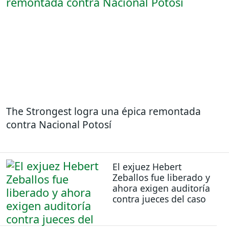
The Strongest logra una épica remontada
contra Nacional Potosí
El exjuez Hebert
Zeballos fue liberado y
ahora exigen auditoría
contra jueces del caso