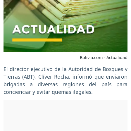
Bolivia.com - Actualidad
El director ejecutivo de la Autoridad de Bosques y
Tierras (ABT), Clíver Rocha, informó que enviaron
brigadas a diversas regiones del país para
concienciar y evitar quemas ilegales.