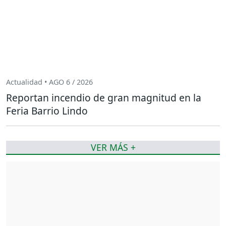
Actualidad • AGO 6 / 2026
Reportan incendio de gran magnitud en la
Feria Barrio Lindo
VER MÁS +