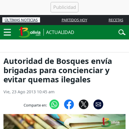
ÚLTIMAS NOTICIAS
PARTIDOS HOY
RECETAS
ACTUALIDAD
Autoridad de Bosques envía
brigadas para concienciar y
evitar quemas ilegales
Vie, 23 Ago 2013 10:45 am
Comparte en: