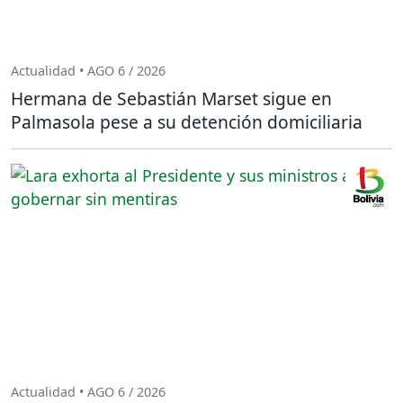
Actualidad • AGO 6 / 2026
Hermana de Sebastián Marset sigue en
Palmasola pese a su detención domiciliaria
Actualidad • AGO 6 / 2026