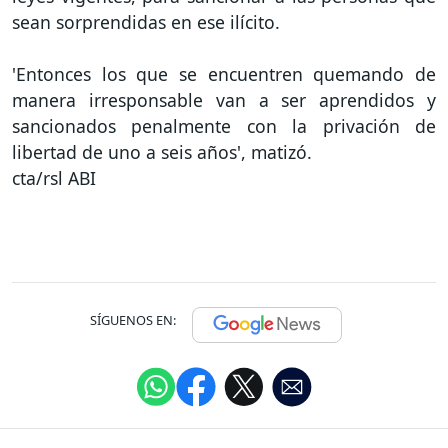
sean sorprendidas en ese ilícito.
'Entonces los que se encuentren quemando de
manera irresponsable van a ser aprendidos y
sancionados penalmente con la privación de
libertad de uno a seis años', matizó.
cta/rsl ABI
SÍGUENOS EN: