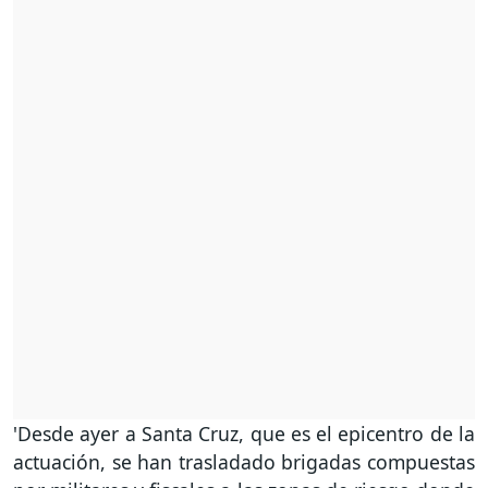
'Desde ayer a Santa Cruz, que es el epicentro de la
actuación, se han trasladado brigadas compuestas