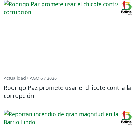
Actualidad • AGO 6 / 2026
Rodrigo Paz promete usar el chicote contra la
corrupción