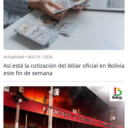
Actualidad • AGO 8 / 2026
Así está la cotización del dólar oficial en Bolivia
este fin de semana