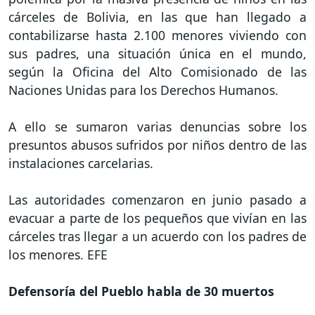
cárceles de Bolivia, en las que han llegado a
contabilizarse hasta 2.100 menores viviendo con
sus padres, una situación única en el mundo,
según la Oficina del Alto Comisionado de las
Naciones Unidas para los Derechos Humanos.
A ello se sumaron varias denuncias sobre los
presuntos abusos sufridos por niños dentro de las
instalaciones carcelarias.
Las autoridades comenzaron en junio pasado a
evacuar a parte de los pequeños que vivían en las
cárceles tras llegar a un acuerdo con los padres de
los menores. EFE
Defensoría del Pueblo habla de 30 muertos