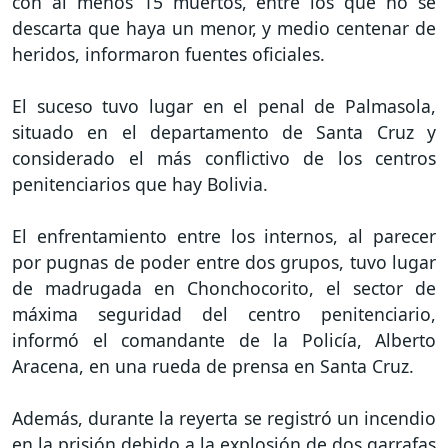
con al menos 15 muertos, entre los que no se
descarta que haya un menor, y medio centenar de
heridos, informaron fuentes oficiales.
El suceso tuvo lugar en el penal de Palmasola,
situado en el departamento de Santa Cruz y
considerado el más conflictivo de los centros
penitenciarios que hay Bolivia.
El enfrentamiento entre los internos, al parecer
por pugnas de poder entre dos grupos, tuvo lugar
de madrugada en Chonchocorito, el sector de
máxima seguridad del centro penitenciario,
informó el comandante de la Policía, Alberto
Aracena, en una rueda de prensa en Santa Cruz.
Además, durante la reyerta se registró un incendio
en la prisión debido a la explosión de dos garrafas