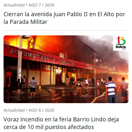
Actualidad • AGO 7 / 2026
Cierran la avenida Juan Pablo II en El Alto por
la Parada Militar
Actualidad • AGO 6 / 2026
Voraz incendio en la feria Barrio Lindo deja
cerca de 10 mil puestos afectados