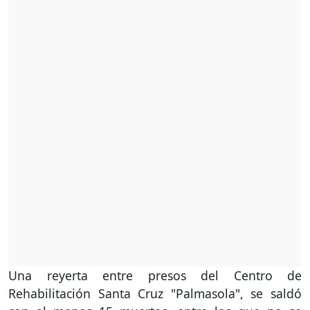
Una reyerta entre presos del Centro de
Rehabilitación Santa Cruz "Palmasola", se saldó