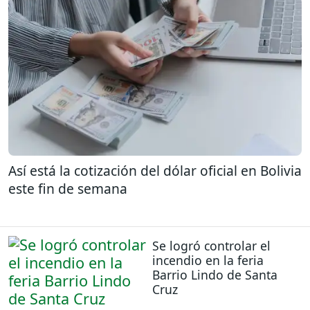
Así está la cotización del dólar oficial en Bolivia
este fin de semana
Se logró controlar el
incendio en la feria
Barrio Lindo de Santa
Cruz