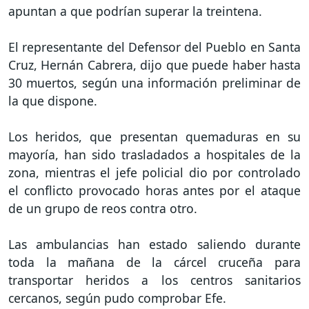
apuntan a que podrían superar la treintena.
El representante del Defensor del Pueblo en Santa
Cruz, Hernán Cabrera, dijo que puede haber hasta
30 muertos, según una información preliminar de
la que dispone.
Los heridos, que presentan quemaduras en su
mayoría, han sido trasladados a hospitales de la
zona, mientras el jefe policial dio por controlado
el conflicto provocado horas antes por el ataque
de un grupo de reos contra otro.
Las ambulancias han estado saliendo durante
toda la mañana de la cárcel cruceña para
transportar heridos a los centros sanitarios
cercanos, según pudo comprobar Efe.