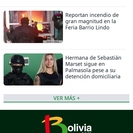
Reportan incendio de
gran magnitud en la
Feria Barrio Lindo
Hermana de Sebastián
Marset sigue en
Palmasola pese a su
detención domiciliaria
VER MÁS +