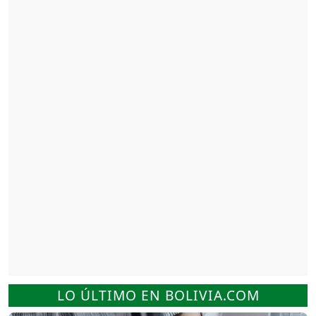
LO ÚLTIMO EN BOLIVIA.COM