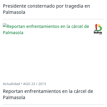
Presidente consternado por tragedia en
Palmasola
Actualidad • AGO 23 / 2013
Reportan enfrentamientos en la cárcel de
Palmasola