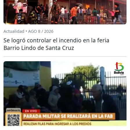
Actualidad • AGO 8 / 2026
Se logró controlar el incendio en la feria
Barrio Lindo de Santa Cruz