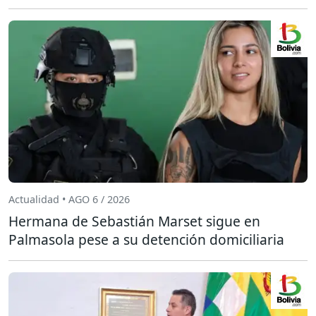
Actualidad • AGO 6 / 2026
Hermana de Sebastián Marset sigue en
Palmasola pese a su detención domiciliaria