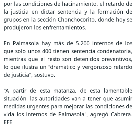
por las condiciones de hacinamiento, el retardo de
la justicia en dictar sentencia y la formación de
grupos en la sección Chonchocorito, donde hoy se
produjeron los enfrentamientos.
En Palmasola hay más de 5.200 internos de los
que solo unos 400 tienen sentencia condenatoria,
mientras que el resto son detenidos preventivos,
lo que ilustra un "dramático y vergonzoso retardo
de justicia", sostuvo.
"A partir de esta matanza, de esta lamentable
situación, las autoridades van a tener que asumir
medidas urgentes para mejorar las condiciones de
vida los internos de Palmasola", agregó Cabrera.
EFE