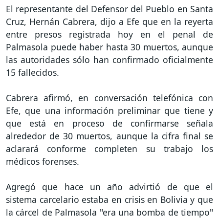
El representante del Defensor del Pueblo en Santa
Cruz, Hernán Cabrera, dijo a Efe que en la reyerta
entre presos registrada hoy en el penal de
Palmasola puede haber hasta 30 muertos, aunque
las autoridades sólo han confirmado oficialmente
15 fallecidos.
Cabrera afirmó, en conversación telefónica con
Efe, que una información preliminar que tiene y
que está en proceso de confirmarse señala
alrededor de 30 muertos, aunque la cifra final se
aclarará conforme completen su trabajo los
médicos forenses.
Agregó que hace un año advirtió de que el
sistema carcelario estaba en crisis en Bolivia y que
la cárcel de Palmasola "era una bomba de tiempo"