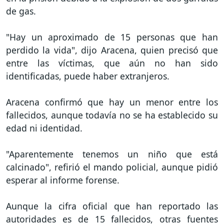
de gas.
"Hay un aproximado de 15 personas que han
perdido la vida", dijo Aracena, quien precisó que
entre las víctimas, que aún no han sido
identificadas, puede haber extranjeros.
Aracena confirmó que hay un menor entre los
fallecidos, aunque todavía no se ha establecido su
edad ni identidad.
"Aparentemente tenemos un niño que está
calcinado", refirió el mando policial, aunque pidió
esperar al informe forense.
Aunque la cifra oficial que han reportado las
autoridades es de 15 fallecidos, otras fuentes