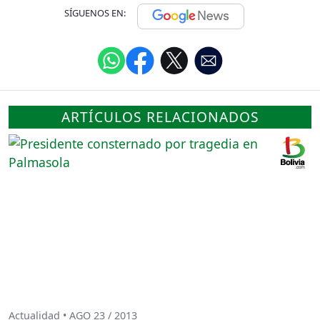
SÍGUENOS EN:
ARTÍCULOS RELACIONADOS
Actualidad • AGO 23 / 2013