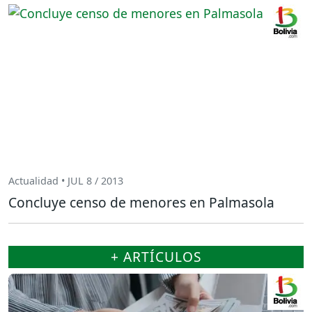
Actualidad • JUL 8 / 2013
Concluye censo de menores en Palmasola
+ ARTÍCULOS