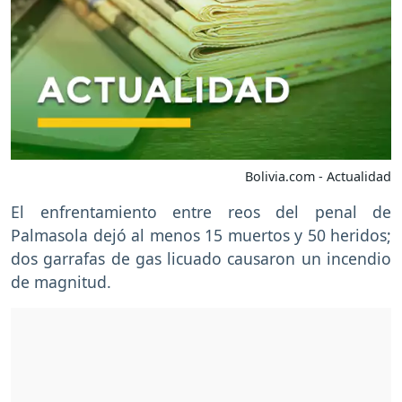
Bolivia.com - Actualidad
El enfrentamiento entre reos del penal de
Palmasola dejó al menos 15 muertos y 50 heridos;
dos garrafas de gas licuado causaron un incendio
de magnitud.