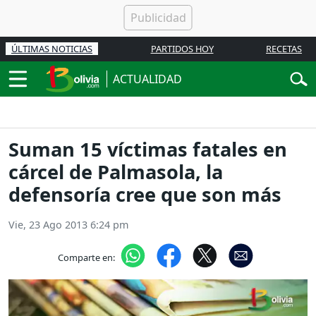
ÚLTIMAS NOTICIAS
PARTIDOS HOY
RECETAS
ACTUALIDAD
Suman 15 víctimas fatales en
cárcel de Palmasola, la
defensoría cree que son más
Vie, 23 Ago 2013 6:24 pm
Comparte en: