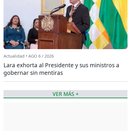
Actualidad • AGO 6 / 2026
Lara exhorta al Presidente y sus ministros a
gobernar sin mentiras
VER MÁS +