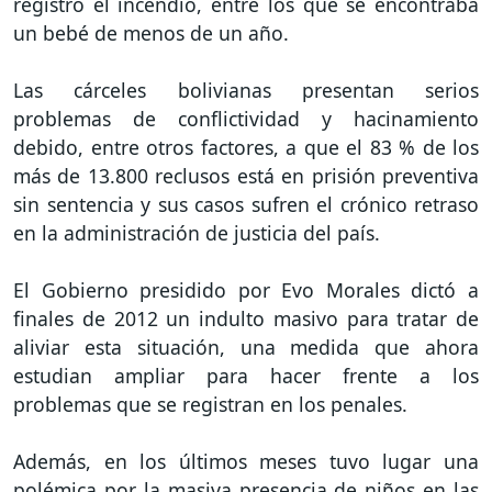
registró el incendio, entre los que se encontraba
un bebé de menos de un año.
Las cárceles bolivianas presentan serios
problemas de conflictividad y hacinamiento
debido, entre otros factores, a que el 83 % de los
más de 13.800 reclusos está en prisión preventiva
sin sentencia y sus casos sufren el crónico retraso
en la administración de justicia del país.
El Gobierno presidido por Evo Morales dictó a
finales de 2012 un indulto masivo para tratar de
aliviar esta situación, una medida que ahora
estudian ampliar para hacer frente a los
problemas que se registran en los penales.
Además, en los últimos meses tuvo lugar una
polémica por la masiva presencia de niños en las