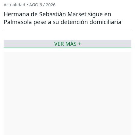
Actualidad • AGO 6 / 2026
Hermana de Sebastián Marset sigue en
Palmasola pese a su detención domiciliaria
VER MÁS +