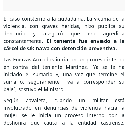
El caso consternó a la ciudadanía. La víctima de la
violencia, con graves heridas, hizo pública su
denuncia y aseguró que era agredida
constantemente.
El teniente fue enviado a la
cárcel de Okinawa con detención preventiva.
Las Fuerzas Armadas iniciaron un proceso interno
en contra del teniente Martínez. “Ya se le ha
iniciado el sumario y, una vez que termine el
sumario, seguramente va a corresponder su
baja”, sostuvo el Ministro.
Según Zavaleta, cuando un militar está
involucrado en denuncias de violencia hacia la
mujer, se le inicia un proceso interno por la
deshonra que causa a la entidad castrense.