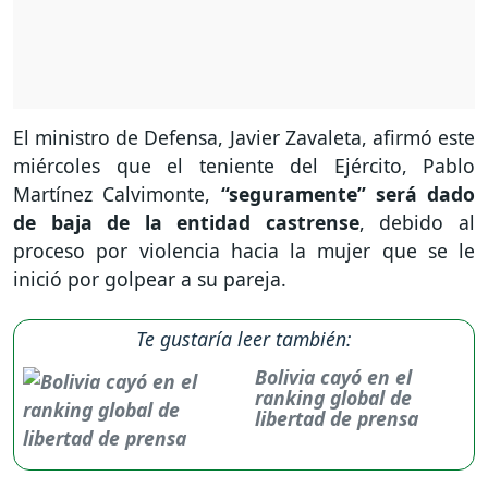
El ministro de Defensa, Javier Zavaleta, afirmó este
miércoles que el teniente del Ejército, Pablo
Martínez Calvimonte,
“seguramente” será dado
de baja de la entidad castrense
, debido al
proceso por violencia hacia la mujer que se le
inició por golpear a su pareja.
Te gustaría leer también:
Bolivia cayó en el
ranking global de
libertad de prensa