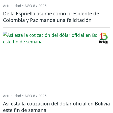
Actualidad • AGO 8 / 2026
De la Espriella asume como presidente de
Colombia y Paz manda una felicitación
Actualidad • AGO 8 / 2026
Así está la cotización del dólar oficial en Bolivia
este fin de semana