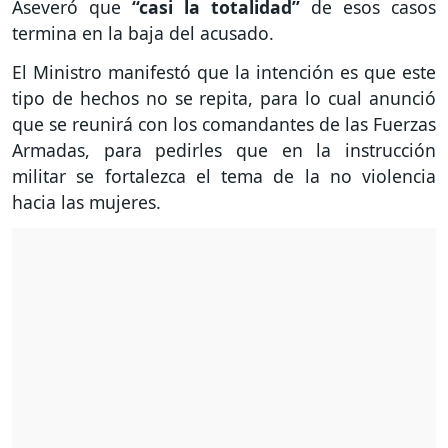
Aseveró que
“casi la totalidad”
de esos casos
termina en la baja del acusado.
El Ministro manifestó que la intención es que este
tipo de hechos no se repita, para lo cual anunció
que se reunirá con los comandantes de las Fuerzas
Armadas, para pedirles que en la instrucción
militar se fortalezca el tema de la no violencia
hacia las mujeres.