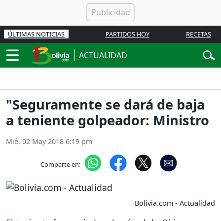
ÚLTIMAS NOTICIAS
PARTIDOS HOY
RECETAS
ACTUALIDAD
"Seguramente se dará de baja
a teniente golpeador: Ministro
Mié, 02 May 2018 6:19 pm
Comparte en:
Bolivia.com - Actualidad