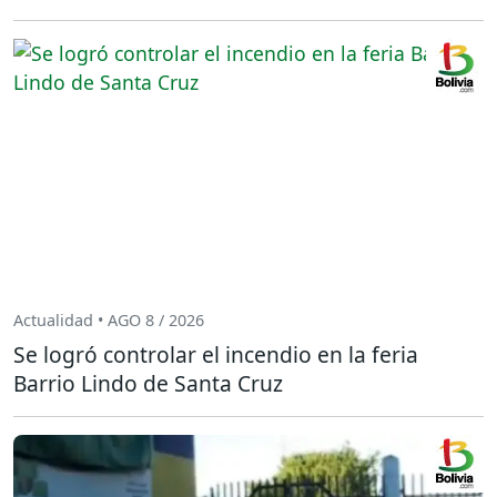
Actualidad • AGO 8 / 2026
Se logró controlar el incendio en la feria
Barrio Lindo de Santa Cruz