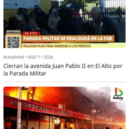
Actualidad • AGO 7 / 2026
Cierran la avenida Juan Pablo II en El Alto por
la Parada Militar