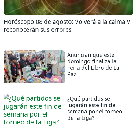
Horóscopo 08 de agosto: Volverá a la calma y
reconocerán sus errores
Anuncian que este
domingo finaliza la
Feria del Libro de La
Paz
¿Qué partidos se
jugarán este fin de
semana por el torneo
de la Liga?