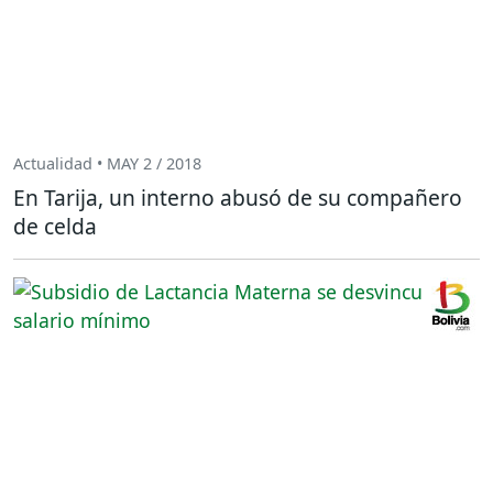
Actualidad • MAY 2 / 2018
En Tarija, un interno abusó de su compañero
de celda