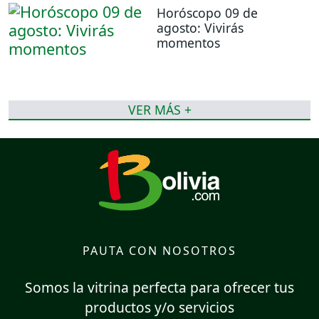
Horóscopo 09 de
agosto: Vivirás
momentos
VER MÁS +
PAUTA CON NOSOTROS
Somos la vitrina perfecta para ofrecer tus
productos y/o servicios