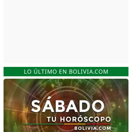
LO ÚLTIMO EN BOLIVIA.COM