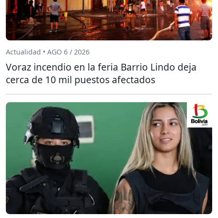
Actualidad • AGO 6 / 2026
Voraz incendio en la feria Barrio Lindo deja
cerca de 10 mil puestos afectados