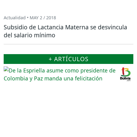
Actualidad • MAY 2 / 2018
Subsidio de Lactancia Materna se desvincula
del salario mínimo
+ ARTÍCULOS