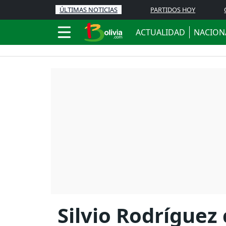
ÚLTIMAS NOTICIAS
PARTIDOS HOY
ACTUALIDAD
NACION
Silvio Rodríguez