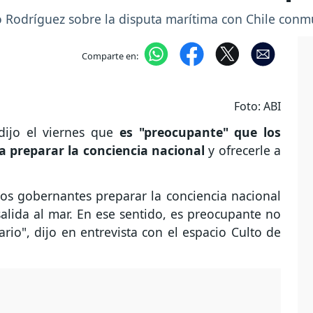
o Rodríguez sobre la disputa marítima con Chile conm
Comparte en:
Foto: ABI
dijo el viernes que
es "preocupante" que los
 preparar la conciencia nacional
y ofrecerle a
os gobernantes preparar la conciencia nacional
 salida al mar. En ese sentido, es preocupante no
ario", dijo en entrevista con el espacio Culto de