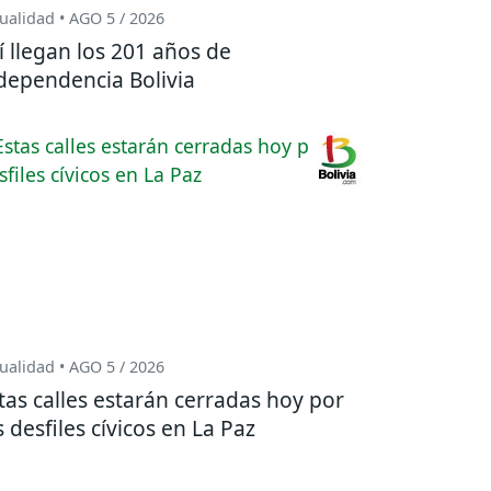
ualidad • AGO 5 / 2026
í llegan los 201 años de
dependencia Bolivia
ualidad • AGO 5 / 2026
tas calles estarán cerradas hoy por
s desfiles cívicos en La Paz