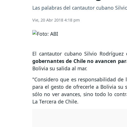
Las palabras del cantautor cubano Silvi
Vie, 20 Abr 2018 4:18 pm
El cantautor cubano Silvio Rodríguez 
gobernantes de Chile no avancen para
Bolivia su salida al mar.
"Considero que es responsabilidad de l
para el gesto de ofrecerle a Bolivia su
sólo no ver avances, sino todo lo contr
La Tercera de Chile.