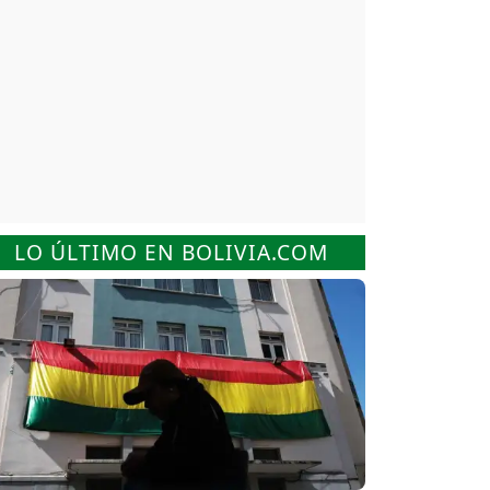
LO ÚLTIMO EN BOLIVIA.COM