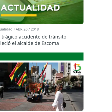
ualidad • ABR 20 / 2018
 trágico accidente de tránsito
lleció el alcalde de Escoma