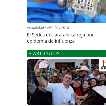
Actualidad • ABR 20 / 2018
El Sedes declara alerta roja por
epidemia de influenza
+ ARTÍCULOS