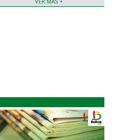
VER MÁS +