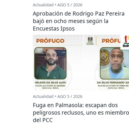
Actualidad • AGO 5 / 2026
Aprobación de Rodrigo Paz Pereira
bajó en ocho meses según la
Encuestas Ipsos
Actualidad • AGO 5 / 2026
Fuga en Palmasola: escapan dos
peligrosos reclusos, uno es miembr
del PCC