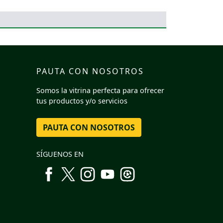
PAUTA CON NOSOTROS
Somos la vitrina perfecta para ofrecer
tus productos y/o servicios
PAUTA CON NOSOTROS
SÍGUENOS EN