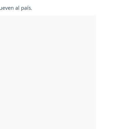
ueven al país.