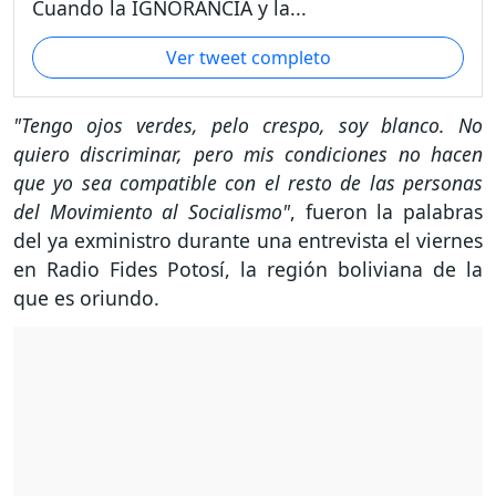
Cuando la IGNORANCIA y la...
Ver tweet completo
"Tengo ojos verdes, pelo crespo, soy blanco. No
quiero discriminar, pero mis condiciones no hacen
que yo sea compatible con el resto de las personas
del Movimiento al Socialismo"
, fueron la palabras
del ya exministro durante una entrevista el viernes
en Radio Fides Potosí, la región boliviana de la
que es oriundo.