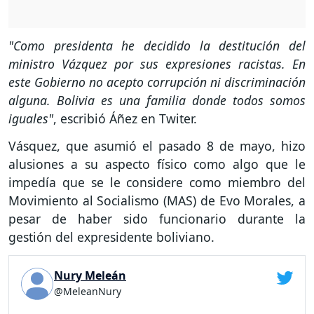
"Como presidenta he decidido la destitución del
ministro Vázquez por sus expresiones racistas. En
este Gobierno no acepto corrupción ni discriminación
alguna. Bolivia es una familia donde todos somos
iguales"
, escribió Áñez en Twiter.
Vásquez, que asumió el pasado 8 de mayo, hizo
alusiones a su aspecto físico como algo que le
impedía que se le considere como miembro del
Movimiento al Socialismo (MAS) de Evo Morales, a
pesar de haber sido funcionario durante la
gestión del expresidente boliviano.
Nury Meleán
@MeleanNury