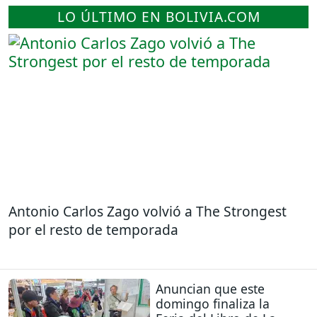
LO ÚLTIMO EN BOLIVIA.COM
Antonio Carlos Zago volvió a The Strongest
por el resto de temporada
Anuncian que este
domingo finaliza la