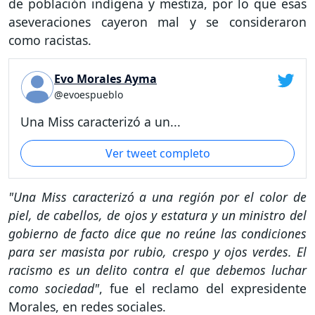
de población indígena y mestiza, por lo que esas
aseveraciones cayeron mal y se consideraron
como racistas.
Evo Morales Ayma
@evoespueblo
Una Miss caracterizó a un...
Ver tweet completo
"Una Miss caracterizó a una región por el color de
piel, de cabellos, de ojos y estatura y un ministro del
gobierno de facto dice que no reúne las condiciones
para ser masista por rubio, crespo y ojos verdes. El
racismo es un delito contra el que debemos luchar
como sociedad"
, fue el reclamo del expresidente
Morales, en redes sociales.