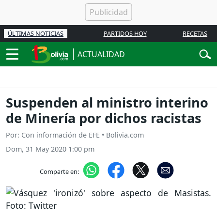
ÚLTIMAS NOTICIAS
PARTIDOS HOY
RECETAS
ACTUALIDAD
Suspenden al ministro interino
de Minería por dichos racistas
Por: Con información de EFE • Bolivia.com
Dom, 31 May 2020 1:00 pm
Comparte en: