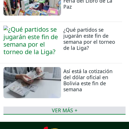
Feria del Libro de La
Paz
¿Qué partidos se
jugarán este fin de
semana por el torneo
de la Liga?
Así está la cotización
del dólar oficial en
Bolivia este fin de
semana
VER MÁS +