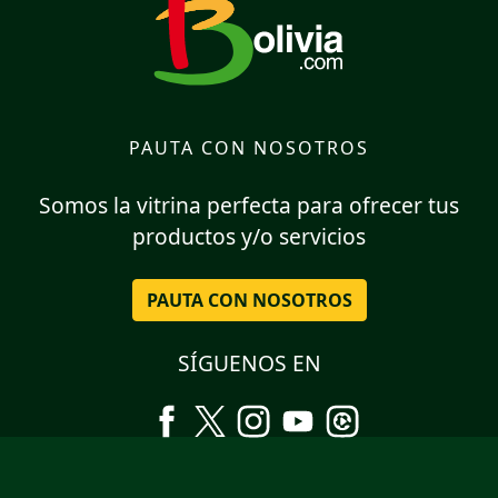
PAUTA CON NOSOTROS
Somos la vitrina perfecta para ofrecer tus
productos y/o servicios
PAUTA CON NOSOTROS
SÍGUENOS EN