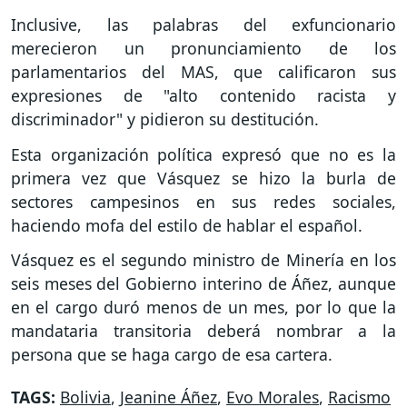
Inclusive, las palabras del exfuncionario
merecieron un pronunciamiento de los
parlamentarios del MAS, que calificaron sus
expresiones de "alto contenido racista y
discriminador" y pidieron su destitución.
Esta organización política expresó que no es la
primera vez que Vásquez se hizo la burla de
sectores campesinos en sus redes sociales,
haciendo mofa del estilo de hablar el español.
Vásquez es el segundo ministro de Minería en los
seis meses del Gobierno interino de Áñez, aunque
en el cargo duró menos de un mes, por lo que la
mandataria transitoria deberá nombrar a la
persona que se haga cargo de esa cartera.
TAGS:
Bolivia
,
Jeanine Áñez
,
Evo Morales
,
Racismo