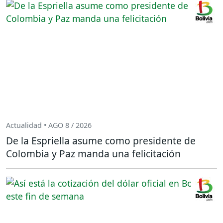
Actualidad • AGO 8 / 2026
De la Espriella asume como presidente de
Colombia y Paz manda una felicitación