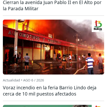
Cierran la avenida Juan Pablo II en El Alto por
la Parada Militar
Actualidad • AGO 6 / 2026
Voraz incendio en la feria Barrio Lindo deja
cerca de 10 mil puestos afectados