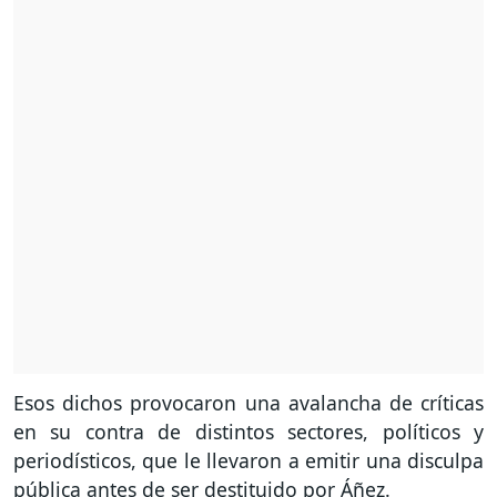
Esos dichos provocaron una avalancha de críticas
en su contra de distintos sectores, políticos y
periodísticos, que le llevaron a emitir una disculpa
pública antes de ser destituido por Áñez.