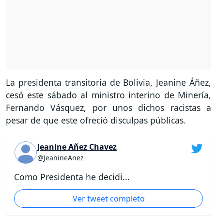
La presidenta transitoria de Bolivia, Jeanine Áñez,
cesó este sábado al ministro interino de Minería,
Fernando Vásquez, por unos dichos racistas a
pesar de que este ofreció disculpas públicas.
Jeanine Añez Chavez
@JeanineAnez
Como Presidenta he decidi...
Ver tweet completo