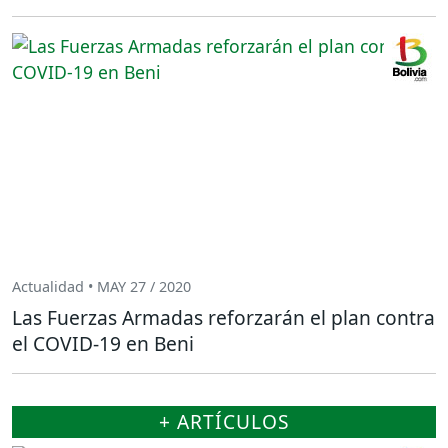
Actualidad • MAY 27 / 2020
Las Fuerzas Armadas reforzarán el plan contra
el COVID-19 en Beni
+ ARTÍCULOS