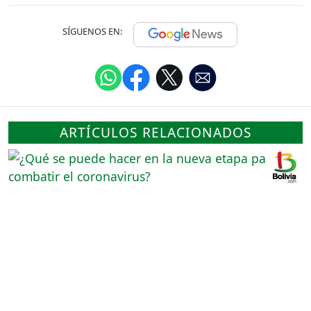
SÍGUENOS EN:
ARTÍCULOS RELACIONADOS