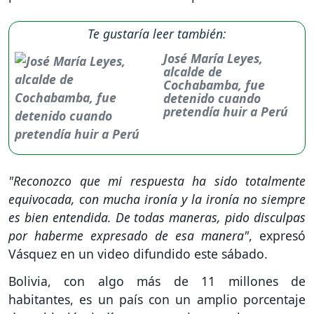
Te gustaría leer también:
José María Leyes,
alcalde de
Cochabamba, fue
detenido cuando
pretendía huir a Perú
"Reconozco que mi respuesta ha sido totalmente
equivocada, con mucha ironía y la ironía no siempre
es bien entendida. De todas maneras, pido disculpas
por haberme expresado de esa manera"
, expresó
Vásquez en un video difundido este sábado.
Bolivia, con algo más de 11 millones de
habitantes, es un país con un amplio porcentaje