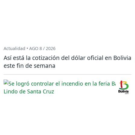
Actualidad • AGO 8 / 2026
Así está la cotización del dólar oficial en Bolivia
este fin de semana