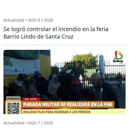
Actualidad • AGO 8 / 2026
Se logró controlar el incendio en la feria
Barrio Lindo de Santa Cruz
Actualidad • AGO 7 / 2026