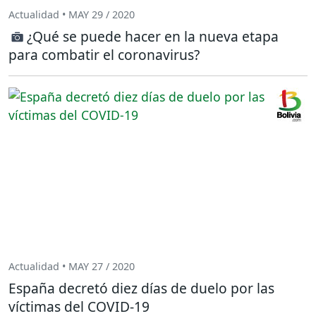
Actualidad • MAY 29 / 2020
¿Qué se puede hacer en la nueva etapa
para combatir el coronavirus?
Actualidad • MAY 27 / 2020
España decretó diez días de duelo por las
víctimas del COVID-19