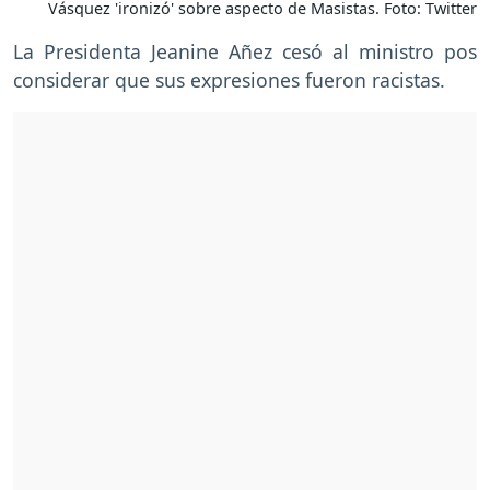
Vásquez 'ironizó' sobre aspecto de Masistas. Foto: Twitter
La Presidenta Jeanine Añez cesó al ministro pos
considerar que sus expresiones fueron racistas.