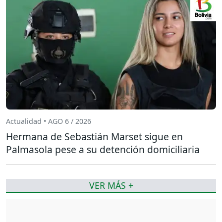
Actualidad • AGO 6 / 2026
Hermana de Sebastián Marset sigue en
Palmasola pese a su detención domiciliaria
VER MÁS +