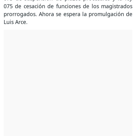
075 de cesación de funciones de los magistrados
prorrogados. Ahora se espera la promulgación de
Luis Arce.