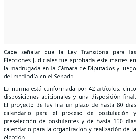
Cabe señalar que la Ley Transitoria para las
Elecciones Judiciales fue aprobada este martes en
la madrugada en la Cámara de Diputados y luego
del mediodía en el Senado.
La norma está conformada por 42 artículos, cinco
disposiciones adicionales y una disposición final.
El proyecto de ley fija un plazo de hasta 80 días
calendario para el proceso de postulación y
preselección de postulantes y de hasta 150 días
calendario para la organización y realización de la
elección.