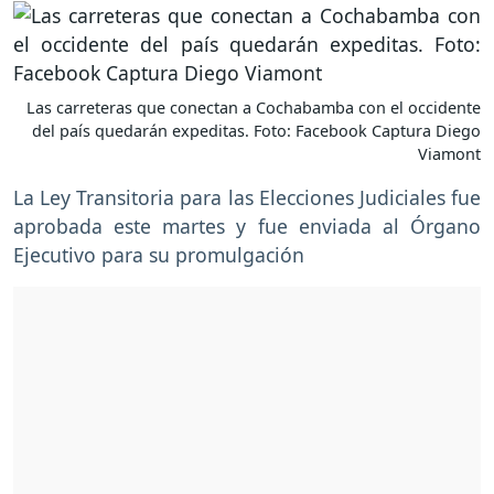
Las carreteras que conectan a Cochabamba con el occidente
del país quedarán expeditas. Foto: Facebook Captura Diego
Viamont
La Ley Transitoria para las Elecciones Judiciales fue
aprobada este martes y fue enviada al Órgano
Ejecutivo para su promulgación