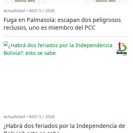
Actualidad • AGO 5 / 2026
Fuga en Palmasola: escapan dos peligrosos
reclusos, uno es miembro del PCC
Actualidad • AGO 5 / 2026
¿Habrá dos feriados por la Independencia de