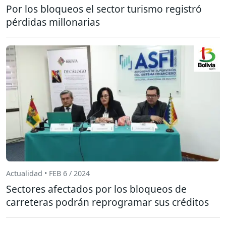
Por los bloqueos el sector turismo registró
pérdidas millonarias
Actualidad • FEB 6 / 2024
Sectores afectados por los bloqueos de
carreteras podrán reprogramar sus créditos