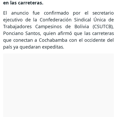
en las carreteras.
El anuncio fue confirmado por el secretario
ejecutivo de la Confederación Sindical Única de
Trabajadores Campesinos de Bolivia (CSUTCB),
Ponciano Santos, quien afirmó que las carreteras
que conectan a Cochabamba con el occidente del
país ya quedaran expeditas.