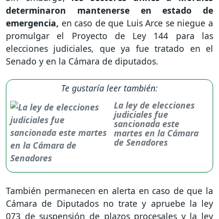
determinaron mantenerse en estado de
emergencia,
en caso de que Luis Arce se niegue a
promulgar el Proyecto de Ley 144 para las
elecciones judiciales, que ya fue tratado en el
Senado y en la Cámara de diputados.
Te gustaría leer también:
La ley de elecciones
judiciales fue
sancionada este
martes en la Cámara
de Senadores
También permanecen en alerta en caso de que la
Cámara de Diputados no trate y apruebe la ley
073 de suspensión de plazos procesales y la ley