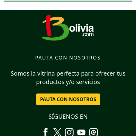
PAUTA CON NOSOTROS
Somos la vitrina perfecta para ofrecer tus
productos y/o servicios
PAUTA CON NOSOTROS
SÍGUENOS EN