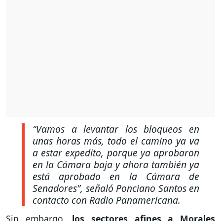
“Vamos a levantar los bloqueos en
unas horas más, todo el camino ya va
a estar expedito, porque ya aprobaron
en la Cámara baja y ahora también ya
está aprobado en la Cámara de
Senadores”,
señaló Ponciano Santos en
contacto con Radio Panamericana.
Sin embargo,
los sectores afines a Morales