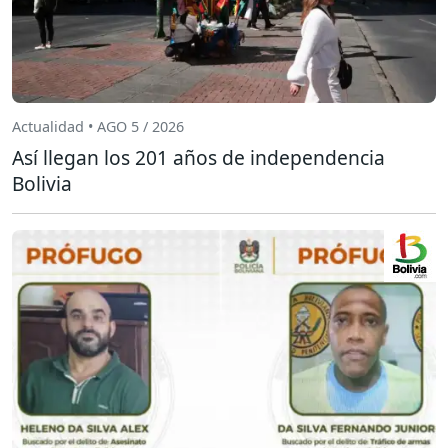
Actualidad • AGO 5 / 2026
Así llegan los 201 años de independencia
Bolivia