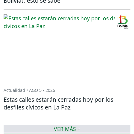
Bolivia?: esto se sabe
Actualidad • AGO 5 / 2026
Estas calles estarán cerradas hoy por los
desfiles cívicos en La Paz
VER MÁS +