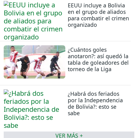
EEUU incluye a Bolivia
en el grupo de aliados
para combatir el crimen
organizado
¿Cuántos goles
anotaron?: así quedó la
tabla de goleadores del
torneo de la Liga
¿Habrá dos feriados
por la Independencia
de Bolivia?: esto se
sabe
VER MÁS +