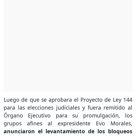
Luego de que se aprobara el Proyecto de Ley 144
para las elecciones judiciales y fuera remitido al
Órgano Ejecutivo para su promulgación, los
grupos afines al expresidente Evo Morales,
anunciaron el levantamiento de los bloqueos