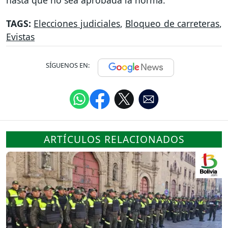
TAGS:
Elecciones judiciales
,
Bloqueo de carreteras
,
Evistas
SÍGUENOS EN:
ARTÍCULOS RELACIONADOS