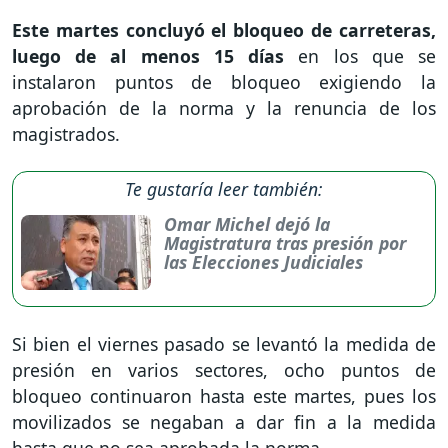
Este martes concluyó el bloqueo de carreteras,
luego de al menos 15 días
en los que se
instalaron puntos de bloqueo exigiendo la
aprobación de la norma y la renuncia de los
magistrados.
Te gustaría leer también:
Omar Michel dejó la
Magistratura tras presión por
las Elecciones Judiciales
Si bien el viernes pasado se levantó la medida de
presión en varios sectores, ocho puntos de
bloqueo continuaron hasta este martes, pues los
movilizados se negaban a dar fin a la medida
hasta que no sea aprobada la norma.