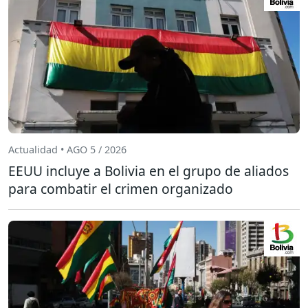
Actualidad • AGO 5 / 2026
EEUU incluye a Bolivia en el grupo de aliados
para combatir el crimen organizado