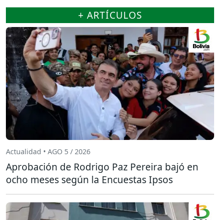
+ ARTÍCULOS
Actualidad • AGO 5 / 2026
Aprobación de Rodrigo Paz Pereira bajó en
ocho meses según la Encuestas Ipsos