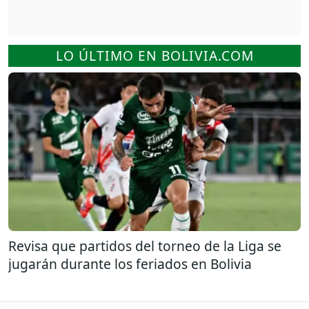
LO ÚLTIMO EN BOLIVIA.COM
Revisa que partidos del torneo de la Liga se
jugarán durante los feriados en Bolivia