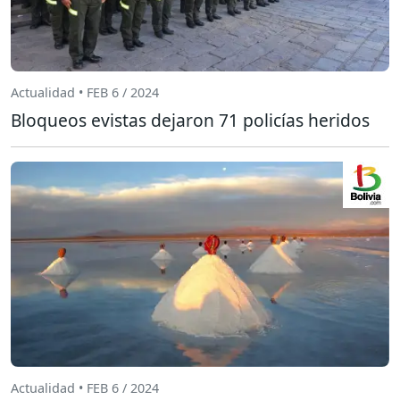
Actualidad • FEB 6 / 2024
Bloqueos evistas dejaron 71 policías heridos
Actualidad • FEB 6 / 2024