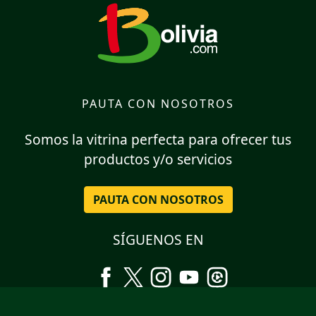
PAUTA CON NOSOTROS
Somos la vitrina perfecta para ofrecer tus
productos y/o servicios
PAUTA CON NOSOTROS
SÍGUENOS EN