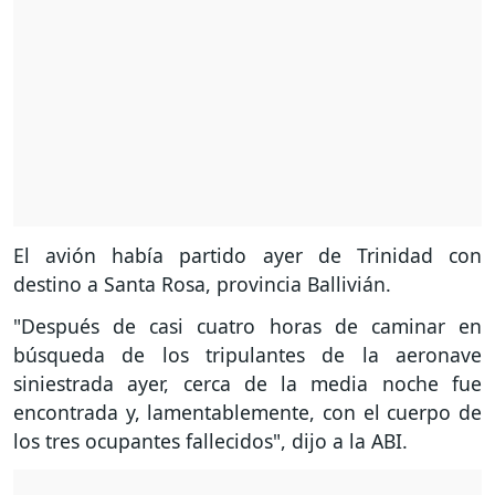
El avión había partido ayer de Trinidad con
destino a Santa Rosa, provincia Ballivián.
"Después de casi cuatro horas de caminar en
búsqueda de los tripulantes de la aeronave
siniestrada ayer, cerca de la media noche fue
encontrada y, lamentablemente, con el cuerpo de
los tres ocupantes fallecidos", dijo a la ABI.