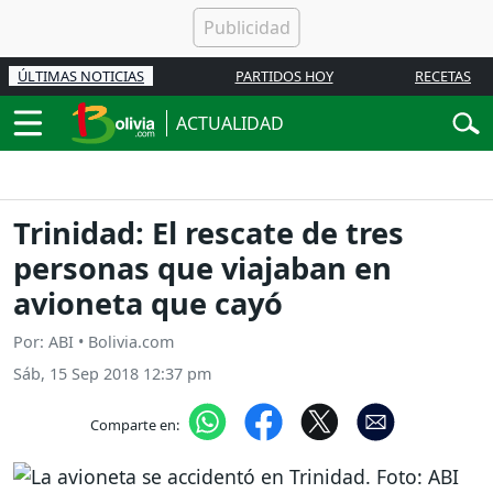
ÚLTIMAS NOTICIAS
PARTIDOS HOY
RECETAS
ACTUALIDAD
Trinidad: El rescate de tres
personas que viajaban en
avioneta que cayó
Por: ABI • Bolivia.com
Sáb, 15 Sep 2018 12:37 pm
Comparte en: