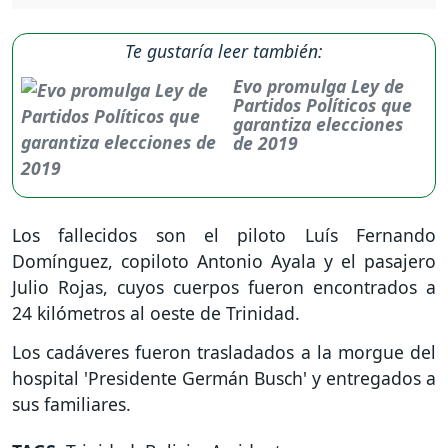
Te gustaría leer también:
Evo promulga Ley de
Partidos Políticos que
garantiza elecciones
de 2019
Los fallecidos son el piloto Luís Fernando
Domínguez, copiloto Antonio Ayala y el pasajero
Julio Rojas, cuyos cuerpos fueron encontrados a
24 kilómetros al oeste de Trinidad.
Los cadáveres fueron trasladados a la morgue del
hospital 'Presidente Germán Busch' y entregados a
sus familiares.