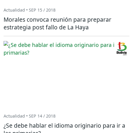
Actualidad • SEP 15 / 2018
Morales convoca reunión para preparar
estrategia post fallo de La Haya
Actualidad • SEP 14 / 2018
¿Se debe hablar el idioma originario para ir a