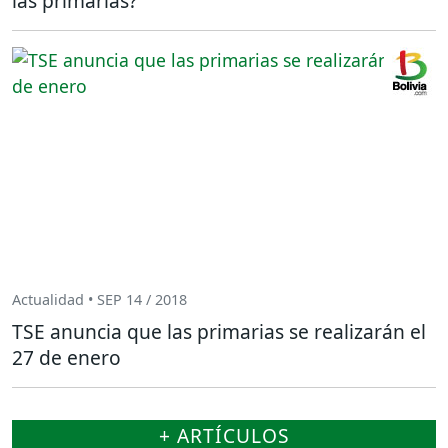
las primarias?
Actualidad • SEP 14 / 2018
TSE anuncia que las primarias se realizarán el
27 de enero
+ ARTÍCULOS