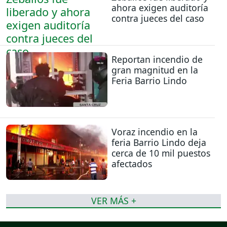
ahora exigen auditoría
contra jueces del caso
Reportan incendio de
gran magnitud en la
Feria Barrio Lindo
Voraz incendio en la
feria Barrio Lindo deja
cerca de 10 mil puestos
afectados
VER MÁS +