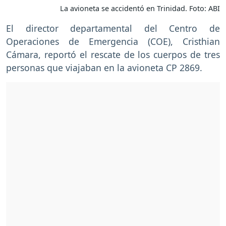
La avioneta se accidentó en Trinidad. Foto: ABI
El director departamental del Centro de
Operaciones de Emergencia (COE), Cristhian
Cámara, reportó el rescate de los cuerpos de tres
personas que viajaban en la avioneta CP 2869.