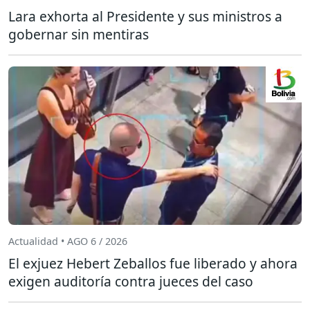
Lara exhorta al Presidente y sus ministros a
gobernar sin mentiras
Actualidad • AGO 6 / 2026
El exjuez Hebert Zeballos fue liberado y ahora
exigen auditoría contra jueces del caso