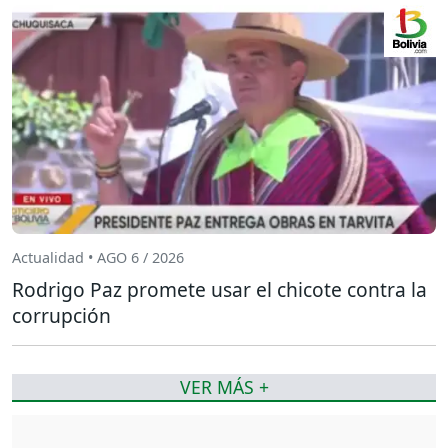
Actualidad • AGO 6 / 2026
Rodrigo Paz promete usar el chicote contra la
corrupción
VER MÁS +