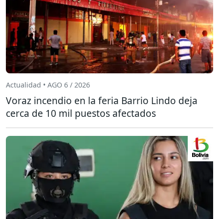
Actualidad • AGO 6 / 2026
Voraz incendio en la feria Barrio Lindo deja
cerca de 10 mil puestos afectados