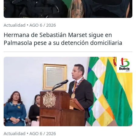
Actualidad • AGO 6 / 2026
Hermana de Sebastián Marset sigue en
Palmasola pese a su detención domiciliaria
Actualidad • AGO 6 / 2026