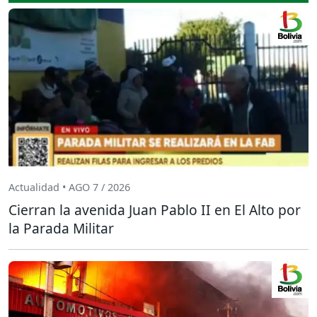
Actualidad • AGO 7 / 2026
Cierran la avenida Juan Pablo II en El Alto por
la Parada Militar