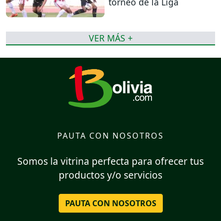
torneo de la Liga
VER MÁS +
PAUTA CON NOSOTROS
Somos la vitrina perfecta para ofrecer tus
productos y/o servicios
PAUTA CON NOSOTROS