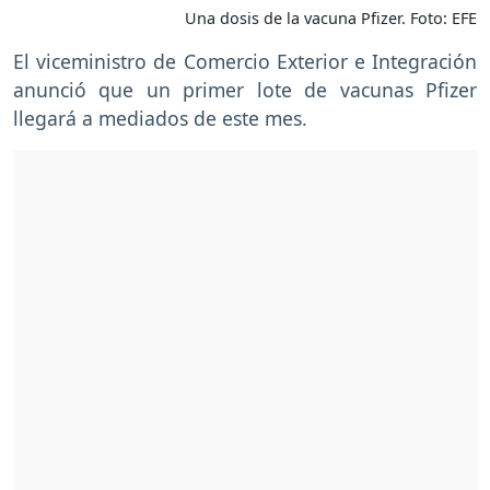
Una dosis de la vacuna Pfizer. Foto: EFE
El viceministro de Comercio Exterior e Integración
anunció que un primer lote de vacunas Pfizer
llegará a mediados de este mes.