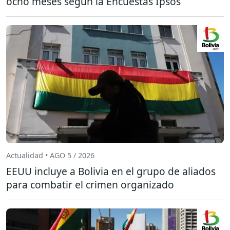
ocho meses según la Encuestas Ipsos
Actualidad • AGO 5 / 2026
EEUU incluye a Bolivia en el grupo de aliados
para combatir el crimen organizado