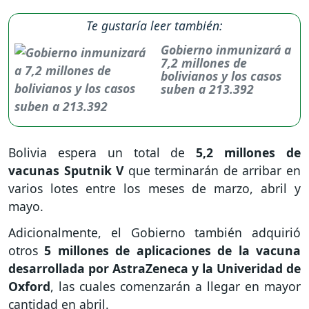
Te gustaría leer también:
Gobierno inmunizará a
7,2 millones de
bolivianos y los casos
suben a 213.392
Bolivia espera un total de
5,2 millones de
vacunas Sputnik V
que terminarán de arribar en
varios lotes entre los meses de marzo, abril y
mayo.
Adicionalmente, el Gobierno también adquirió
otros
5 millones de aplicaciones de la vacuna
desarrollada por AstraZeneca y la Univeridad de
Oxford
, las cuales comenzarán a llegar en mayor
cantidad en abril.