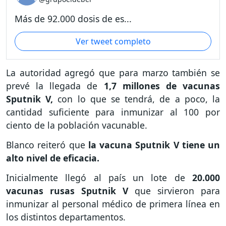
Más de 92.000 dosis de es...
Ver tweet completo
La autoridad agregó que para marzo también se
prevé la llegada de
1,7 millones de vacunas
Sputnik V,
con lo que se tendrá, de a poco, la
cantidad suficiente para inmunizar al 100 por
ciento de la población vacunable.
Blanco reiteró que
la vacuna Sputnik V tiene un
alto nivel de eficacia.
Inicialmente llegó al país un lote de
20.000
vacunas rusas Sputnik V
que sirvieron para
inmunizar al personal médico de primera línea en
los distintos departamentos.