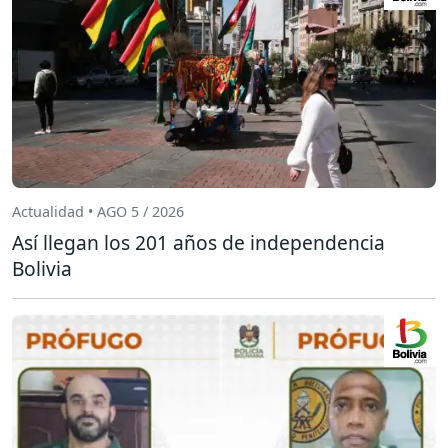
Actualidad • AGO 5 / 2026
Así llegan los 201 años de independencia
Bolivia