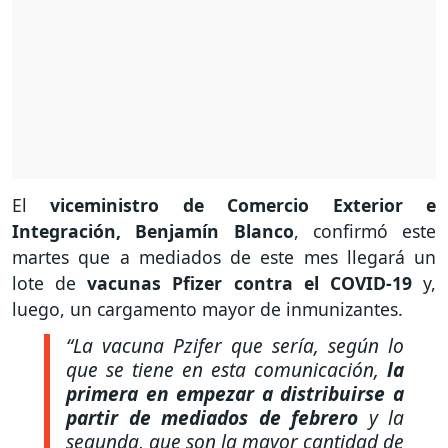
El
viceministro de Comercio Exterior e
Integración, Benjamín Blanco
, confirmó este
martes que a mediados de este mes llegará un
lote de
vacunas Pfizer contra el COVID-19
y,
luego, un cargamento mayor de inmunizantes.
“La vacuna Pzifer que sería, según lo
que se tiene en esta comunicación,
la
primera en empezar a distribuirse a
partir de mediados de febrero
y la
segunda, que son la mayor cantidad de