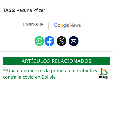
TAGS:
Vacuna Pfizer
SÍGUENOS EN:
ARTÍCULOS RELACIONADOS