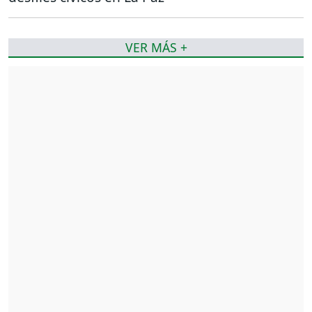
VER MÁS +