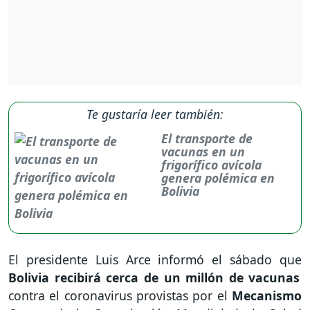
Te gustaría leer también:
El transporte de
vacunas en un
frigorífico avícola
genera polémica en
Bolivia
El presidente Luis Arce informó el sábado que
Bolivia recibirá cerca de un millón de vacunas
contra el coronavirus provistas por el
Mecanismo