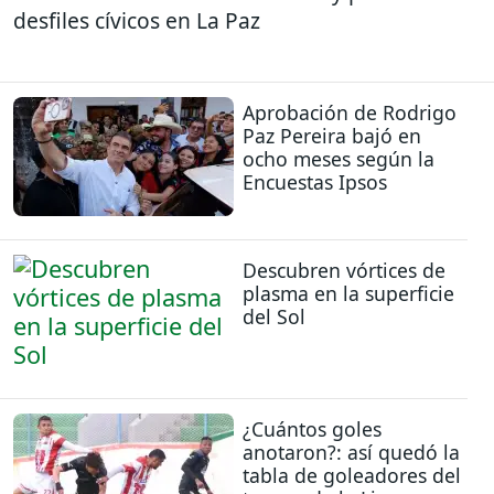
desfiles cívicos en La Paz
Aprobación de Rodrigo
Paz Pereira bajó en
ocho meses según la
Encuestas Ipsos
Descubren vórtices de
plasma en la superficie
del Sol
¿Cuántos goles
anotaron?: así quedó la
tabla de goleadores del