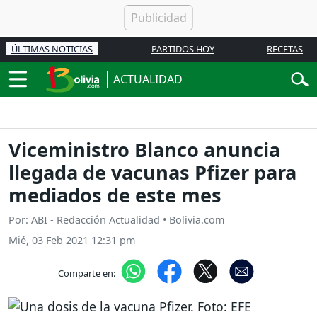
ÚLTIMAS NOTICIAS
PARTIDOS HOY
RECETAS
ACTUALIDAD
Viceministro Blanco anuncia
llegada de vacunas Pfizer para
mediados de este mes
Por: ABI - Redacción Actualidad • Bolivia.com
Mié, 03 Feb 2021 12:31 pm
Comparte en: