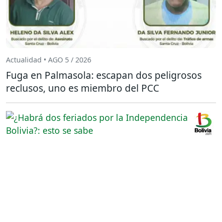
Actualidad • AGO 5 / 2026
Fuga en Palmasola: escapan dos peligrosos
reclusos, uno es miembro del PCC