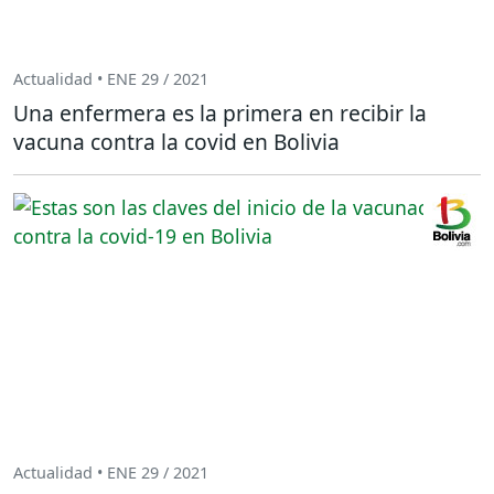
Actualidad • ENE 29 / 2021
Una enfermera es la primera en recibir la
vacuna contra la covid en Bolivia
Actualidad • ENE 29 / 2021