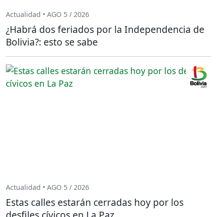
Actualidad • AGO 5 / 2026
¿Habrá dos feriados por la Independencia de
Bolivia?: esto se sabe
Actualidad • AGO 5 / 2026
Estas calles estarán cerradas hoy por los
desfiles cívicos en La Paz