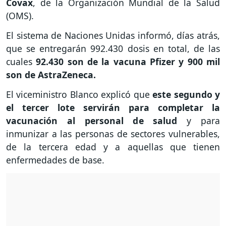
Covax
, de la Organización Mundial de la Salud
(OMS).
El sistema de Naciones Unidas informó, días atrás,
que se entregarán 992.430 dosis en total, de las
cuales
92.430 son de la vacuna Pfizer y 900 mil
son de AstraZeneca.
El viceministro Blanco explicó que
este segundo y
el tercer lote servirán para completar la
vacunación al personal de salud
y para
inmunizar a las personas de sectores vulnerables,
de la tercera edad y a aquellas que tienen
enfermedades de base.