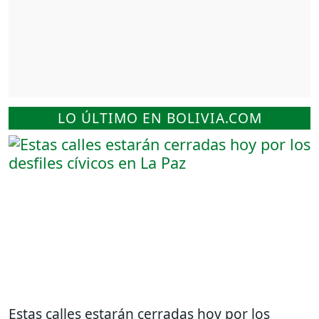
LO ÚLTIMO EN BOLIVIA.COM
Estas calles estarán cerradas hoy por los