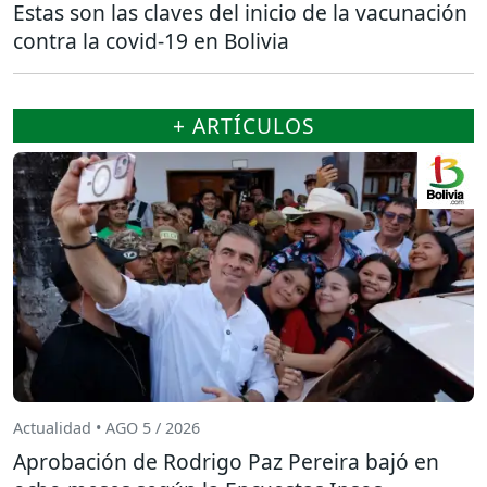
Estas son las claves del inicio de la vacunación
contra la covid-19 en Bolivia
+ ARTÍCULOS
Actualidad • AGO 5 / 2026
Aprobación de Rodrigo Paz Pereira bajó en