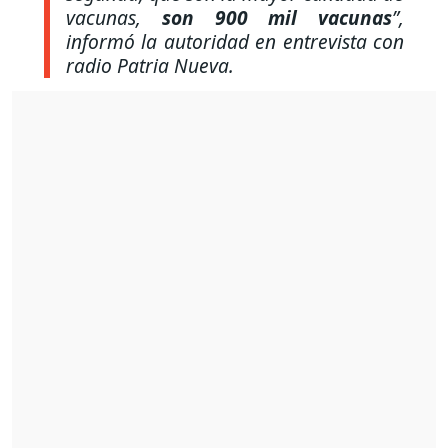
vacunas,
son 900 mil vacunas
”,
informó la autoridad en entrevista con
radio Patria Nueva.