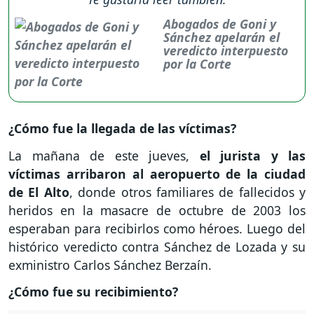
Abogados de Goni y
Sánchez apelarán el
veredicto interpuesto
por la Corte
¿Cómo fue la llegada de las víctimas?
La mañana de este jueves,
el jurista y las
víctimas arribaron al aeropuerto de la ciudad
de El Alto
, donde otros familiares de fallecidos y
heridos en la masacre de octubre de 2003 los
esperaban para recibirlos como héroes. Luego del
histórico veredicto contra Sánchez de Lozada y su
exministro Carlos Sánchez Berzaín.
¿Cómo fue su recibimiento?