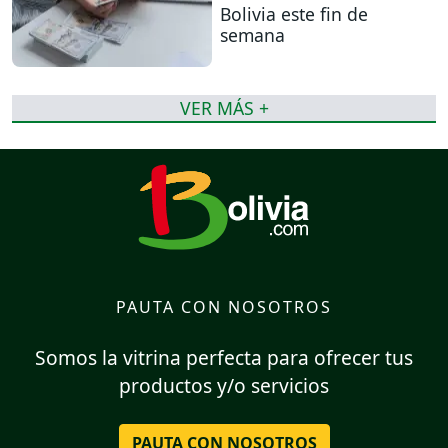
Bolivia este fin de
semana
VER MÁS +
PAUTA CON NOSOTROS
Somos la vitrina perfecta para ofrecer tus
productos y/o servicios
PAUTA CON NOSOTROS