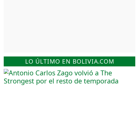
LO ÚLTIMO EN BOLIVIA.COM