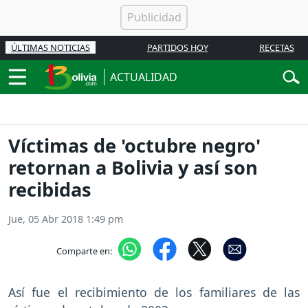
ÚLTIMAS NOTICIAS
PARTIDOS HOY
RECETAS
ACTUALIDAD
Víctimas de 'octubre negro'
retornan a Bolivia y así son
recibidas
Jue, 05 Abr 2018 1:49 pm
Comparte en:
Así fue el recibimiento de los familiares de las