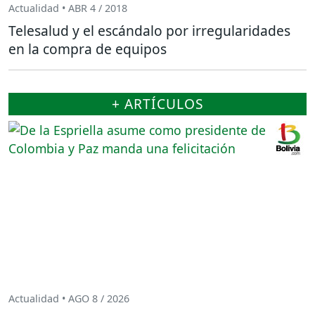
Actualidad • ABR 4 / 2018
Telesalud y el escándalo por irregularidades
en la compra de equipos
+ ARTÍCULOS
Actualidad • AGO 8 / 2026