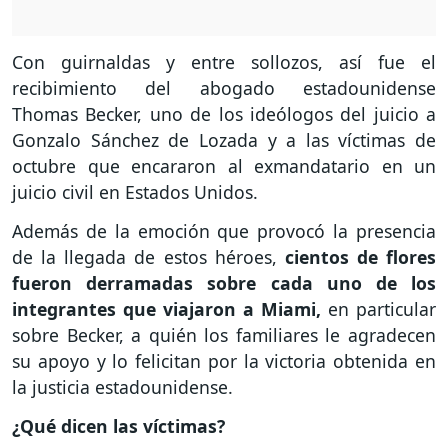
Con guirnaldas y entre sollozos, así fue el
recibimiento del abogado estadounidense
Thomas Becker, uno de los ideólogos del juicio a
Gonzalo Sánchez de Lozada y a las víctimas de
octubre que encararon al exmandatario en un
juicio civil en Estados Unidos.
Además de la emoción que provocó la presencia
de la llegada de estos héroes,
cientos de flores
fueron derramadas sobre cada uno de los
integrantes que viajaron a Miami,
en particular
sobre Becker, a quién los familiares le agradecen
su apoyo y lo felicitan por la victoria obtenida en
la justicia estadounidense.
¿Qué dicen las víctimas?