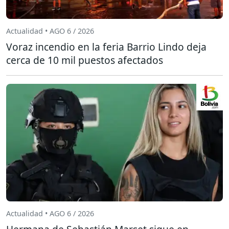
Actualidad • AGO 6 / 2026
Voraz incendio en la feria Barrio Lindo deja
cerca de 10 mil puestos afectados
Actualidad • AGO 6 / 2026