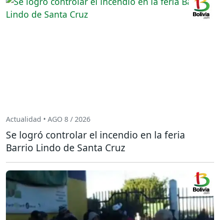
Actualidad • AGO 8 / 2026
Se logró controlar el incendio en la feria
Barrio Lindo de Santa Cruz