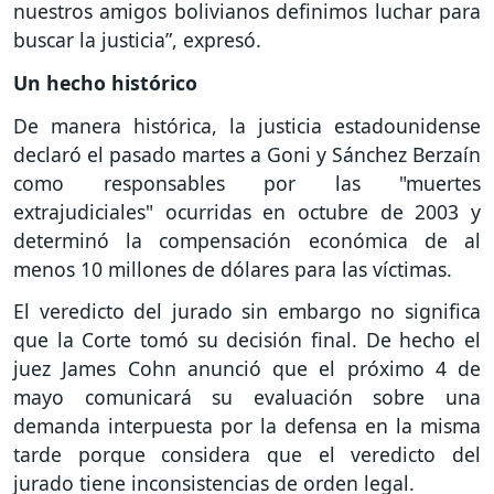
nuestros amigos bolivianos definimos luchar para
buscar la justicia”, expresó.
Un hecho histórico
De manera histórica, la justicia estadounidense
declaró el pasado martes a Goni y Sánchez Berzaín
como responsables por las "muertes
extrajudiciales" ocurridas en octubre de 2003 y
determinó la compensación económica de al
menos 10 millones de dólares para las víctimas.
El veredicto del jurado sin embargo no significa
que la Corte tomó su decisión final. De hecho el
juez James Cohn anunció que el próximo 4 de
mayo comunicará su evaluación sobre una
demanda interpuesta por la defensa en la misma
tarde porque considera que el veredicto del
jurado tiene inconsistencias de orden legal.