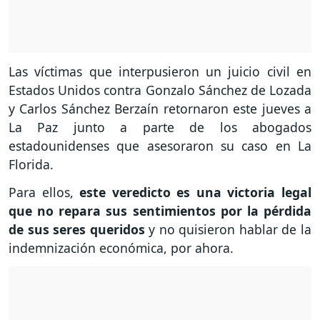
Las víctimas que interpusieron un juicio civil en
Estados Unidos contra Gonzalo Sánchez de Lozada
y Carlos Sánchez Berzaín retornaron este jueves a
La Paz junto a parte de los abogados
estadounidenses que asesoraron su caso en La
Florida.
Para ellos,
este veredicto es una victoria legal
que no repara sus sentimientos por la pérdida
de sus seres queridos
y no quisieron hablar de la
indemnización económica, por ahora.