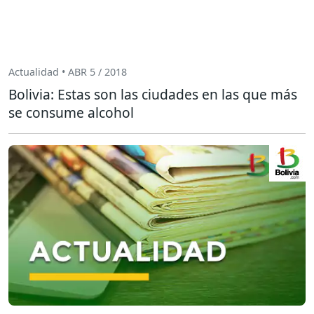
Actualidad • ABR 5 / 2018
Bolivia: Estas son las ciudades en las que más
se consume alcohol