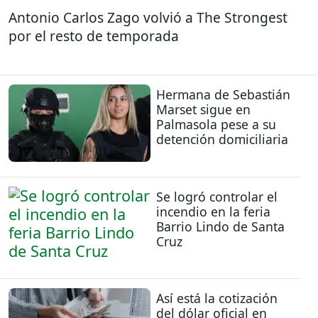
Antonio Carlos Zago volvió a The Strongest
por el resto de temporada
Hermana de Sebastián
Marset sigue en
Palmasola pese a su
detención domiciliaria
Se logró controlar el
incendio en la feria
Barrio Lindo de Santa
Cruz
Así está la cotización
del dólar oficial en