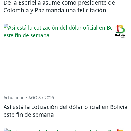
De la Espriella asume como presidente de
Colombia y Paz manda una felicitación
Actualidad • AGO 8 / 2026
Así está la cotización del dólar oficial en Bolivia
este fin de semana