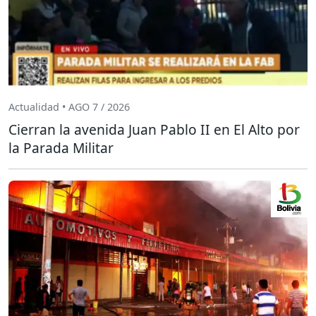
Actualidad • AGO 7 / 2026
Cierran la avenida Juan Pablo II en El Alto por
la Parada Militar