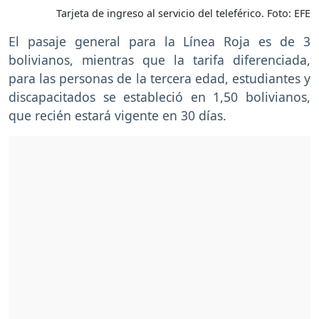
Tarjeta de ingreso al servicio del teleférico. Foto: EFE
El pasaje general para la Línea Roja es de 3
bolivianos, mientras que la tarifa diferenciada,
para las personas de la tercera edad, estudiantes y
discapacitados se estableció en 1,50 bolivianos,
que recién estará vigente en 30 días.