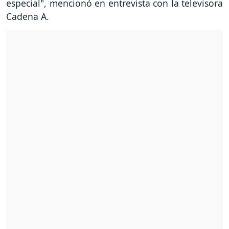
especial", mencionó en entrevista con la televisora
Cadena A.