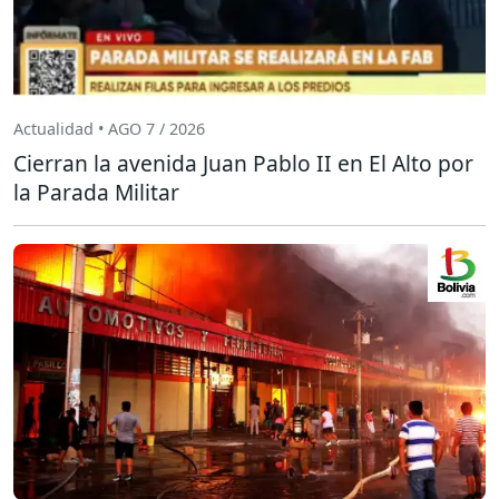
Actualidad • AGO 7 / 2026
Cierran la avenida Juan Pablo II en El Alto por
la Parada Militar