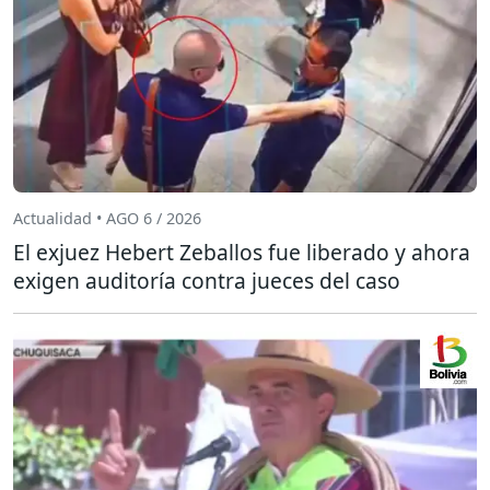
Actualidad • AGO 6 / 2026
El exjuez Hebert Zeballos fue liberado y ahora
exigen auditoría contra jueces del caso