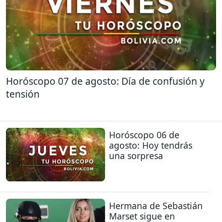
Horóscopo 07 de agosto: Día de confusión y
tensión
Horóscopo 06 de
agosto: Hoy tendrás
una sorpresa
Hermana de Sebastián
Marset sigue en