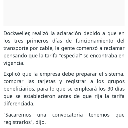
Dockweiler, realizó la aclaración debido a que en
los tres primeros días de funcionamiento del
transporte por cable, la gente comenzó a reclamar
pensando que la tarifa "especial" se encontraba en
vigencia.
Explicó que la empresa debe preparar el sistema,
comprar las tarjetas y registrar a los grupos
beneficiarios, para lo que se empleará los 30 días
que se establecieron antes de que rija la tarifa
diferenciada.
"Sacaremos una convocatoria tenemos que
registrarlos", dijo.