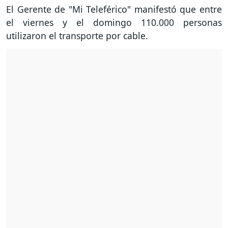
El Gerente de "Mi Teleférico" manifestó que entre
el viernes y el domingo 110.000 personas
utilizaron el transporte por cable.