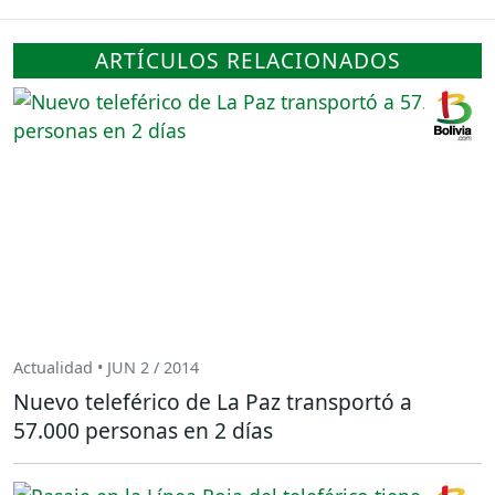
ARTÍCULOS RELACIONADOS
Actualidad • JUN 2 / 2014
Nuevo teleférico de La Paz transportó a
57.000 personas en 2 días