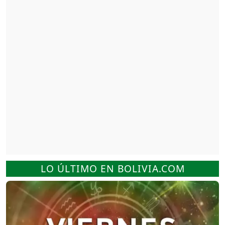
LO ÚLTIMO EN BOLIVIA.COM