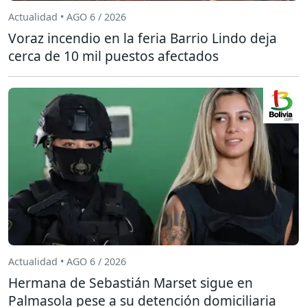
Actualidad • AGO 6 / 2026
Voraz incendio en la feria Barrio Lindo deja
cerca de 10 mil puestos afectados
Actualidad • AGO 6 / 2026
Hermana de Sebastián Marset sigue en
Palmasola pese a su detención domiciliaria