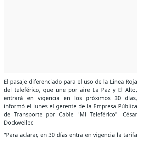
El pasaje diferenciado para el uso de la Línea Roja
del teleférico, que une por aire La Paz y El Alto,
entrará en vigencia en los próximos 30 días,
informó el lunes el gerente de la Empresa Pública
de Transporte por Cable "Mi Teleférico", César
Dockweiler.
"Para aclarar, en 30 días entra en vigencia la tarifa