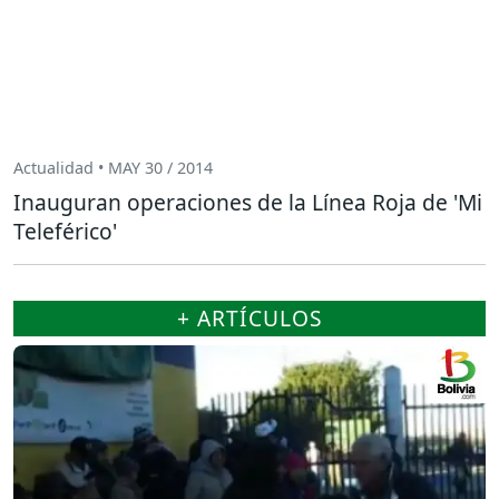
Actualidad • MAY 30 / 2014
Inauguran operaciones de la Línea Roja de 'Mi
Teleférico'
+ ARTÍCULOS