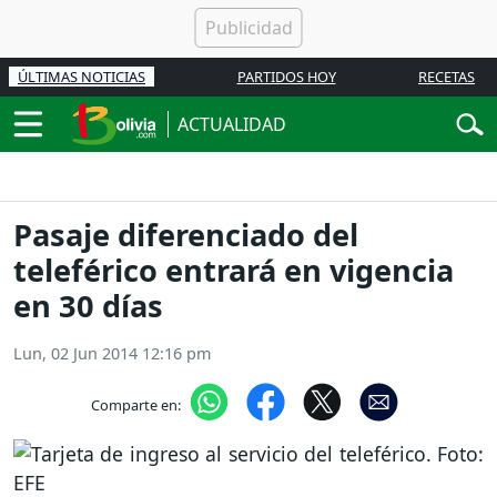
ÚLTIMAS NOTICIAS
PARTIDOS HOY
RECETAS
ACTUALIDAD
Pasaje diferenciado del
teleférico entrará en vigencia
en 30 días
Lun, 02 Jun 2014 12:16 pm
Comparte en: