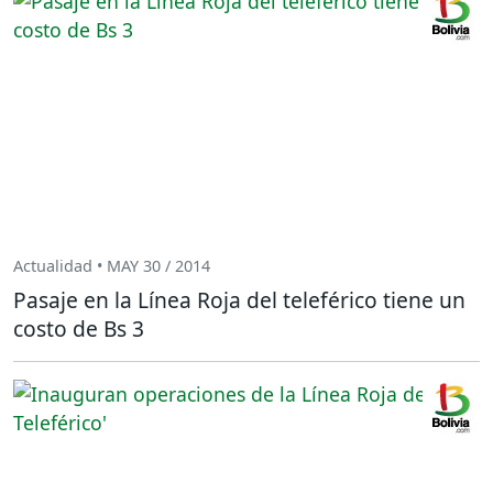
Actualidad • MAY 30 / 2014
Pasaje en la Línea Roja del teleférico tiene un
costo de Bs 3