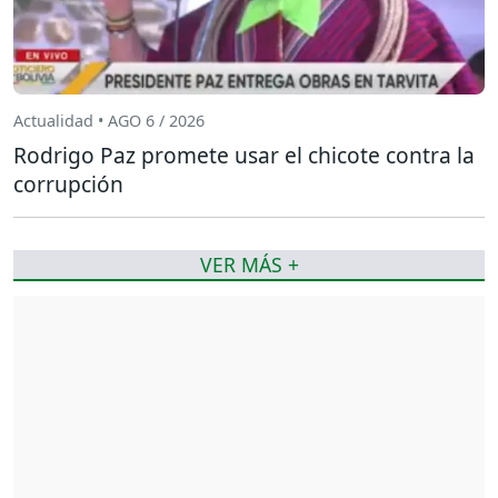
Actualidad • AGO 6 / 2026
Rodrigo Paz promete usar el chicote contra la
corrupción
VER MÁS +