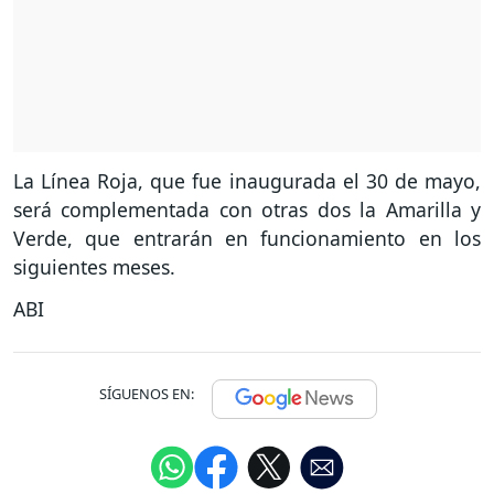
La Línea Roja, que fue inaugurada el 30 de mayo,
será complementada con otras dos la Amarilla y
Verde, que entrarán en funcionamiento en los
siguientes meses.
ABI
SÍGUENOS EN: