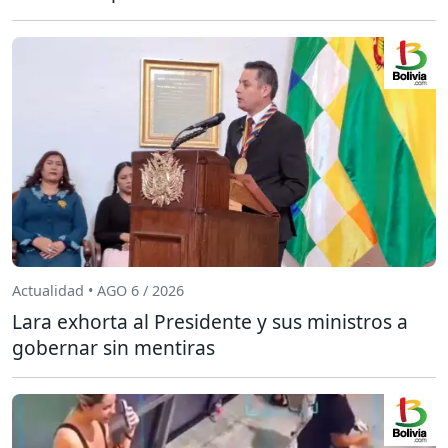
Actualidad • AGO 6 / 2026
Lara exhorta al Presidente y sus ministros a
gobernar sin mentiras