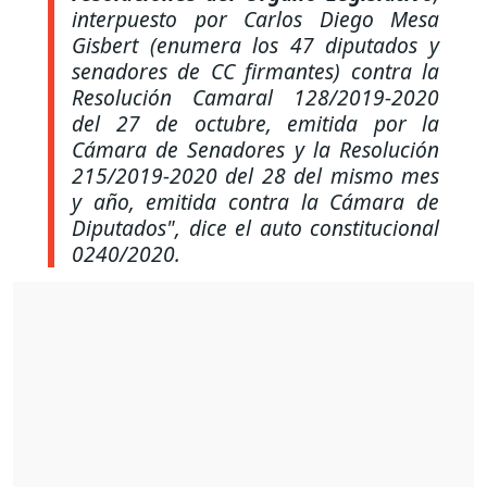
interpuesto por Carlos Diego Mesa
Gisbert (enumera los 47 diputados y
senadores de CC firmantes) contra la
Resolución Camaral 128/2019-2020
del 27 de octubre, emitida por la
Cámara de Senadores y la Resolución
215/2019-2020 del 28 del mismo mes
y año, emitida contra la Cámara de
Diputados",
dice el auto constitucional
0240/2020.