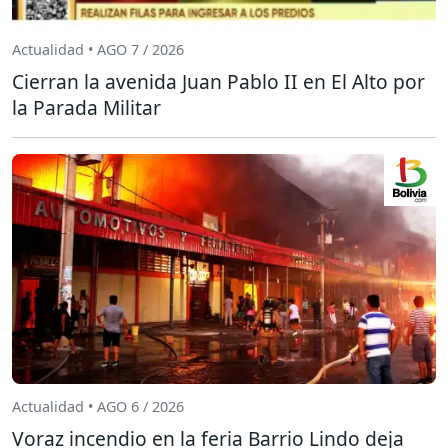
Actualidad • AGO 7 / 2026
Cierran la avenida Juan Pablo II en El Alto por
la Parada Militar
Actualidad • AGO 6 / 2026
Voraz incendio en la feria Barrio Lindo deja