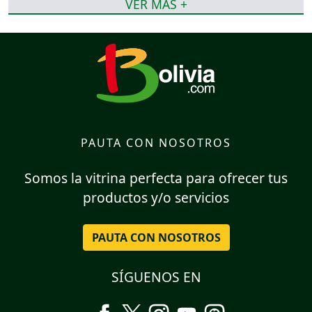
VER MÁS +
PAUTA CON NOSOTROS
Somos la vitrina perfecta para ofrecer tus
productos y/o servicios
PAUTA CON NOSOTROS
SÍGUENOS EN