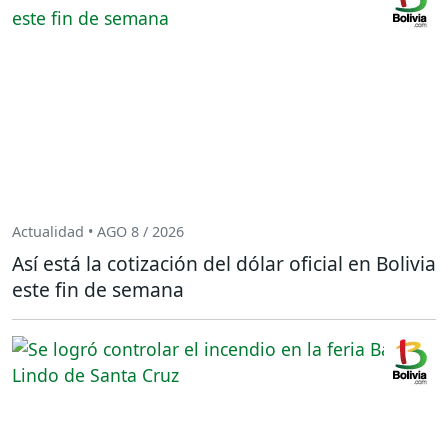
Actualidad • AGO 8 / 2026
Así está la cotización del dólar oficial en Bolivia
este fin de semana