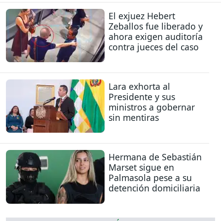
El exjuez Hebert
Zeballos fue liberado y
ahora exigen auditoría
contra jueces del caso
Lara exhorta al
Presidente y sus
ministros a gobernar
sin mentiras
Hermana de Sebastián
Marset sigue en
Palmasola pese a su
detención domiciliaria