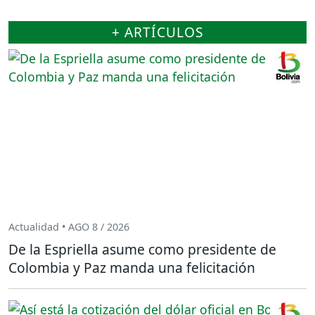
+ ARTÍCULOS
Actualidad • AGO 8 / 2026
De la Espriella asume como presidente de
Colombia y Paz manda una felicitación