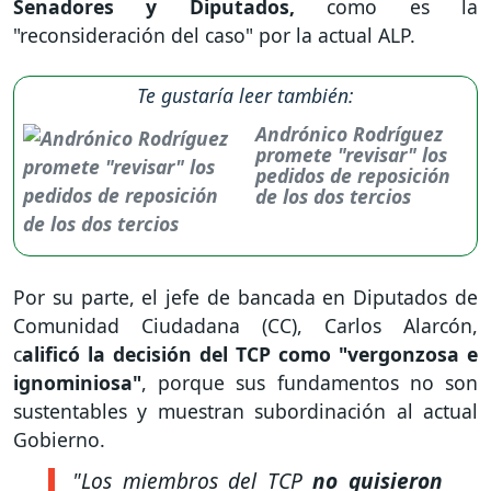
Senadores y Diputados,
como es la
"reconsideración del caso" por la actual ALP.
Te gustaría leer también:
Andrónico Rodríguez
promete "revisar" los
pedidos de reposición
de los dos tercios
Por su parte, el jefe de bancada en Diputados de
Comunidad Ciudadana (CC), Carlos Alarcón,
c
alificó la decisión del TCP como "vergonzosa e
ignominiosa"
, porque sus fundamentos no son
sustentables y muestran subordinación al actual
Gobierno.
"Los miembros del TCP
no quisieron