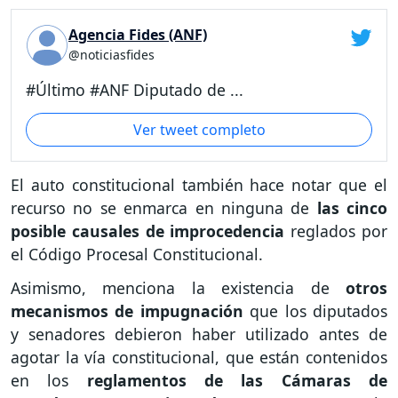
Agencia Fides (ANF)
@noticiasfides
#Último #ANF Diputado de ...
Ver tweet completo
El auto constitucional también hace notar que el
recurso no se enmarca en ninguna de
las cinco
posible causales de improcedencia
reglados por
el Código Procesal Constitucional.
Asimismo, menciona la existencia de
otros
mecanismos de impugnación
que los diputados
y senadores debieron haber utilizado antes de
agotar la vía constitucional, que están contenidos
en los
reglamentos de las Cámaras de