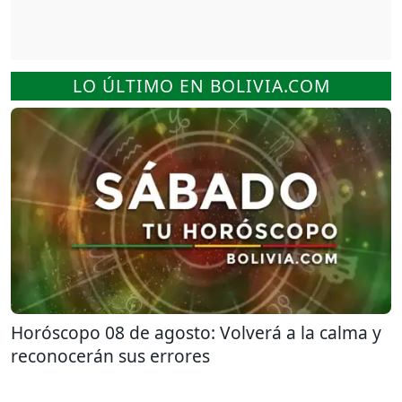
LO ÚLTIMO EN BOLIVIA.COM
Horóscopo 08 de agosto: Volverá a la calma y
reconocerán sus errores