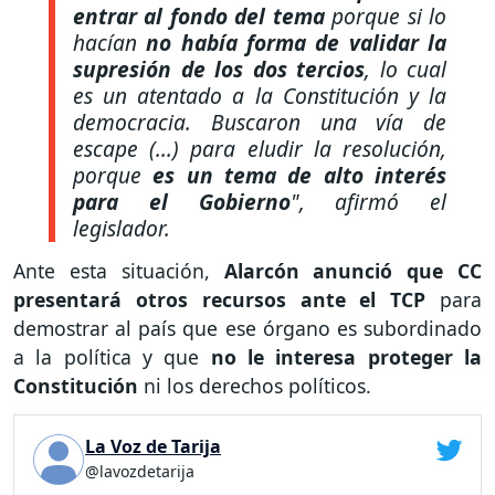
entrar al fondo del tema
porque si lo
hacían
no había forma de validar la
supresión de los dos tercios
, lo cual
es un atentado a la Constitución y la
democracia. Buscaron una vía de
escape (...) para eludir la resolución,
porque
es un tema de alto interés
para el Gobierno
"
, afirmó el
legislador.
Ante esta situación,
Alarcón anunció que CC
presentará otros recursos ante el TCP
para
demostrar al país que ese órgano es subordinado
a la política y que
no le interesa proteger la
Constitución
ni los derechos políticos.
La Voz de Tarija
@lavozdetarija