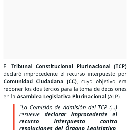
El
Tribunal Constitucional Plurinacional (TCP)
declaró improcedente el recurso interpuesto por
Comunidad Ciudadana (CC),
cuyo objetivo era
reponer los dos tercios para la toma de decisiones
en la
Asamblea Legislativa Plurinacional
(ALP).
"La Comisión de Admisión del TCP (...)
resuelve
declarar improcedente el
recurso interpuesto contra
resoluciones del Órgano Legislativo
,