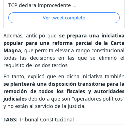
TCP declara improcedente ...
Ver tweet completo
Además, anticipó que
se prepara una iniciativa
popular para una reforma parcial de la Carta
Magna
, que permita elevar a rango constitucional
todas las decisiones en las que se eliminó el
requisito de los dos tercios.
En tanto, explicó que en dicha iniciativa también
se planteará una disposición transitoria para la
remoción de todos los fiscales y autoridades
judiciales
debido a que son "operadores políticos"
y no están al servicio de la justicia.
TAGS:
Tribunal Constitucional