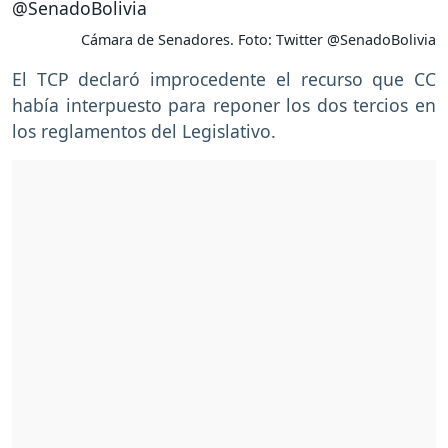
Cámara de Senadores. Foto: Twitter @SenadoBolivia
El TCP declaró improcedente el recurso que CC
había interpuesto para reponer los dos tercios en
los reglamentos del Legislativo.