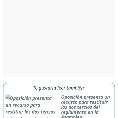
Te gustaría leer también:
Oposición presenta un
recurso para restituir
los dos tercios del
reglamento en la
Asamblea