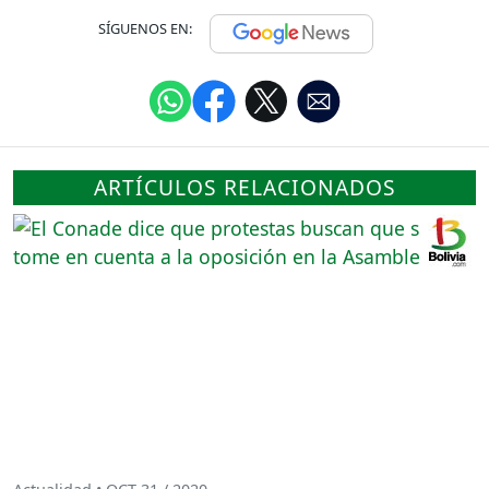
SÍGUENOS EN:
ARTÍCULOS RELACIONADOS