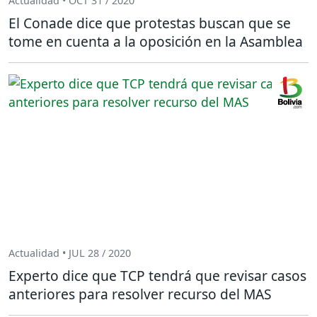
Actualidad • OCT 31 / 2020
El Conade dice que protestas buscan que se
tome en cuenta a la oposición en la Asamblea
Actualidad • JUL 28 / 2020
Experto dice que TCP tendrá que revisar casos
anteriores para resolver recurso del MAS