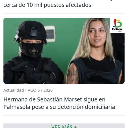
cerca de 10 mil puestos afectados
Actualidad • AGO 6 / 2026
Hermana de Sebastián Marset sigue en
Palmasola pese a su detención domiciliaria
VER MÁS +