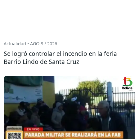
Actualidad • AGO 8 / 2026
Se logró controlar el incendio en la feria
Barrio Lindo de Santa Cruz