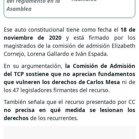
Ese auto constitucional tiene como fecha el
18 de
noviembre de 2020
y está firmado por los
magistrados de la comisión de admisión Elizabeth
Cornejo, Lorena Gallardo e Iván Espada.
En su argumentación,
la Comisión de Admisión
del TCP sostiene que no aprecian fundamentos
que vulneren los derechos de Carlos Mesa
ni de
los 47 legisladores firmantes del recurso.
También señala que el recurso presentado por CC
no precisa en qué medida se lesionan los
derechos
de los recurrentes.