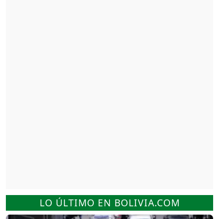
LO ÚLTIMO EN BOLIVIA.COM