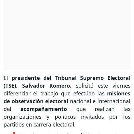
El
presidente del Tribunal Supremo Electoral
(TSE), Salvador Romero
, solicitó este viernes
diferenciar el trabajo que efectúan las
misiones
de observación electoral
nacional e internacional
del
acompañamiento
que realizan las
organizaciones y políticos invitados por los
partidos en carrera electoral.