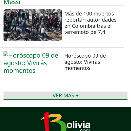
Más de 100 muertos
reportan autoridades
en Colombia tras el
terremoto de 7,4
Horóscopo 09 de
agosto: Vivirás
momentos
VER MÁS +