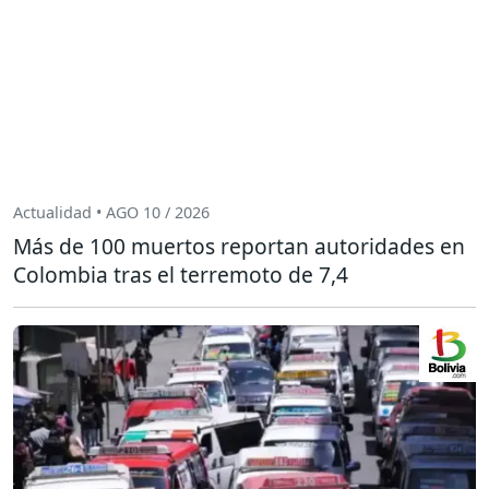
Actualidad • AGO 10 / 2026
Más de 100 muertos reportan autoridades en
Colombia tras el terremoto de 7,4