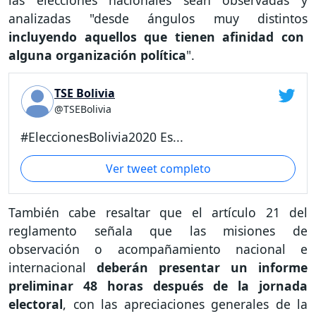
analizadas "desde ángulos muy distintos
incluyendo aquellos que tienen afinidad con
alguna organización política
".
TSE Bolivia
@TSEBolivia
#EleccionesBolivia2020 Es...
Ver tweet completo
También cabe resaltar que el artículo 21 del
reglamento señala que las misiones de
observación o acompañamiento nacional e
internacional
deberán presentar un informe
preliminar 48 horas después de la jornada
electoral
, con las apreciaciones generales de la