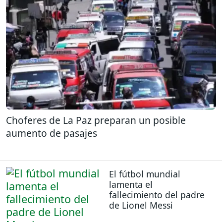
Choferes de La Paz preparan un posible
aumento de pasajes
El fútbol mundial
lamenta el
fallecimiento del padre
de Lionel Messi