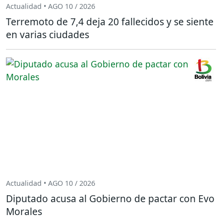
Actualidad • AGO 10 / 2026
Terremoto de 7,4 deja 20 fallecidos y se siente
en varias ciudades
Actualidad • AGO 10 / 2026
Diputado acusa al Gobierno de pactar con Evo
Morales