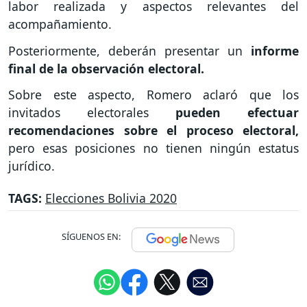
labor realizada y aspectos relevantes del
acompañamiento.
Posteriormente, deberán presentar un
informe
final de la observación electoral.
Sobre este aspecto, Romero aclaró que los
invitados electorales
pueden efectuar
recomendaciones sobre el proceso electoral,
pero esas posiciones no tienen ningún estatus
jurídico.
TAGS:
Elecciones Bolivia 2020
SÍGUENOS EN: