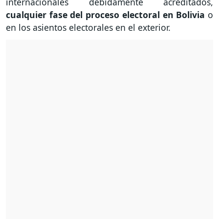
internacionales debidamente acreditados,
cualquier fase del proceso electoral en Bolivia
o
en los asientos electorales en el exterior.