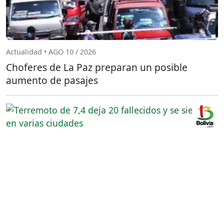
Actualidad • AGO 10 / 2026
Choferes de La Paz preparan un posible
aumento de pasajes