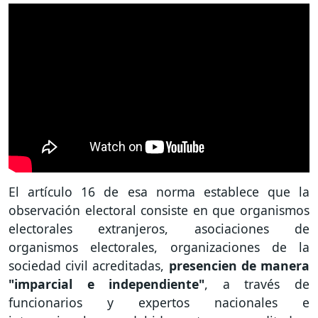
El artículo 16 de esa norma establece que la
observación electoral consiste en que organismos
electorales extranjeros, asociaciones de
organismos electorales, organizaciones de la
sociedad civil acreditadas,
presencien de manera
"imparcial e independiente"
, a través de
funcionarios y expertos nacionales e