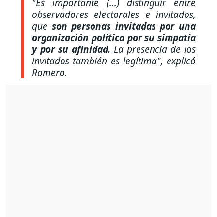
"Es importante (...) distinguir entre
observadores electorales e invitados,
que
son personas invitadas por una
organización política por su simpatía
y por su afinidad.
La presencia de los
invitados también es legítima", e
xplicó
Romero.