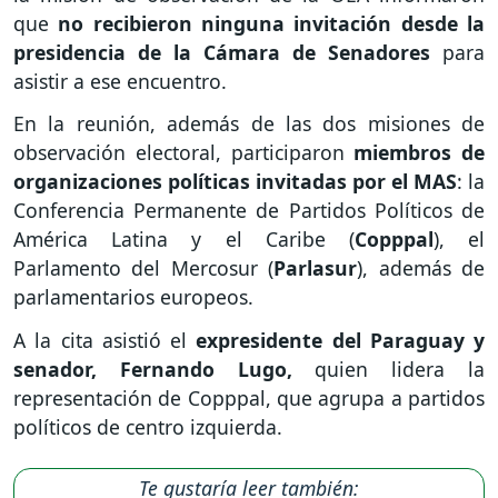
que
no recibieron ninguna invitación desde la
presidencia de la Cámara de Senadores
para
asistir a ese encuentro.
En la reunión, además de las dos misiones de
observación electoral, participaron
miembros de
organizaciones políticas invitadas por el MAS
: la
Conferencia Permanente de Partidos Políticos de
América Latina y el Caribe (
Copppal
), el
Parlamento del Mercosur (
Parlasur
), además de
parlamentarios europeos.
A la cita asistió el
expresidente del Paraguay y
senador, Fernando Lugo,
quien lidera la
representación de Copppal, que agrupa a partidos
políticos de centro izquierda.
Te gustaría leer también: