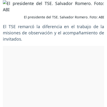
El presidente del TSE. Salvador Romero. Foto: ABI
El TSE remarcó la diferencia en el trabajo de la
misiones de observación y el acompañamiento de
invitados.