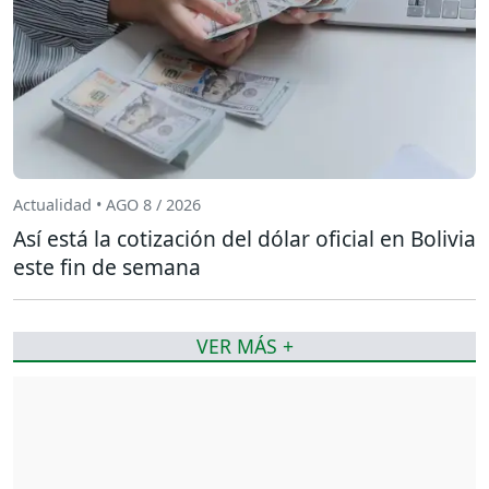
Actualidad • AGO 8 / 2026
Así está la cotización del dólar oficial en Bolivia
este fin de semana
VER MÁS +