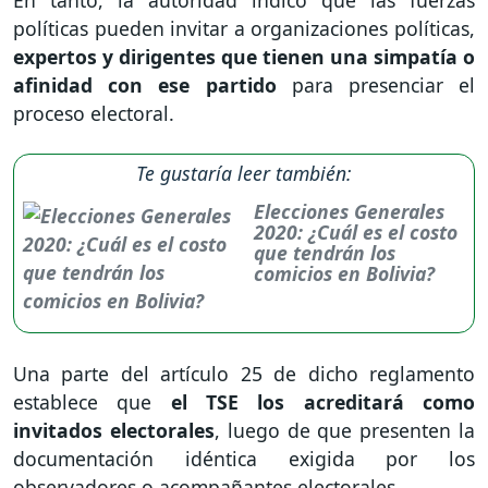
políticas pueden invitar a organizaciones políticas,
expertos y dirigentes que tienen una simpatía o
afinidad con ese partido
para presenciar el
proceso electoral.
Te gustaría leer también:
Elecciones Generales
2020: ¿Cuál es el costo
que tendrán los
comicios en Bolivia?
Una parte del artículo 25 de dicho reglamento
establece que
el TSE los acreditará como
invitados electorales
, luego de que presenten la
documentación idéntica exigida por los
observadores o acompañantes electorales.