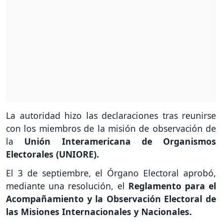
La autoridad hizo las declaraciones tras reunirse
con los miembros de la misión de observación de
la
Unión Interamericana de Organismos
Electorales (UNIORE).
El 3 de septiembre, el Órgano Electoral aprobó,
mediante una resolución, el
Reglamento para el
Acompañamiento y la Observación Electoral de
las Misiones Internacionales y Nacionales.