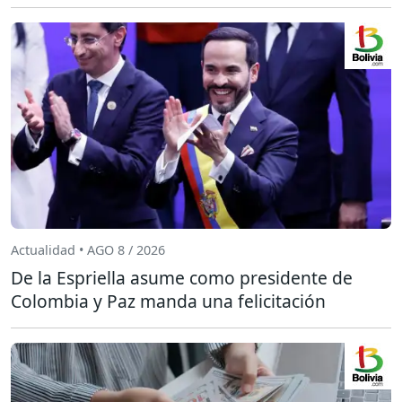
Actualidad • AGO 8 / 2026
De la Espriella asume como presidente de
Colombia y Paz manda una felicitación