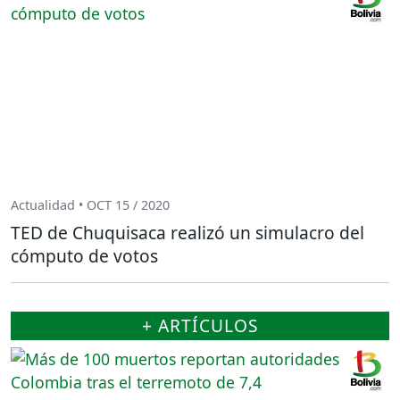
Actualidad • OCT 15 / 2020
TED de Chuquisaca realizó un simulacro del
cómputo de votos
+ ARTÍCULOS