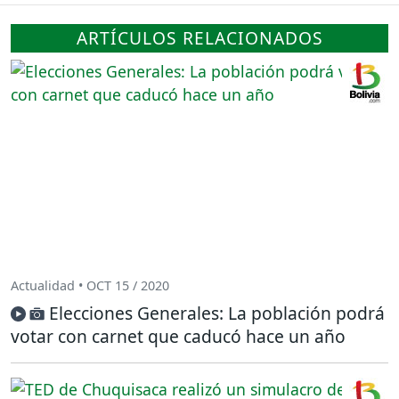
ARTÍCULOS RELACIONADOS
Actualidad • OCT 15 / 2020
Elecciones Generales: La población podrá
votar con carnet que caducó hace un año