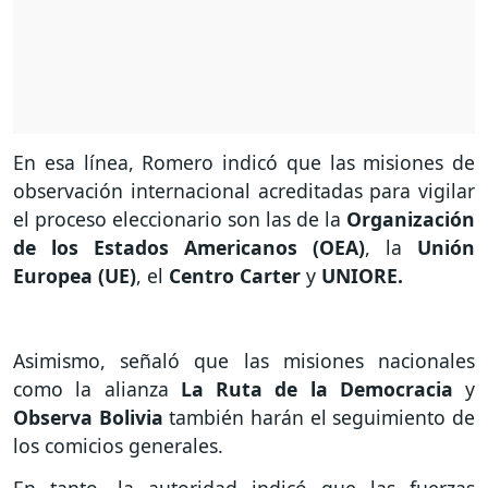
En esa línea, Romero indicó que las misiones de
observación internacional acreditadas para vigilar
el proceso eleccionario son las de la
Organización
de los Estados Americanos (OEA)
, la
Unión
Europea (UE)
, el
Centro Carter
y
UNIORE.
Asimismo, señaló que las misiones nacionales
como la alianza
La Ruta de la Democracia
y
Observa Bolivia
también harán el seguimiento de
los comicios generales.
En tanto, la autoridad indicó que las fuerzas