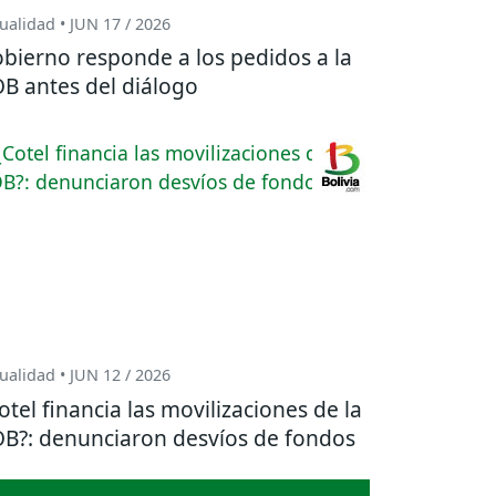
ualidad • JUN 17 / 2026
bierno responde a los pedidos a la
B antes del diálogo
ualidad • JUN 12 / 2026
otel financia las movilizaciones de la
B?: denunciaron desvíos de fondos