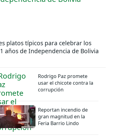
es platos típicos para celebrar los
1 años de Independencia de Bolivia
Rodrigo Paz promete
usar el chicote contra la
corrupción
Reportan incendio de
gran magnitud en la
Feria Barrio Lindo