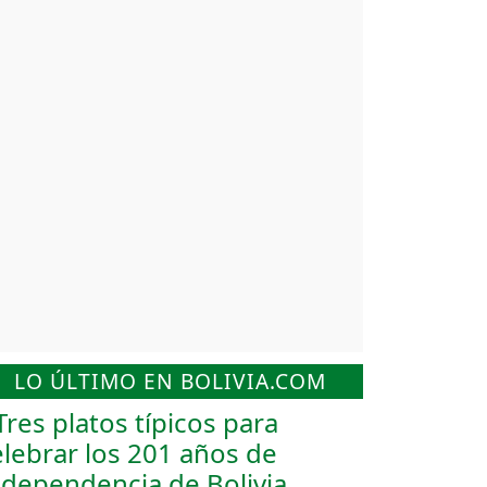
LO ÚLTIMO EN BOLIVIA.COM