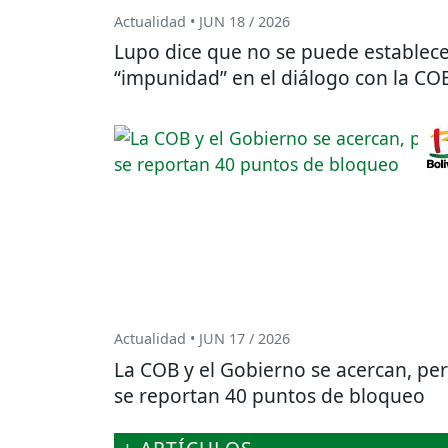
Actualidad • JUN 18 / 2026
Lupo dice que no se puede establec
“impunidad” en el diálogo con la CO
Actualidad • JUN 17 / 2026
La COB y el Gobierno se acercan, pe
se reportan 40 puntos de bloqueo