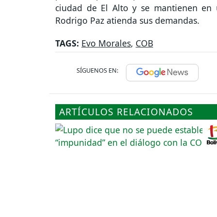
ciudad de El Alto y se mantienen en
Rodrigo Paz atienda sus demandas.
TAGS:
Evo Morales
,
COB
SÍGUENOS EN:
ARTÍCULOS RELACIONADOS