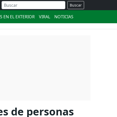
Buscar
S EN EL EXTERIOR
VIRAL
NOTICIAS
es de personas