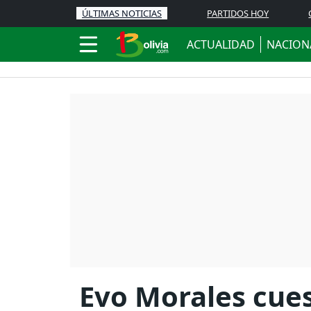
ÚLTIMAS NOTICIAS
PARTIDOS HOY
ACTUALIDAD
NACION
Evo Morales cue