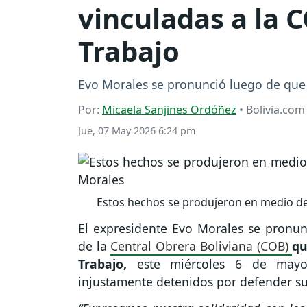
vinculadas a la 
Trabajo
Evo Morales se pronunció luego de que 
Por:
Micaela Sanjines Ordóñez
• Bolivia.com
Jue, 07 May 2026 6:24 pm
Estos hechos se produjeron en medio de
El expresidente Evo Morales se pronun
de la
Central Obrera Boliviana (COB)
qu
Trabajo,
este miércoles 6 de mayo.
injustamente detenidos por defender su