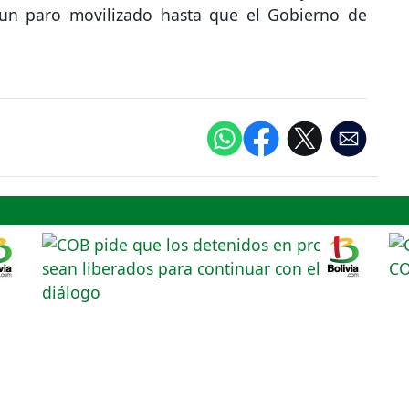
 un paro movilizado hasta que el Gobierno de