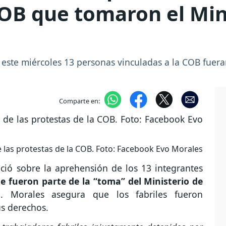
COB que tomaron el Min
este miércoles 13 personas vinculadas a la COB fuer
Comparte en:
 las protestas de la COB. Foto: Facebook Evo Morales
ció sobre la aprehensión de los 13 integrantes
e fueron parte de la “toma” del Ministerio de
 Morales asegura que los fabriles fueron
s derechos.