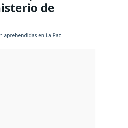
isterio de
an aprehendidas en La Paz