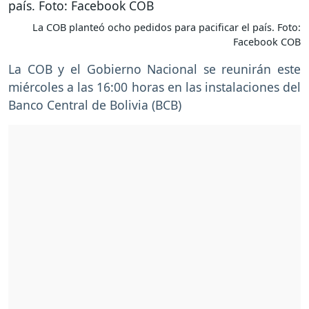
La COB planteó ocho pedidos para pacificar el país. Foto:
Facebook COB
La COB y el Gobierno Nacional se reunirán este
miércoles a las 16:00 horas en las instalaciones del
Banco Central de Bolivia (BCB)