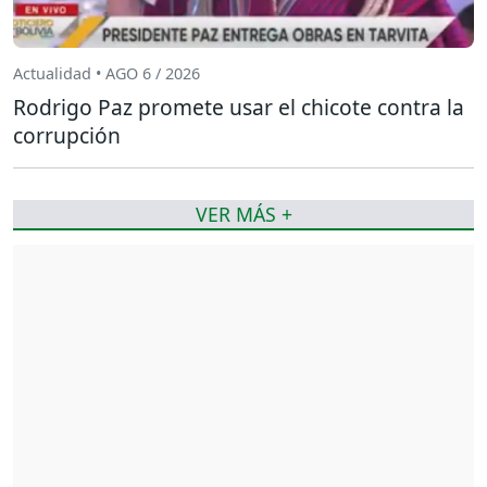
Actualidad • AGO 6 / 2026
Rodrigo Paz promete usar el chicote contra la
corrupción
VER MÁS +