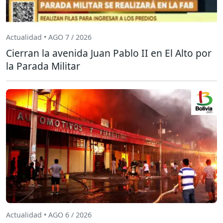
Actualidad • AGO 7 / 2026
Cierran la avenida Juan Pablo II en El Alto por
la Parada Militar
Actualidad • AGO 6 / 2026