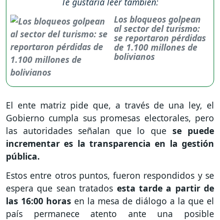
Te gustaría leer también:
Los bloqueos golpean
al sector del turismo:
se reportaron pérdidas
de 1.100 millones de
bolivianos
El ente matriz pide que, a través de una ley, el
Gobierno cumpla sus promesas electorales, pero
las autoridades señalan que lo que
se puede
incrementar es la transparencia en la gestión
pública.
Estos entre otros puntos, fueron respondidos y se
espera que sean tratados
esta tarde a partir de
las 16:00 horas
en la mesa de diálogo a la que el
país permanece atento ante una posible