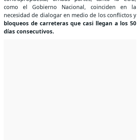
como el Gobierno Nacional, coinciden en la
necesidad de dialogar en medio de los conflictos y
bloqueos de carreteras que casi llegan a los 50
días consecutivos.