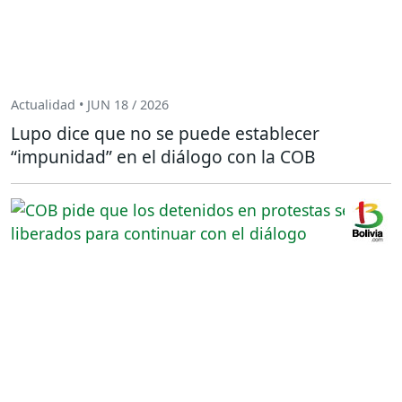
Actualidad • JUN 18 / 2026
Lupo dice que no se puede establecer
“impunidad” en el diálogo con la COB