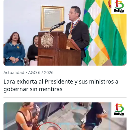
Actualidad • AGO 6 / 2026
Lara exhorta al Presidente y sus ministros a
gobernar sin mentiras