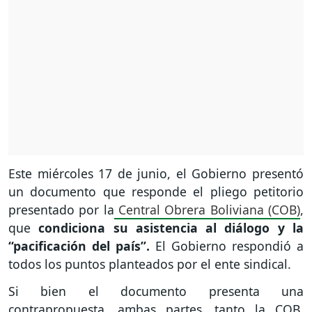
Este miércoles 17 de junio, el Gobierno presentó
un documento que responde el pliego petitorio
presentado por la
Central Obrera Boliviana (COB)
,
que
condiciona su asistencia al diálogo y la
“pacificación del país”.
El Gobierno respondió a
todos los puntos planteados por el ente sindical.
Si bien el documento presenta una
contrapropuesta, ambas partes, tanto la COB,