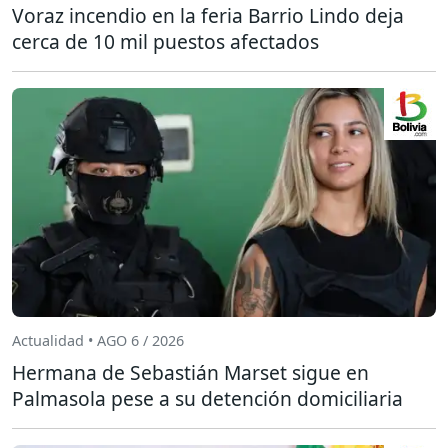
Voraz incendio en la feria Barrio Lindo deja
cerca de 10 mil puestos afectados
Actualidad • AGO 6 / 2026
Hermana de Sebastián Marset sigue en
Palmasola pese a su detención domiciliaria