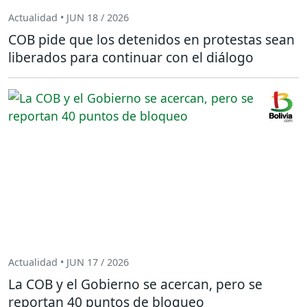
Actualidad • JUN 18 / 2026
COB pide que los detenidos en protestas sean
liberados para continuar con el diálogo
Actualidad • JUN 17 / 2026
La COB y el Gobierno se acercan, pero se
reportan 40 puntos de bloqueo