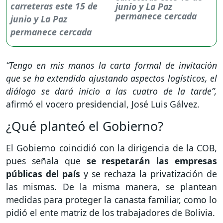
junio y La Paz
permanece cercada
“Tengo en mis manos la carta formal de invitación
que se ha extendido ajustando aspectos logísticos, el
diálogo se dará inicio a las cuatro de la tarde”,
afirmó el vocero presidencial, José Luis Gálvez.
¿Qué planteó el Gobierno?
El Gobierno coincidió con la dirigencia de la COB,
pues señala que
se respetarán las empresas
públicas del país
y se rechaza la privatización de
las mismas. De la misma manera, se plantean
medidas para proteger la canasta familiar, como lo
pidió el ente matriz de los trabajadores de Bolivia.