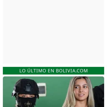
LO ÚLTIMO EN BOLIVIA.COM