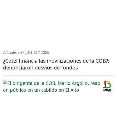
Actualidad • JUN 12 / 2026
¿Cotel financia las movilizaciones de la COB?:
denunciaron desvíos de fondos