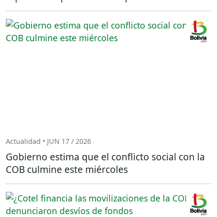
Actualidad • JUN 17 / 2026
Gobierno estima que el conflicto social con la
COB culmine este miércoles