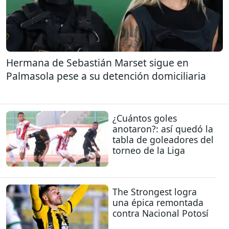
Hermana de Sebastián Marset sigue en
Palmasola pese a su detención domiciliaria
¿Cuántos goles
anotaron?: así quedó la
tabla de goleadores del
torneo de la Liga
The Strongest logra
una épica remontada
contra Nacional Potosí