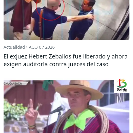
Actualidad • AGO 6 / 2026
El exjuez Hebert Zeballos fue liberado y ahora
exigen auditoría contra jueces del caso