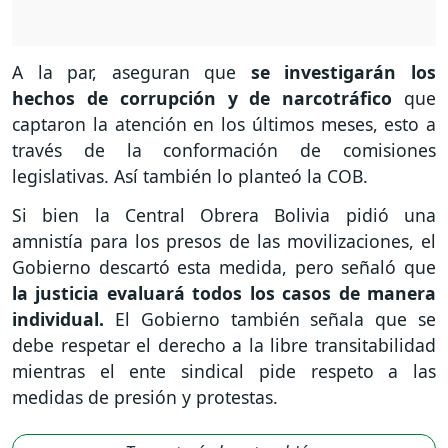
A la par, aseguran que
se investigarán los
hechos de corrupción y de narcotráfico
que
captaron la atención en los últimos meses, esto a
través de la conformación de comisiones
legislativas. Así también lo planteó la COB.
Si bien la Central Obrera Bolivia pidió una
amnistía para los presos de las movilizaciones, el
Gobierno descartó esta medida, pero señaló que
la justicia evaluará todos los casos de manera
individual.
El Gobierno también señala que se
debe respetar el derecho a la libre transitabilidad
mientras el ente sindical pide respeto a las
medidas de presión y protestas.