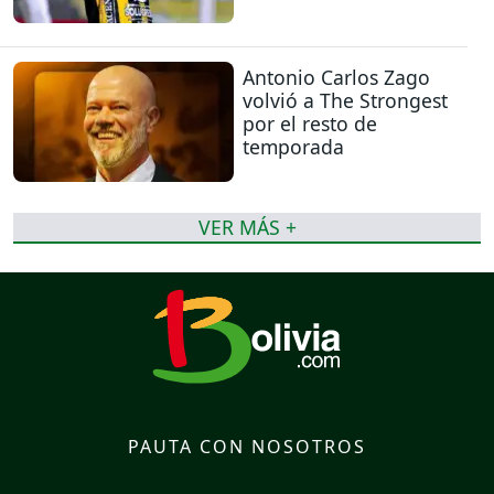
Antonio Carlos Zago
volvió a The Strongest
por el resto de
temporada
VER MÁS +
PAUTA CON NOSOTROS