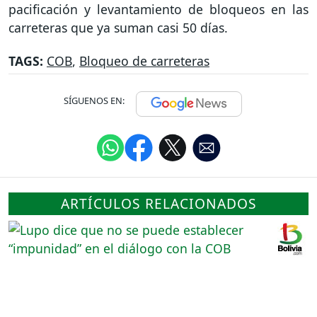
pacificación y levantamiento de bloqueos en las
carreteras que ya suman casi 50 días.
TAGS:
COB
,
Bloqueo de carreteras
SÍGUENOS EN:
ARTÍCULOS RELACIONADOS