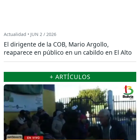
Actualidad • JUN 2 / 2026
El dirigente de la COB, Mario Argollo,
reaparece en público en un cabildo en El Alto
+ ARTÍCULOS