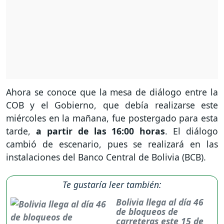
Ahora se conoce que la mesa de diálogo entre la
COB y el Gobierno, que debía realizarse este
miércoles en la mañana, fue postergado para esta
tarde,
a partir de las 16:00 horas
. El diálogo
cambió de escenario, pues se realizará en las
instalaciones del Banco Central de Bolivia (BCB).
Te gustaría leer también:
Bolivia llega al día 46
de bloqueos de
carreteras este 15 de