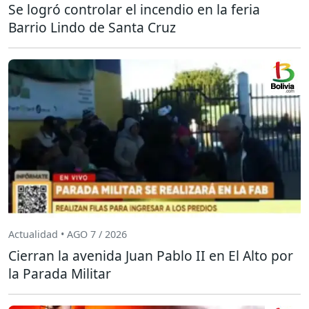
Se logró controlar el incendio en la feria
Barrio Lindo de Santa Cruz
Actualidad • AGO 7 / 2026
Cierran la avenida Juan Pablo II en El Alto por
la Parada Militar