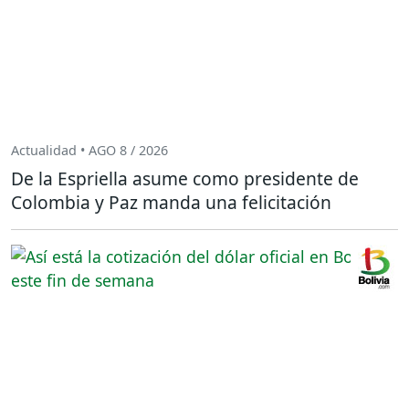
Actualidad • AGO 8 / 2026
De la Espriella asume como presidente de
Colombia y Paz manda una felicitación