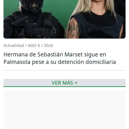
Actualidad • AGO 6 / 2026
Hermana de Sebastián Marset sigue en
Palmasola pese a su detención domiciliaria
VER MÁS +