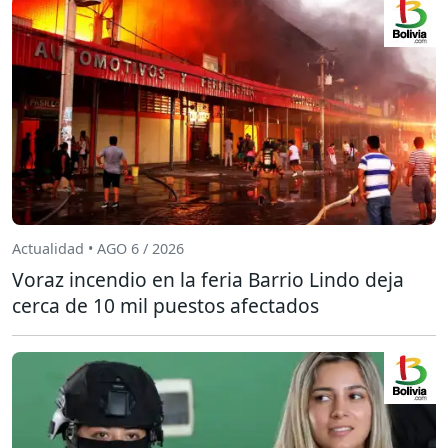
Actualidad • AGO 6 / 2026
Voraz incendio en la feria Barrio Lindo deja
cerca de 10 mil puestos afectados