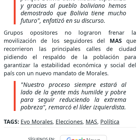
y gracias al pueblo boliviano hemos
demostrado que Bolivia tiene mucho
futuro", enfatizó en su discurso.
Grupos opositores no lograron frenar la
movilización de los seguidores del
MAS
que
recorrieron las principales calles de ciudad
pidiendo el respaldo de la población para
garantizar la estabilidad económica y social del
país con un nuevo mandato de Morales.
"Nuestro proceso siempre estará al
lado de la gente más humilde y pobre
para seguir reduciendo la extrema
pobreza", remarcó el líder izquierdista.
TAGS:
Evo Morales
,
Elecciones
,
MAS
,
Política
SÍGUENOS EN: