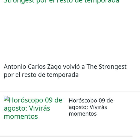
Antonio Carlos Zago volvió a The Strongest
por el resto de temporada
Horóscopo 09 de
agosto: Vivirás
momentos