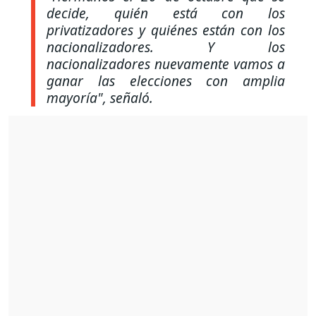
decide, quién está con los
privatizadores y quiénes están con los
nacionalizadores. Y los
nacionalizadores nuevamente vamos a
ganar las elecciones con amplia
mayoría", señaló.