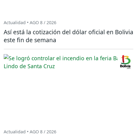
Actualidad • AGO 8 / 2026
Así está la cotización del dólar oficial en Bolivia
este fin de semana
Actualidad • AGO 8 / 2026