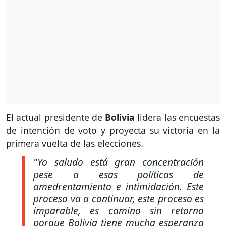
El actual presidente de
Bolivia
lidera las encuestas
de intención de voto y proyecta su victoria en la
primera vuelta de las elecciones.
"Yo saludo está gran concentración
pese a esas políticas de
amedrentamiento e intimidación. Este
proceso va a continuar, este proceso es
imparable, es camino sin retorno
porque Bolivia tiene mucha esperanza