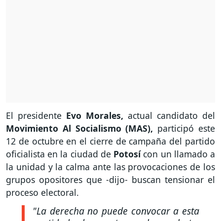
El presidente
Evo Morales,
actual candidato del
Movimiento Al Socialismo (MAS),
participó este
12 de octubre en el cierre de campaña del partido
oficialista en la ciudad de
Potosí
con un llamado a
la unidad y la calma ante las provocaciones de los
grupos opositores que -dijo- buscan tensionar el
proceso electoral.
"La derecha no puede convocar a esta