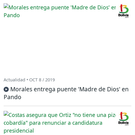
Actualidad • OCT 8 / 2019
Morales entrega puente 'Madre de Dios' en
Pando