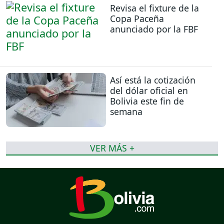
Revisa el fixture de la
Copa Paceña
anunciado por la FBF
Así está la cotización
del dólar oficial en
Bolivia este fin de
semana
VER MÁS +