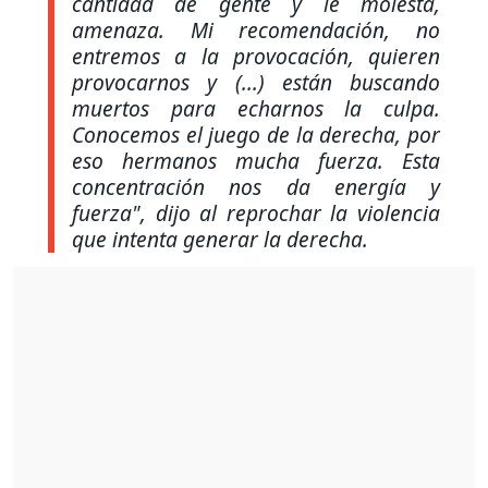
cantidad de gente y le molesta,
amenaza. Mi recomendación, no
entremos a la provocación, quieren
provocarnos y (...) están buscando
muertos para echarnos la culpa.
Conocemos el juego de la derecha, por
eso hermanos mucha fuerza. Esta
concentración nos da energía y
fuerza", dijo al reprochar la violencia
que intenta generar la derecha.