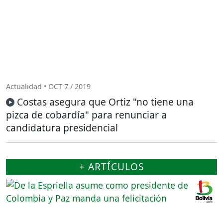
Actualidad • OCT 7 / 2019
Costas asegura que Ortiz "no tiene una
pizca de cobardía" para renunciar a
candidatura presidencial
+ ARTÍCULOS