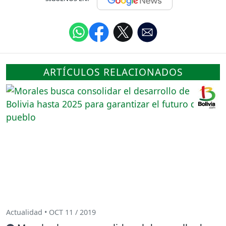
ARTÍCULOS RELACIONADOS
Actualidad • OCT 11 / 2019