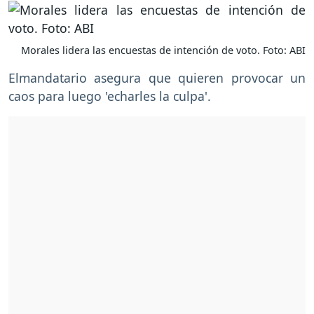
Morales lidera las encuestas de intención de voto. Foto: ABI
Elmandatario asegura que quieren provocar un
caos para luego 'echarles la culpa'.