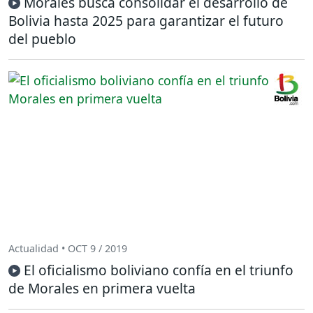
Morales busca consolidar el desarrollo de
Bolivia hasta 2025 para garantizar el futuro
del pueblo
Actualidad • OCT 9 / 2019
El oficialismo boliviano confía en el triunfo
de Morales en primera vuelta