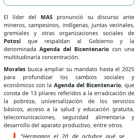
El líder del
MAS
pronunció su discurso ante
mineros, campesinos, indígenas, juntas vecinales,
gremiales y otras organizaciones sociales de
Potosí
que respaldan al Gobierno y la
denominada
Agenda del Bicentenario
con una
multitudinaria concentración.
Morales
busca ampliar su mandato hasta el 2025
para profundizar los cambios sociales y
económicos con la
Agenda del Bicentenario
, que
consta de 13 pilares referidos a la erradicación de
la pobreza, universalización de los servicios
básicos, acceso a la salud y educación gratuita,
telecomunicaciones, seguridad alimentaria y
desarrollo del aparato productivo, entre otros.
"Hermanos el 20 de octubre qué se