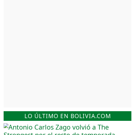
LO ÚLTIMO EN BOLIVIA.COM