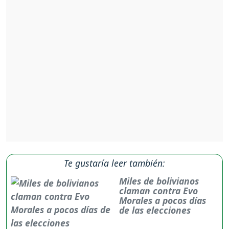
Te gustaría leer también:
Miles de bolivianos
claman contra Evo
Morales a pocos días
de las elecciones