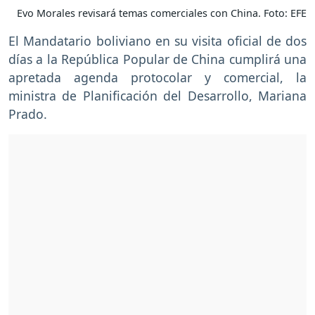
Evo Morales revisará temas comerciales con China. Foto: EFE
El Mandatario boliviano en su visita oficial de dos
días a la República Popular de China cumplirá una
apretada agenda protocolar y comercial, la
ministra de Planificación del Desarrollo, Mariana
Prado.