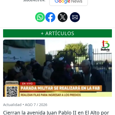
SÍGUENOS EN:
+ ARTÍCULOS
Actualidad • AGO 7 / 2026
Cierran la avenida Juan Pablo II en El Alto por