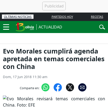
ÚLTIMAS NOTICIAS
PARTIDOS HOY
RECETAS
ACTUALIDAD
Evo Morales cumplirá agenda
apretada en temas comerciales
con China
Dom, 17 Jun 2018 11:30 am
Comparte en: