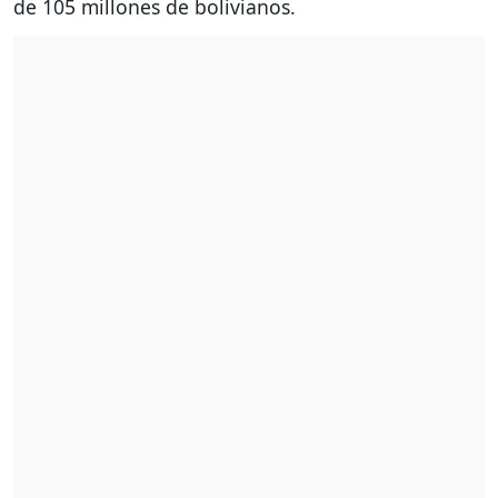
de 105 millones de bolivianos.