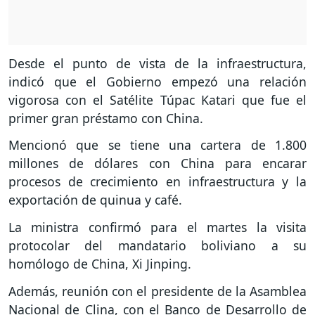
Desde el punto de vista de la infraestructura,
indicó que el Gobierno empezó una relación
vigorosa con el Satélite Túpac Katari que fue el
primer gran préstamo con China.
Mencionó que se tiene una cartera de 1.800
millones de dólares con China para encarar
procesos de crecimiento en infraestructura y la
exportación de quinua y café.
La ministra confirmó para el martes la visita
protocolar del mandatario boliviano a su
homólogo de China, Xi Jinping.
Además, reunión con el presidente de la Asamblea
Nacional de Clina, con el Banco de Desarrollo de