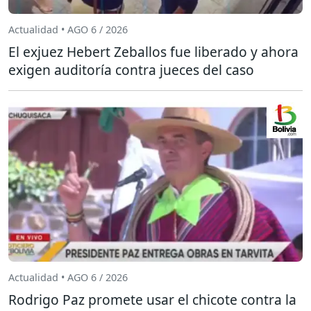
Actualidad • AGO 6 / 2026
El exjuez Hebert Zeballos fue liberado y ahora
exigen auditoría contra jueces del caso
Actualidad • AGO 6 / 2026
Rodrigo Paz promete usar el chicote contra la