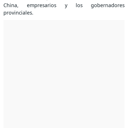
China, empresarios y los gobernadores
provinciales.