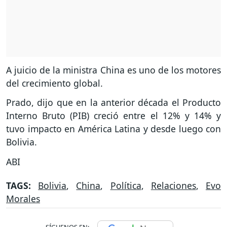
A juicio de la ministra China es uno de los motores
del crecimiento global.
Prado, dijo que en la anterior década el Producto
Interno Bruto (PIB) creció entre el 12% y 14% y
tuvo impacto en América Latina y desde luego con
Bolivia.
ABI
TAGS:
Bolivia
,
China
,
Política
,
Relaciones
,
Evo
Morales