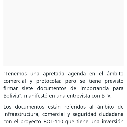
"Tenemos una apretada agenda en el ámbito
comercial y protocolar, pero se tiene previsto
firmar siete documentos de importancia para
Bolivia", manifestó en una entrevista con BTV.
Los documentos están referidos al ámbito de
infraestructura, comercial y seguridad ciudadana
con el proyecto BOL-110 que tiene una inversión