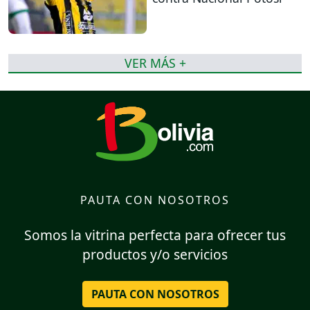
VER MÁS +
PAUTA CON NOSOTROS
Somos la vitrina perfecta para ofrecer tus
productos y/o servicios
PAUTA CON NOSOTROS