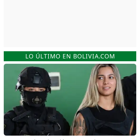
LO ÚLTIMO EN BOLIVIA.COM