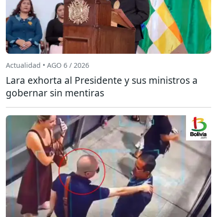
Actualidad • AGO 6 / 2026
Lara exhorta al Presidente y sus ministros a
gobernar sin mentiras