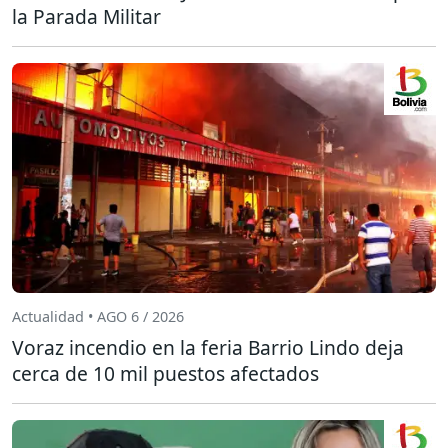
la Parada Militar
Actualidad • AGO 6 / 2026
Voraz incendio en la feria Barrio Lindo deja
cerca de 10 mil puestos afectados