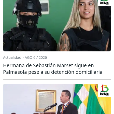
Actualidad • AGO 6 / 2026
Hermana de Sebastián Marset sigue en
Palmasola pese a su detención domiciliaria