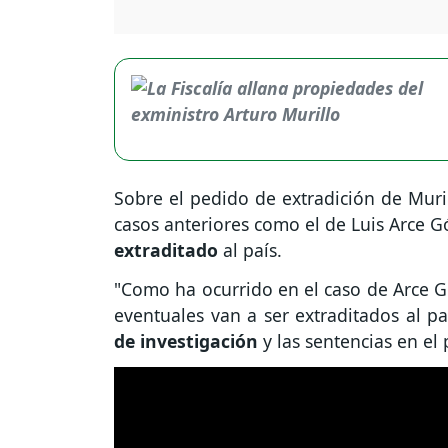
Sobre el pedido de extradición de Muri
casos anteriores como el de Luis Arce 
extraditado
al país.
"Como ha ocurrido en el caso de Arce 
eventuales van a ser extraditados al p
de investigación
y las sentencias en el 