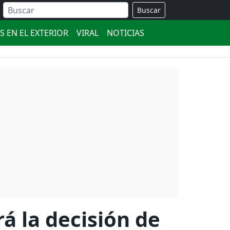
Buscar
S EN EL EXTERIOR
VIRAL
NOTICIAS
rá la decisión de