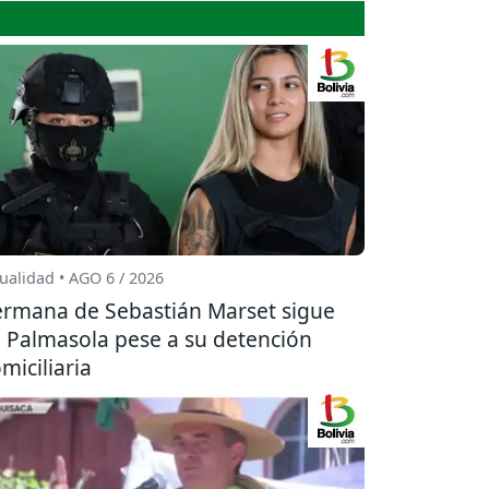
ualidad • AGO 6 / 2026
rmana de Sebastián Marset sigue
 Palmasola pese a su detención
miciliaria