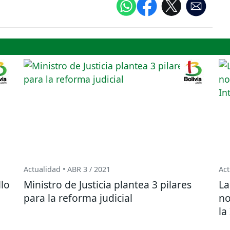
Actualidad • ABR 3 / 2021
Act
lo
Ministro de Justicia plantea 3 pilares
La
para la reforma judicial
no
la