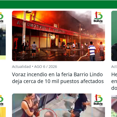
Actualidad • AGO 6 / 2026
Act
l
Voraz incendio en la feria Barrio Lindo
He
deja cerca de 10 mil puestos afectados
en
do