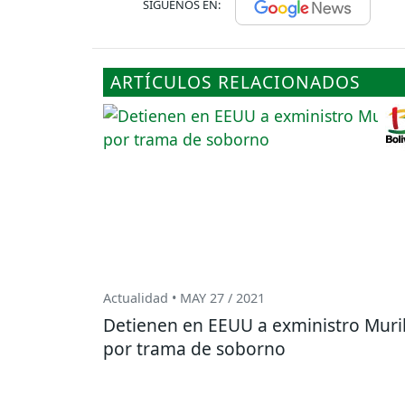
SÍGUENOS EN:
ARTÍCULOS RELACIONADOS
Actualidad • MAY 27 / 2021
Detienen en EEUU a exministro Muril
por trama de soborno