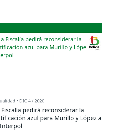
ualidad • DIC 4 / 2020
 Fiscalía pedirá reconsiderar la
tificación azul para Murillo y López a
 Interpol