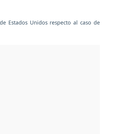
a de Estados Unidos respecto al caso de