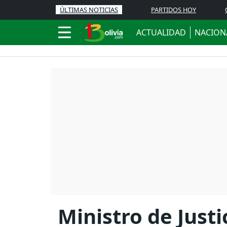
ÚLTIMAS NOTICIAS
PARTIDOS HOY
ACTUALIDAD
NACION
Ministro de Justi