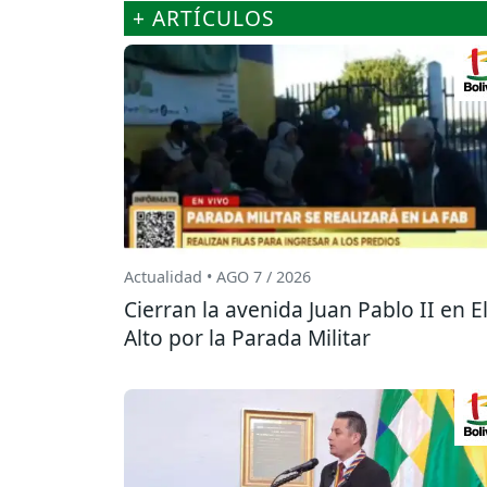
+ ARTÍCULOS
Actualidad • AGO 7 / 2026
Cierran la avenida Juan Pablo II en E
Alto por la Parada Militar