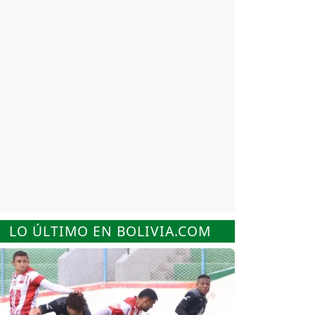
LO ÚLTIMO EN BOLIVIA.COM