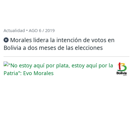
Actualidad • AGO 6 / 2019
Morales lidera la intención de votos en
Bolivia a dos meses de las elecciones