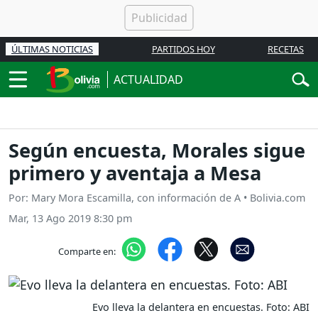
ÚLTIMAS NOTICIAS
PARTIDOS HOY
RECETAS
ACTUALIDAD
Según encuesta, Morales sigue
primero y aventaja a Mesa
Por: Mary Mora Escamilla, con información de A • Bolivia.com
Mar, 13 Ago 2019 8:30 pm
Comparte en:
Evo lleva la delantera en encuestas. Foto: ABI