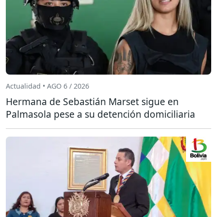
Actualidad • AGO 6 / 2026
Hermana de Sebastián Marset sigue en
Palmasola pese a su detención domiciliaria