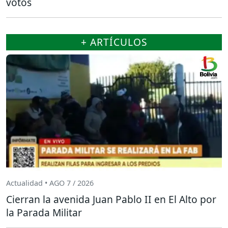
votos
+ ARTÍCULOS
Actualidad • AGO 7 / 2026
Cierran la avenida Juan Pablo II en El Alto por
la Parada Militar