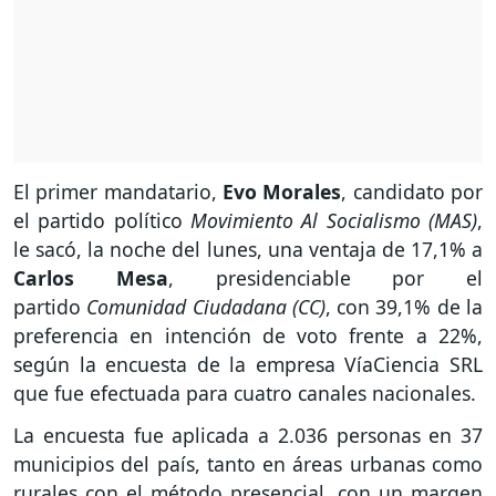
El primer mandatario,
Evo Morales
, candidato por
el partido político
Movimiento Al Socialismo (MAS)
,
le sacó, la noche del lunes, una ventaja de 17,1% a
Carlos Mesa
, presidenciable por el
partido
Comunidad Ciudadana (CC)
, con 39,1% de la
preferencia en intención de voto frente a 22%,
según la encuesta de la empresa VíaCiencia SRL
que fue efectuada para cuatro canales nacionales.
La encuesta fue aplicada a 2.036 personas en 37
municipios del país, tanto en áreas urbanas como
rurales con el método presencial, con un margen