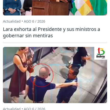
Actualidad • AGO 6 / 2026
Lara exhorta al Presidente y sus ministros a
gobernar sin mentiras
Actualidad • AGO 6 / 2026