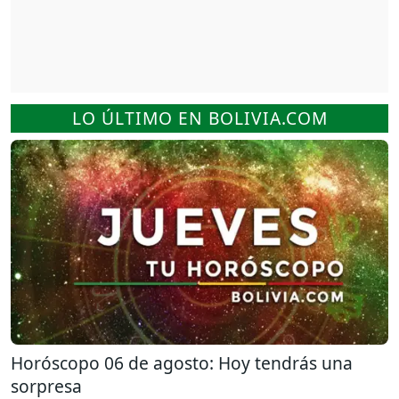
LO ÚLTIMO EN BOLIVIA.COM
Horóscopo 06 de agosto: Hoy tendrás una
sorpresa