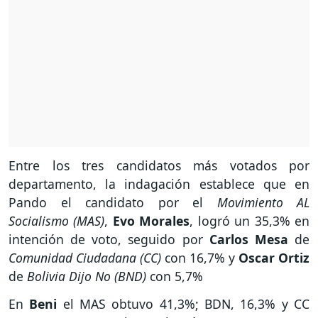
Entre los tres candidatos más votados por
departamento, la indagación establece que en
Pando el candidato por el
Movimiento AL
Socialismo (MAS)
,
Evo Morales
, logró un 35,3% en
intención de voto, seguido por
Carlos Mesa
de
Comunidad Ciudadana (CC)
con 16,7% y
Oscar Ortiz
de
Bolivia Dijo No (BND)
con 5,7%
En
Beni
el MAS obtuvo 41,3%; BDN, 16,3% y CC