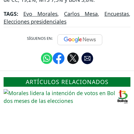
TAGS:
Evo Morales
,
Carlos Mesa
,
Encuestas
,
Elecciones presidenciales
SÍGUENOS EN:
ARTÍCULOS RELACIONADOS