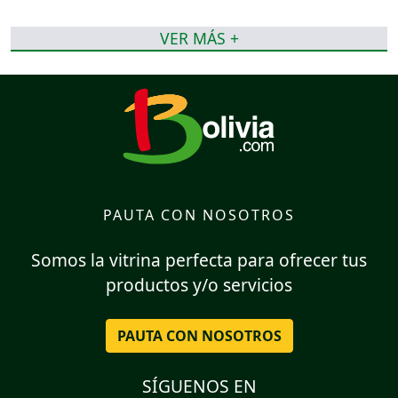
VER MÁS +
PAUTA CON NOSOTROS
Somos la vitrina perfecta para ofrecer tus
productos y/o servicios
PAUTA CON NOSOTROS
SÍGUENOS EN