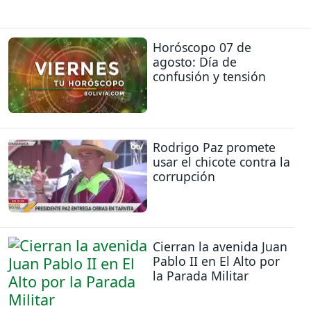
Horóscopo 07 de
agosto: Día de
confusión y tensión
Rodrigo Paz promete
usar el chicote contra la
corrupción
Cierran la avenida Juan
Pablo II en El Alto por
la Parada Militar