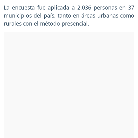
La encuesta fue aplicada a 2.036 personas en 37
municipios del país, tanto en áreas urbanas como
rurales con el método presencial.