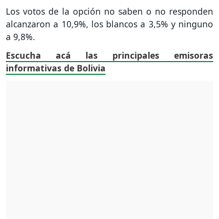
Los votos de la opción no saben o no responden
alcanzaron a 10,9%, los blancos a 3,5% y ninguno
a 9,8%.
Escucha acá las principales emisoras
informativas de Bolivia