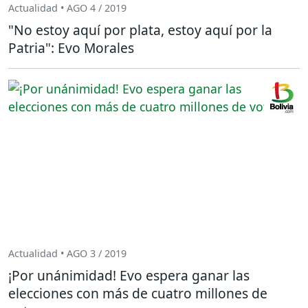
Actualidad • AGO 4 / 2019
"No estoy aquí por plata, estoy aquí por la
Patria": Evo Morales
Actualidad • AGO 3 / 2019
¡Por unánimidad! Evo espera ganar las
elecciones con más de cuatro millones de