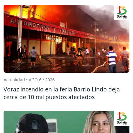
Actualidad • AGO 6 / 2026
Voraz incendio en la feria Barrio Lindo deja
cerca de 10 mil puestos afectados