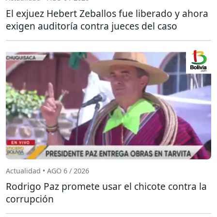
El exjuez Hebert Zeballos fue liberado y ahora
exigen auditoría contra jueces del caso
Actualidad • AGO 6 / 2026
Rodrigo Paz promete usar el chicote contra la
corrupción