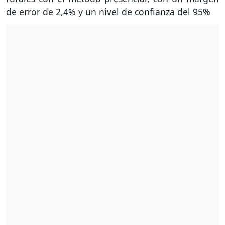
de error de 2,4% y un nivel de confianza del 95%