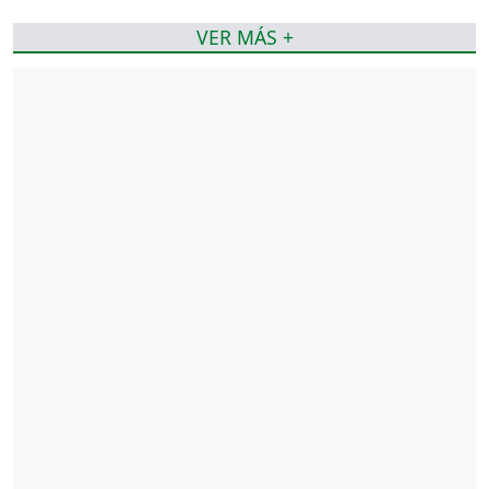
VER MÁS +