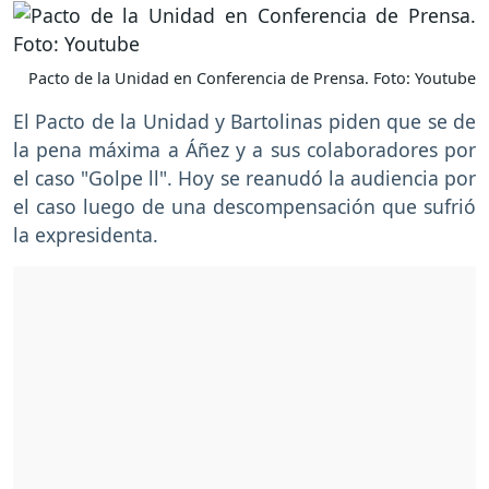
Pacto de la Unidad en Conferencia de Prensa. Foto: Youtube
El Pacto de la Unidad y Bartolinas piden que se de
la pena máxima a Áñez y a sus colaboradores por
el caso "Golpe ll". Hoy se reanudó la audiencia por
el caso luego de una descompensación que sufrió
la expresidenta.