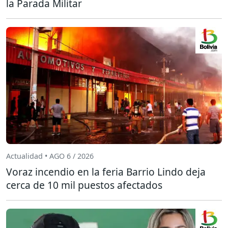
la Parada Militar
Actualidad • AGO 6 / 2026
Voraz incendio en la feria Barrio Lindo deja
cerca de 10 mil puestos afectados