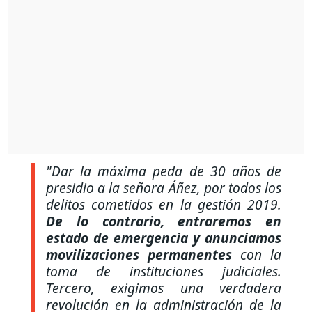
"Dar la máxima peda de 30 años de
presidio a la señora Áñez, por todos los
delitos cometidos en la gestión 2019.
De lo contrario, entraremos en
estado de emergencia y anunciamos
movilizaciones permanentes
con la
toma de instituciones judiciales.
Tercero, exigimos una verdadera
revolución en la administración de la