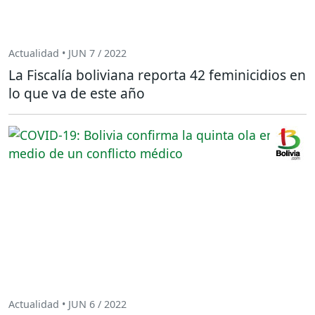
Actualidad • JUN 7 / 2022
La Fiscalía boliviana reporta 42 feminicidios en
lo que va de este año
Actualidad • JUN 6 / 2022