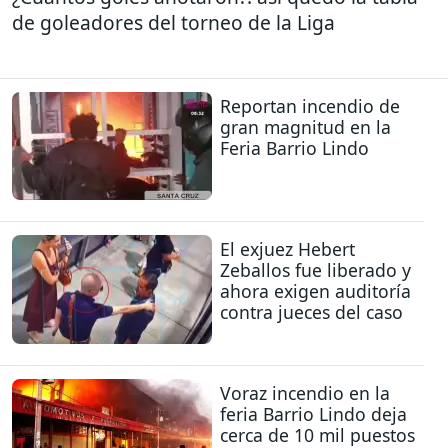
de goleadores del torneo de la Liga
Reportan incendio de
gran magnitud en la
Feria Barrio Lindo
El exjuez Hebert
Zeballos fue liberado y
ahora exigen auditoría
contra jueces del caso
Voraz incendio en la
feria Barrio Lindo deja
cerca de 10 mil puestos