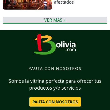
afectados
VER MÁS +
PAUTA CON NOSOTROS
Somos la vitrina perfecta para ofrecer tus
productos y/o servicios
PAUTA CON NOSOTROS