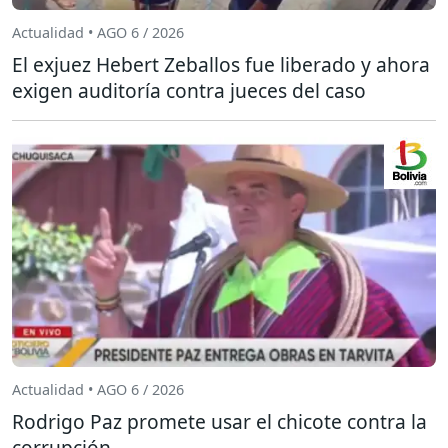
Actualidad • AGO 6 / 2026
El exjuez Hebert Zeballos fue liberado y ahora
exigen auditoría contra jueces del caso
Actualidad • AGO 6 / 2026
Rodrigo Paz promete usar el chicote contra la
corrupción