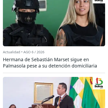
Actualidad • AGO 6 / 2026
Hermana de Sebastián Marset sigue en
Palmasola pese a su detención domiciliaria