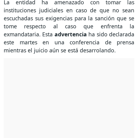
La entidad ha amenazado con tomar las
instituciones judiciales en caso de que no sean
escuchadas sus exigencias para la sanción que se
tome respecto al caso que enfrenta la
exmandataria. Esta
advertencia
ha sido declarada
este martes en una conferencia de prensa
mientras el juicio aún se está desarrolando.