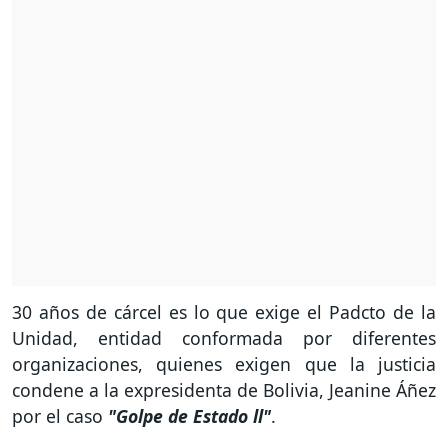
30 años de cárcel es lo que exige el Padcto de la
Unidad, entidad conformada por diferentes
organizaciones, quienes exigen que la justicia
condene a la expresidenta de Bolivia, Jeanine Áñez
por el caso
"Golpe de Estado ll"
.