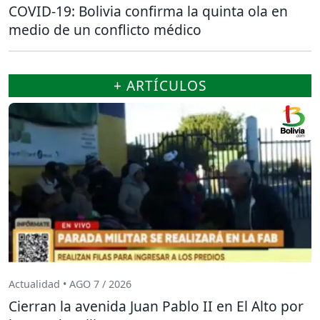
COVID-19: Bolivia confirma la quinta ola en
medio de un conflicto médico
+ ARTÍCULOS
Actualidad • AGO 7 / 2026
Cierran la avenida Juan Pablo II en El Alto por