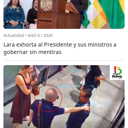
Actualidad • AGO 6 / 2026
Lara exhorta al Presidente y sus ministros a
gobernar sin mentiras