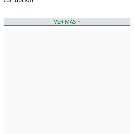
VER MÁS +