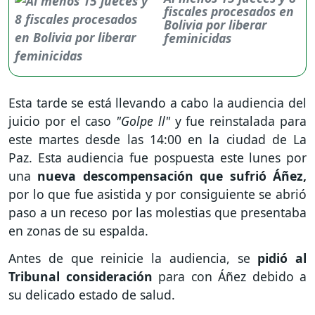
fiscales procesados en
Bolivia por liberar
feminicidas
Esta tarde se está llevando a cabo la audiencia del
juicio por el caso
"Golpe ll"
y fue reinstalada para
este martes desde las 14:00 en la ciudad de La
Paz. Esta audiencia fue pospuesta este lunes por
una
nueva descompensación que sufrió Áñez,
por lo que fue asistida y por consiguiente se abrió
paso a un receso por las molestias que presentaba
en zonas de su espalda.
Antes de que reinicie la audiencia, se
pidió al
Tribunal consideración
para con Áñez debido a
su delicado estado de salud.