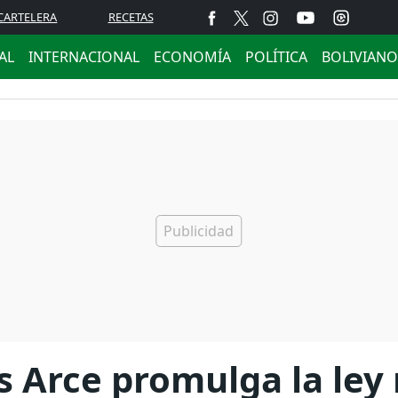
CARTELERA
RECETAS
AL
INTERNACIONAL
ECONOMÍA
POLÍTICA
BOLIVIANO
s Arce promulga la ley 