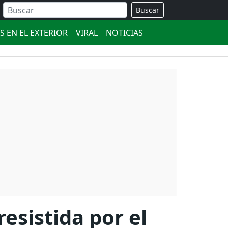
Buscar
S EN EL EXTERIOR
VIRAL
NOTICIAS
resistida por el