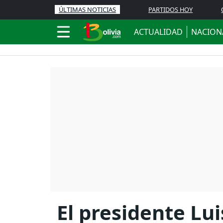
ÚLTIMAS NOTICIAS
PARTIDOS HOY
ACTUALIDAD
NACION
El presidente Lui