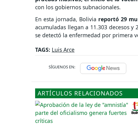
con los gobiernos subnacionales.
En esta jornada, Bolivia
reportó 29 mu
acumuladas llegan a 11.303 decesos y 
se detectó la enfermedad por primera ve
TAGS:
Luis Arce
SÍGUENOS EN:
ARTÍCULOS RELACIONADOS