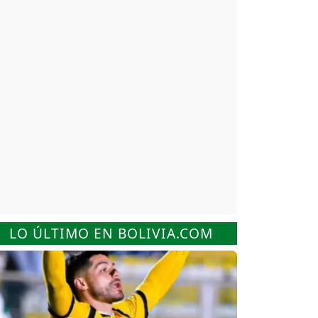
LO ÚLTIMO EN BOLIVIA.COM