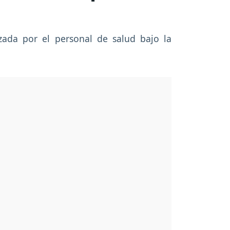
zada por el personal de salud bajo la