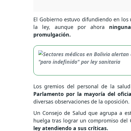
El Gobierno estuvo difundiendo en los
la ley, aunque por ahora
ninguna 
promulgación.
Los gremios del personal de la salu
Parlamento por la mayoría del ofici
diversas observaciones de la oposición.
Un Consejo de Salud que agrupa a es
huelga tras lograr un compromiso del 
ley atendiendo a sus críticas.