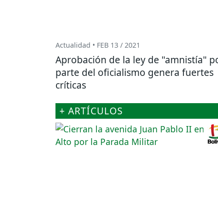
Actualidad • FEB 13 / 2021
Aprobación de la ley de "amnistía" p
parte del oficialismo genera fuertes
críticas
+ ARTÍCULOS