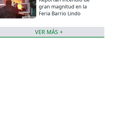
gran magnitud en la
Feria Barrio Lindo
VER MÁS +