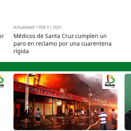
Actualidad • FEB 9 / 2021
or
Médicos de Santa Cruz cumplen un
paro en reclamo por una cuarentena
rígida