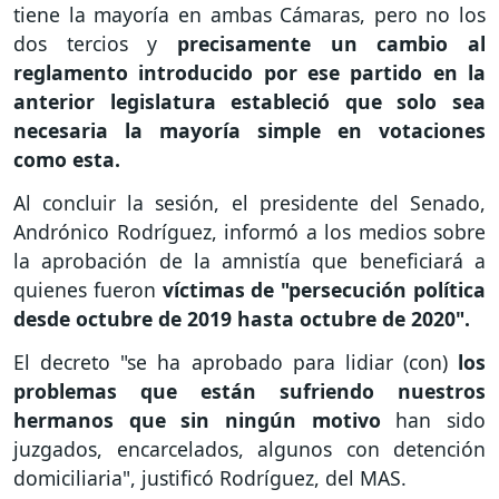
tiene la mayoría en ambas Cámaras, pero no los
dos tercios y
precisamente un cambio al
reglamento introducido por ese partido en la
anterior legislatura estableció que solo sea
necesaria la mayoría simple en votaciones
como esta.
Al concluir la sesión, el presidente del Senado,
Andrónico Rodríguez, informó a los medios sobre
la aprobación de la amnistía que beneficiará a
quienes fueron
víctimas de "persecución política
desde octubre de 2019 hasta octubre de 2020".
El decreto "se ha aprobado para lidiar (con)
los
problemas que están sufriendo nuestros
hermanos que sin ningún motivo
han sido
juzgados, encarcelados, algunos con detención
domiciliaria", justificó Rodríguez, del MAS.