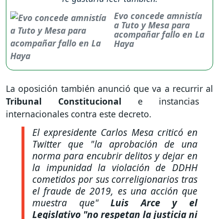
Evo concede amnistía
a Tuto y Mesa para
acompañar fallo en La
Haya
La oposición también anunció que va a recurrir al
Tribunal Constitucional
e instancias
internacionales contra este decreto.
El expresidente Carlos Mesa criticó en
Twitter que
"la aprobación de una
norma para encubrir delitos y dejar en
la impunidad la violación de DDHH
cometidos por sus correligionarios tras
el fraude de 2019, es una acción que
muestra que"
Luis Arce y el
Legislativo
"no respetan la justicia ni