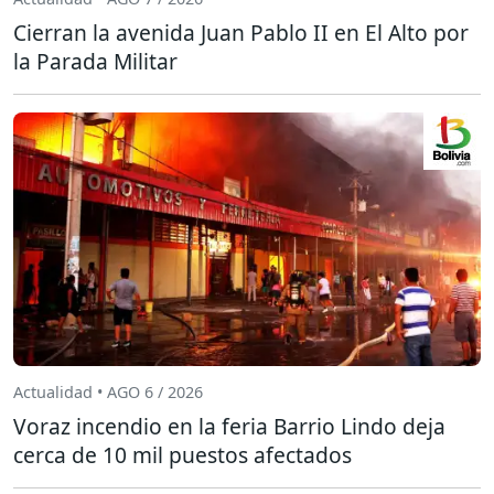
Cierran la avenida Juan Pablo II en El Alto por
la Parada Militar
Actualidad • AGO 6 / 2026
Voraz incendio en la feria Barrio Lindo deja
cerca de 10 mil puestos afectados