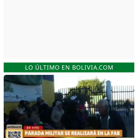
LO ÚLTIMO EN BOLIVIA.COM