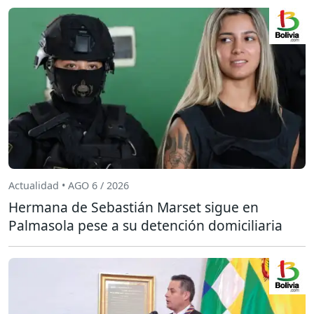
Actualidad • AGO 6 / 2026
Hermana de Sebastián Marset sigue en
Palmasola pese a su detención domiciliaria