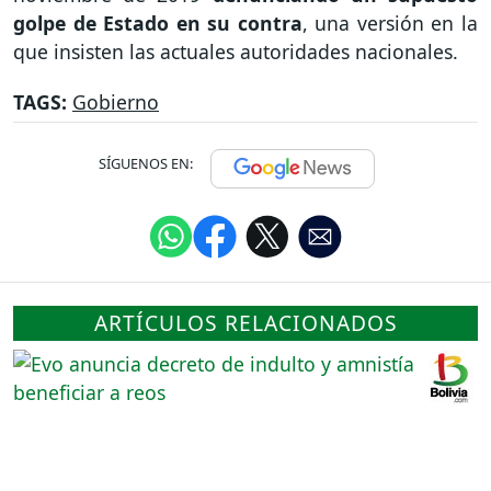
golpe de Estado en su contra
, una versión en la
que insisten las actuales autoridades nacionales.
TAGS:
Gobierno
SÍGUENOS EN:
ARTÍCULOS RELACIONADOS