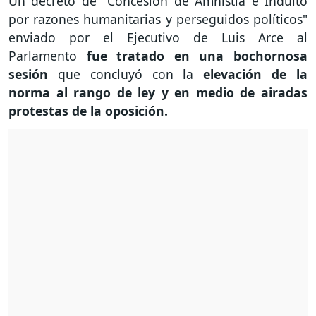
Un decreto de "Concesión de Amnistía e Indulto
por razones humanitarias y perseguidos políticos"
enviado por el Ejecutivo de Luis Arce al
Parlamento
fue tratado en una bochornosa
sesión
que concluyó con la
elevación de la
norma al rango de ley y en medio de airadas
protestas de la oposición.