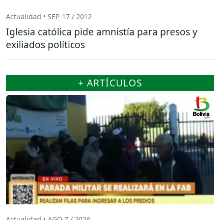
Actualidad • SEP 17 / 2012
Iglesia católica pide amnistía para presos y
exiliados políticos
+ ARTÍCULOS
Actualidad • AGO 7 / 2026