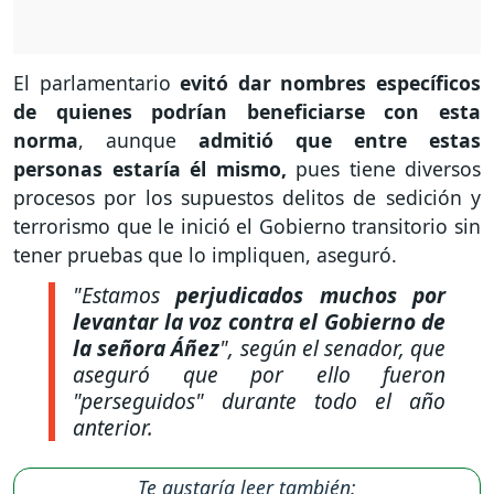
El parlamentario
evitó dar nombres específicos
de quienes podrían beneficiarse con esta
norma
, aunque
admitió que entre estas
personas estaría él mismo,
pues tiene diversos
procesos por los supuestos delitos de sedición y
terrorismo que le inició el Gobierno transitorio sin
tener pruebas que lo impliquen, aseguró.
"Estamos
perjudicados muchos por
levantar la voz contra el Gobierno de
la señora Áñez
",
según el senador, que
aseguró que por ello fueron
"perseguidos" durante todo el año
anterior.
Te gustaría leer también: