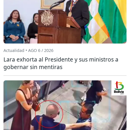
Actualidad • AGO 6 / 2026
Lara exhorta al Presidente y sus ministros a
gobernar sin mentiras