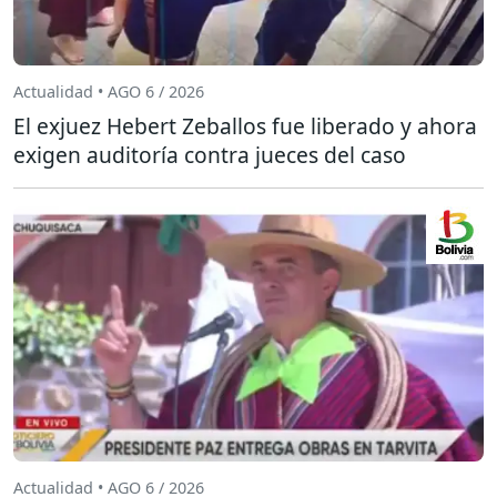
Actualidad • AGO 6 / 2026
El exjuez Hebert Zeballos fue liberado y ahora
exigen auditoría contra jueces del caso
Actualidad • AGO 6 / 2026