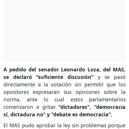
A pedido del senador Leonardo Loza, del MAS,
se declaró "suficiente discusión"
y se pasó
directamente a la votación sin permitir que los
opositores expresaran sus opiniones sobre la
norma, ante lo cual estos parlamentarios
comenzaron a gritar
"dictadores", "democracia
sí, dictadura no" y "debate es democracia".
El MAS pudo aprobar la ley sin problemas porque