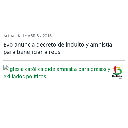
Actualidad • ABR 3 / 2018
Evo anuncia decreto de indulto y amnistía
para beneficiar a reos