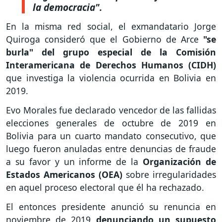
la democracia".
En la misma red social, el exmandatario Jorge
Quiroga consideró que el Gobierno de Arce
"se
burla" del grupo especial de la Comisión
Interamericana de Derechos Humanos (CIDH)
que investiga la violencia ocurrida en Bolivia en
2019.
Evo Morales fue declarado vencedor de las fallidas
elecciones generales de octubre de 2019 en
Bolivia para un cuarto mandato consecutivo, que
luego fueron anuladas entre denuncias de fraude
a su favor y un informe de la
Organización de
Estados Americanos (OEA)
sobre irregularidades
en aquel proceso electoral que él ha rechazado.
El entonces presidente anunció su renuncia en
noviembre de 2019
denunciando un supuesto