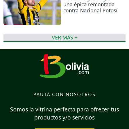
una épica remontada
contra Nacional Potosí
VER MÁS +
PAUTA CON NOSOTROS
Somos la vitrina perfecta para ofrecer tus
productos y/o servicios