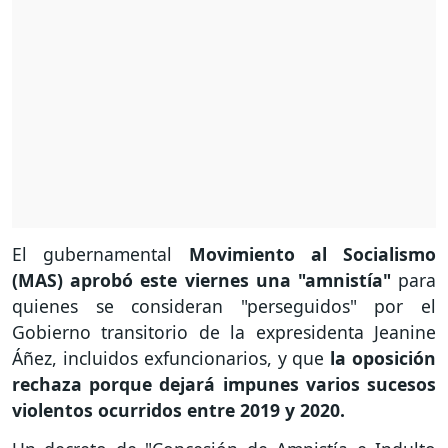
El gubernamental
Movimiento al Socialismo
(MAS) aprobó este viernes una "amnistía"
para
quienes se consideran "perseguidos" por el
Gobierno transitorio de la expresidenta Jeanine
Áñez, incluidos exfuncionarios, y que
la oposición
rechaza porque dejará impunes varios sucesos
violentos ocurridos entre 2019 y 2020.