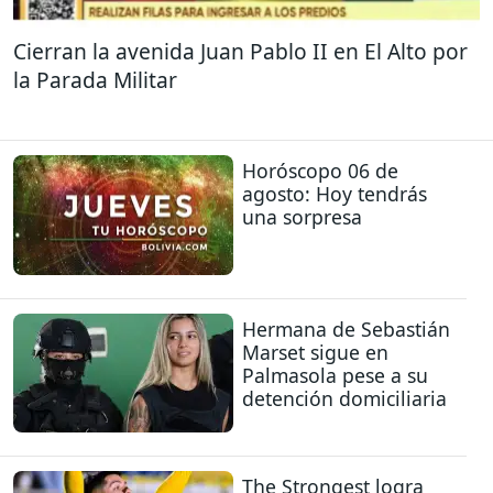
Cierran la avenida Juan Pablo II en El Alto por
la Parada Militar
Horóscopo 06 de
agosto: Hoy tendrás
una sorpresa
Hermana de Sebastián
Marset sigue en
Palmasola pese a su
detención domiciliaria
The Strongest logra