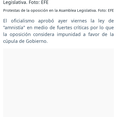
Protestas de la oposición en la Asamblea Legislativa. Foto: EFE
El oficialismo aprobó ayer viernes la ley de
"amnistía" en medio de fuertes críticas por lo que
la oposición considera impunidad a favor de la
cúpula de Gobierno.