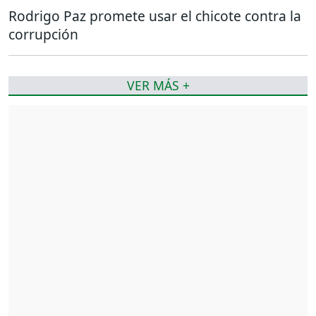
Rodrigo Paz promete usar el chicote contra la
corrupción
VER MÁS +