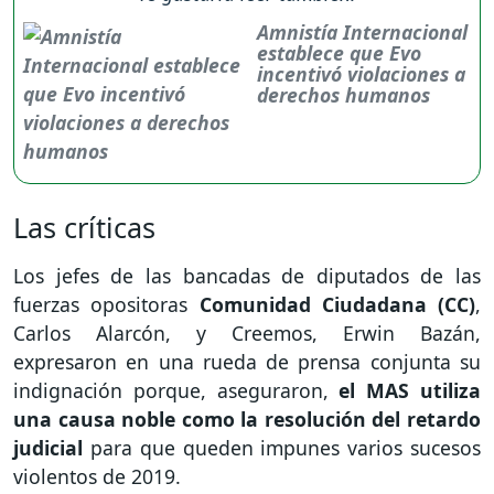
Amnistía Internacional
establece que Evo
incentivó violaciones a
derechos humanos
Las críticas
Los jefes de las bancadas de diputados de las
fuerzas opositoras
Comunidad Ciudadana (CC)
,
Carlos Alarcón, y Creemos, Erwin Bazán,
expresaron en una rueda de prensa conjunta su
indignación porque, aseguraron,
el MAS utiliza
una causa noble como la resolución del retardo
judicial
para que queden impunes varios sucesos
violentos de 2019.