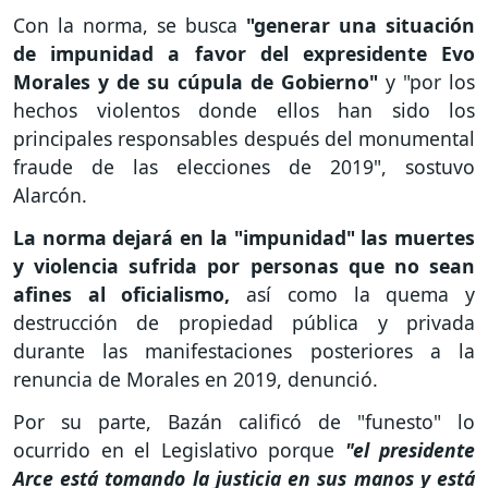
Con la norma, se busca
"generar una situación
de impunidad a favor del expresidente Evo
Morales y de su cúpula de Gobierno"
y "por los
hechos violentos donde ellos han sido los
principales responsables después del monumental
fraude de las elecciones de 2019", sostuvo
Alarcón.
La norma dejará en la "impunidad" las muertes
y violencia sufrida por personas que no sean
afines al oficialismo,
así como la quema y
destrucción de propiedad pública y privada
durante las manifestaciones posteriores a la
renuncia de Morales en 2019, denunció.
Por su parte, Bazán calificó de "funesto" lo
ocurrido en el Legislativo porque
"el presidente
Arce está tomando la justicia en sus manos y está