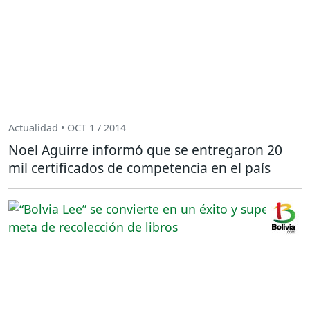
Actualidad • OCT 1 / 2014
Noel Aguirre informó que se entregaron 20
mil certificados de competencia en el país