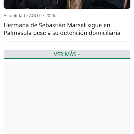
Actualidad • AGO 6 / 2026
Hermana de Sebastián Marset sigue en
Palmasola pese a su detención domiciliaria
VER MÁS +