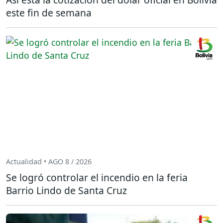
este fin de semana
Actualidad • AGO 8 / 2026
Se logró controlar el incendio en la feria
Barrio Lindo de Santa Cruz