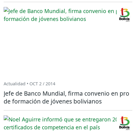
Actualidad • OCT 2 / 2014
Jefe de Banco Mundial, firma convenio en pro
de formación de jóvenes bolivianos