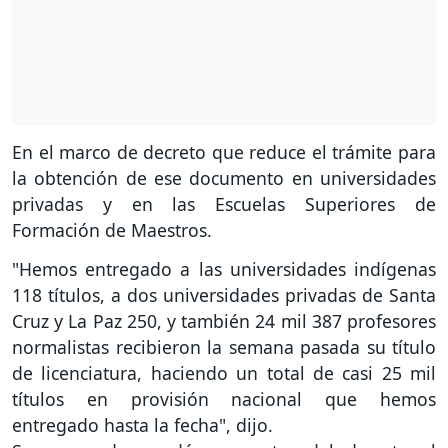
En el marco de decreto que reduce el trámite para
la obtención de ese documento en universidades
privadas y en las Escuelas Superiores de
Formación de Maestros.
"Hemos entregado a las universidades indígenas
118 títulos, a dos universidades privadas de Santa
Cruz y La Paz 250, y también 24 mil 387 profesores
normalistas recibieron la semana pasada su título
de licenciatura, haciendo un total de casi 25 mil
títulos en provisión nacional que hemos
entregado hasta la fecha", dijo.