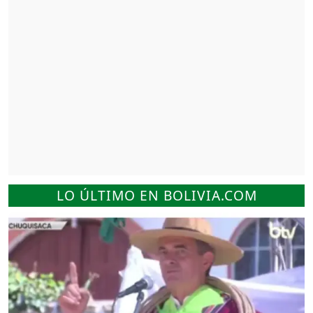
LO ÚLTIMO EN BOLIVIA.COM