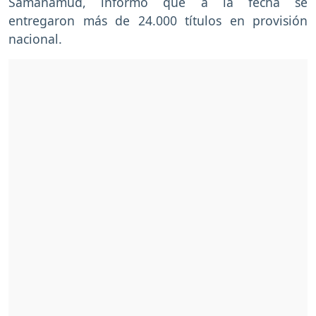
Samanamud, informó que a la fecha se
entregaron más de 24.000 títulos en provisión
nacional.