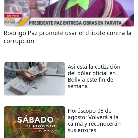
Rodrigo Paz promete usar el chicote contra la
corrupción
Así está la cotización
del dólar oficial en
Bolivia este fin de
semana
Horóscopo 08 de
agosto: Volverá a la
calma y reconocerán
sus errores