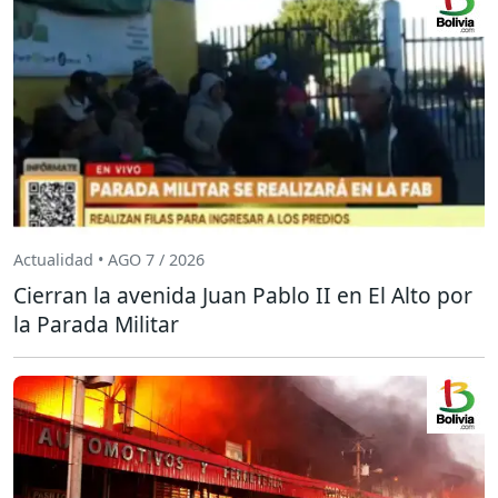
Actualidad • AGO 7 / 2026
Cierran la avenida Juan Pablo II en El Alto por
la Parada Militar