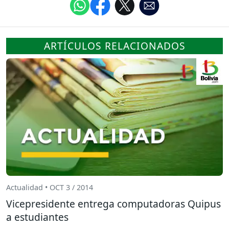
ARTÍCULOS RELACIONADOS
Actualidad • OCT 3 / 2014
Vicepresidente entrega computadoras Quipus
a estudiantes