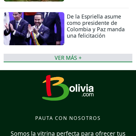
De la Espriella asume
como presidente de
Colombia y Paz manda
una felicitación
VER MÁS +
PAUTA CON NOSOTROS
Somos la vitrina perfecta para ofrecer tus