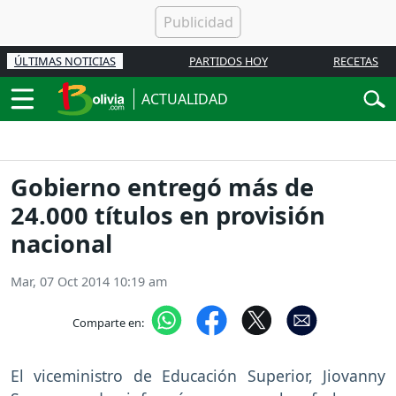
ÚLTIMAS NOTICIAS
PARTIDOS HOY
RECETAS
ACTUALIDAD
Gobierno entregó más de
24.000 títulos en provisión
nacional
Mar, 07 Oct 2014 10:19 am
Comparte en:
El viceministro de Educación Superior, Jiovanny