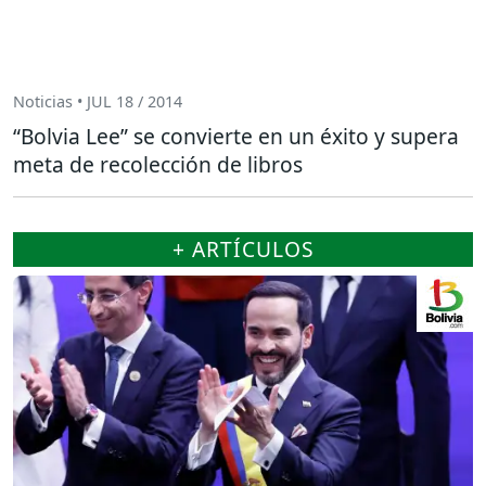
Noticias • JUL 18 / 2014
“Bolvia Lee” se convierte en un éxito y supera
meta de recolección de libros
+ ARTÍCULOS