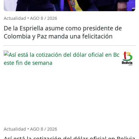
Actualidad • AGO 8 / 2026
De la Espriella asume como presidente de
Colombia y Paz manda una felicitación
Actualidad • AGO 8 / 2026
Así está la cotización del dólar oficial en Bolivia