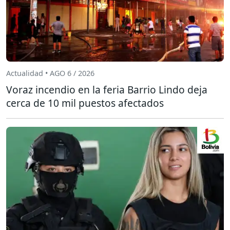
Actualidad • AGO 6 / 2026
Voraz incendio en la feria Barrio Lindo deja
cerca de 10 mil puestos afectados