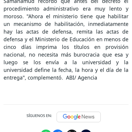
Samanamud recordó que antes del decreto el
procedimiento administrativo era muy lento y
moroso. "Ahora el ministerio tiene que habilitar
un mecanismo de habilitación, inmediatamente
hay las actas de defensa, remita las actas de
defensa y el Ministerio de Educación en menos de
cinco días imprima los títulos en provisión
nacional, no necesita más burocracia que esa y
luego se los envía a la universidad y la
universidad define la fecha, la hora y el día de la
entrega", complementó. ABI/ Agencia
SÍGUENOS EN: