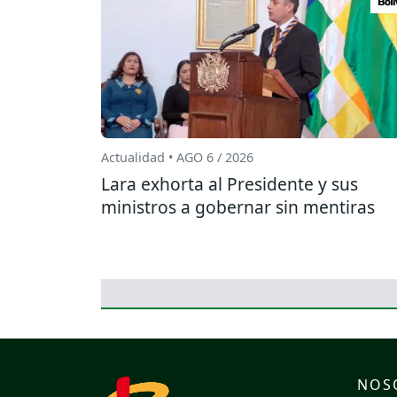
Actualidad • AGO 6 / 2026
Lara exhorta al Presidente y sus
ministros a gobernar sin mentiras
NOS