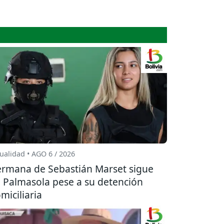
ualidad • AGO 6 / 2026
rmana de Sebastián Marset sigue
 Palmasola pese a su detención
miciliaria