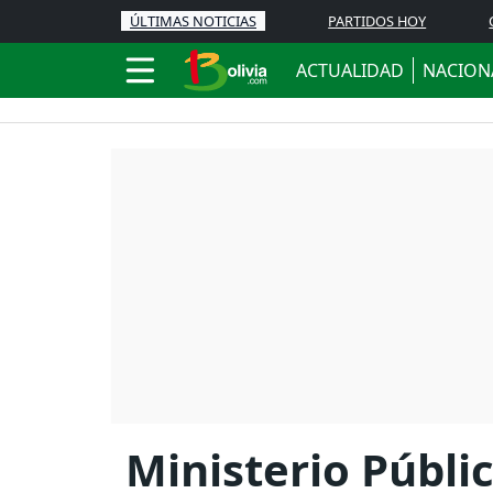
ÚLTIMAS NOTICIAS
PARTIDOS HOY
ACTUALIDAD
NACION
Ministerio Públi