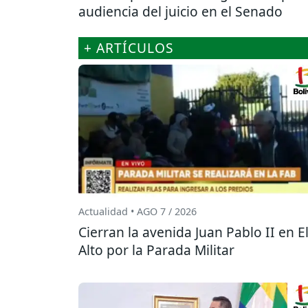
audiencia del juicio en el Senado
+ ARTÍCULOS
Actualidad • AGO 7 / 2026
Cierran la avenida Juan Pablo II en E
Alto por la Parada Militar