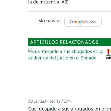
la delincuencia. ABI
SÍGUENOS EN:
ARTÍCULOS RELACIONADOS
Actualidad • DIC 18 / 2014
Cusi despide a sus abogados en ple