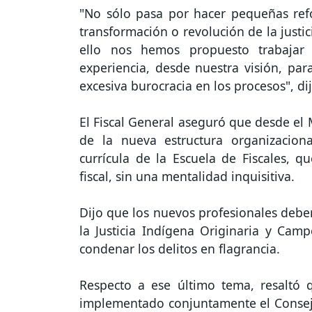
"No sólo pasa por hacer pequeñas re
transformación o revolución de la just
ello nos hemos propuesto trabajar
experiencia, desde nuestra visión, par
excesiva burocracia en los procesos", di
El Fiscal General aseguró que desde el 
de la nueva estructura organizacional
currícula de la Escuela de Fiscales,
fiscal, sin una mentalidad inquisitiva.
Dijo que los nuevos profesionales debe
la Justicia Indígena Originaria y Camp
condenar los delitos en flagrancia.
Respecto a ese último tema, resaltó 
implementado conjuntamente el Consejo