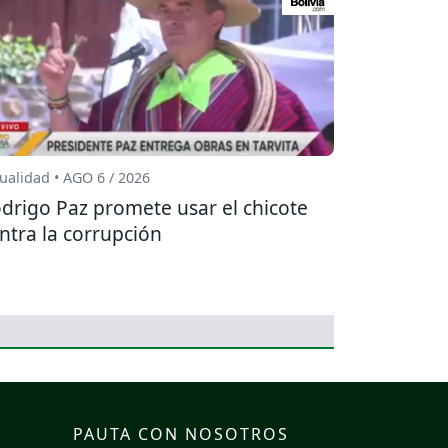
ualidad • AGO 6 / 2026
drigo Paz promete usar el chicote
ntra la corrupción
PAUTA CON NOSOTROS