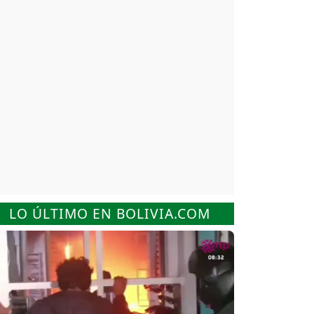
LO ÚLTIMO EN BOLIVIA.COM