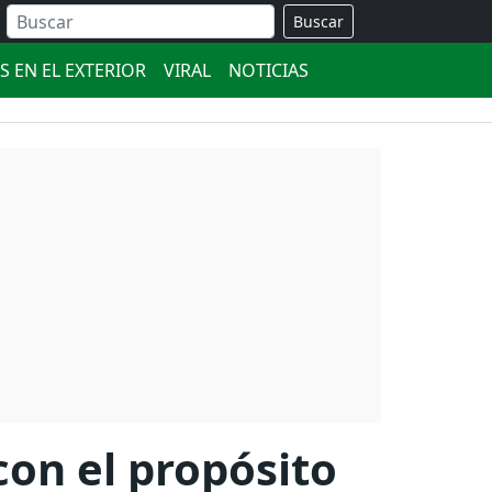
Buscar
S EN EL EXTERIOR
VIRAL
NOTICIAS
con el propósito