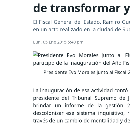
de transformar y 
El Fiscal General del Estado, Ramiro Gue
en un acto realizado en la ciudad de Su
Lun, 05 Ene 2015 5:40 pm
Presidente Evo Morales junto al Fiscal 
La inauguración de esa actividad contó 
presidente del Tribunal Supremo de Ju
brindar un informe de la gestión 
descolonizar ese sistema inquisitivo, r
través de un cambio de mentalidad y de