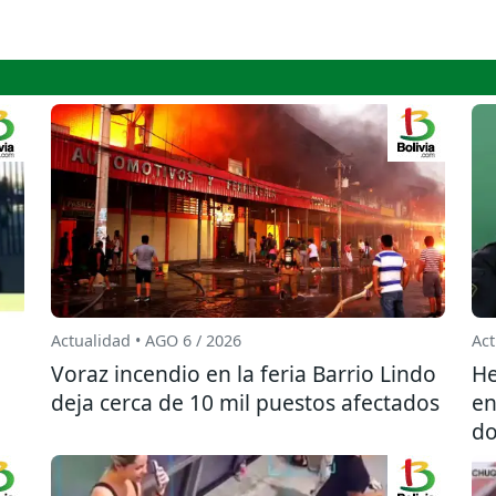
Actualidad • AGO 6 / 2026
Act
l
Voraz incendio en la feria Barrio Lindo
He
deja cerca de 10 mil puestos afectados
en
do