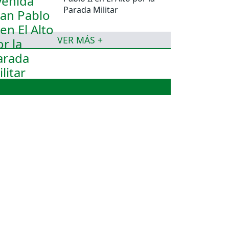
Parada Militar
VER MÁS +