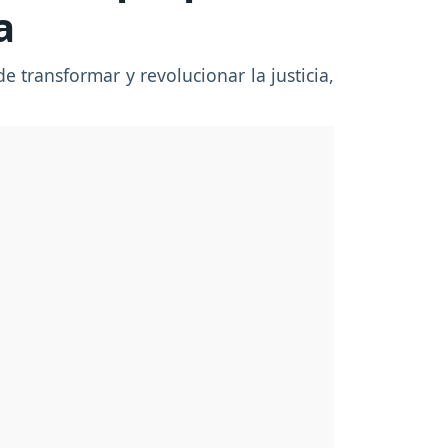
a
e transformar y revolucionar la justicia,