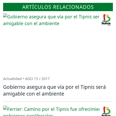
ARTÍCULOS RELACIONADOS
Actualidad • AGO 15 / 2017
Gobierno asegura que vía por el Tipnis será
amigable con el ambiente