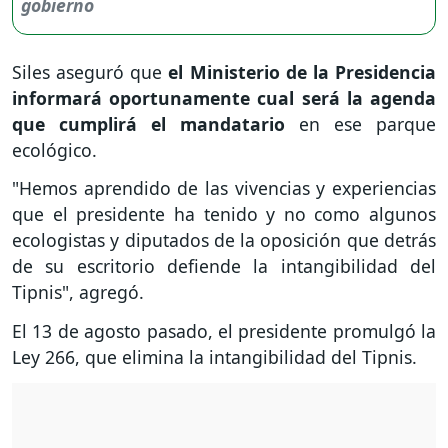
Siles aseguró que
el Ministerio de la Presidencia
informará oportunamente cual será la agenda
que cumplirá el mandatario
en ese parque
ecológico.
"Hemos aprendido de las vivencias y experiencias
que el presidente ha tenido y no como algunos
ecologistas y diputados de la oposición que detrás
de su escritorio defiende la intangibilidad del
Tipnis", agregó.
El 13 de agosto pasado, el presidente promulgó la
Ley 266, que elimina la intangibilidad del Tipnis.