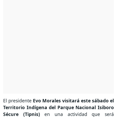
El presidente
Evo Morales visitará este sábado el
Territorio Indígena del Parque Nacional Isiboro
Sécure (Tipnis)
en una actividad que será