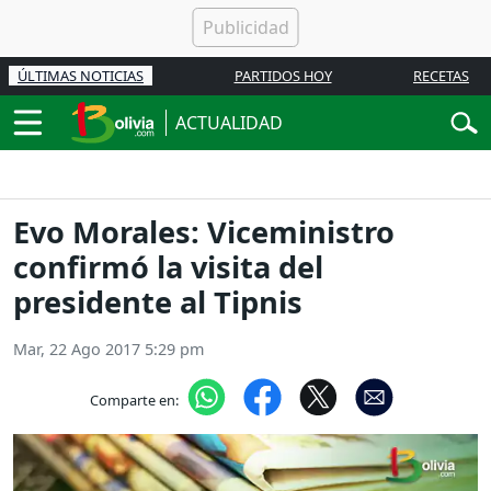
ÚLTIMAS NOTICIAS
PARTIDOS HOY
RECETAS
ACTUALIDAD
Evo Morales: Viceministro
confirmó la visita del
presidente al Tipnis
Mar, 22 Ago 2017 5:29 pm
Comparte en: