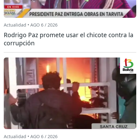
Actualidad • AGO 6 / 2026
Rodrigo Paz promete usar el chicote contra la
corrupción
Actualidad • AGO 6 / 2026