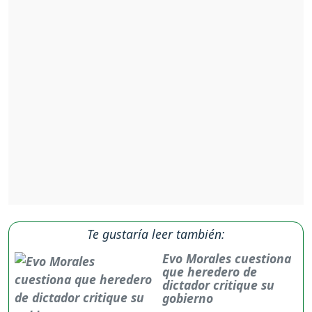
Te gustaría leer también:
Evo Morales cuestiona
que heredero de
dictador critique su
gobierno