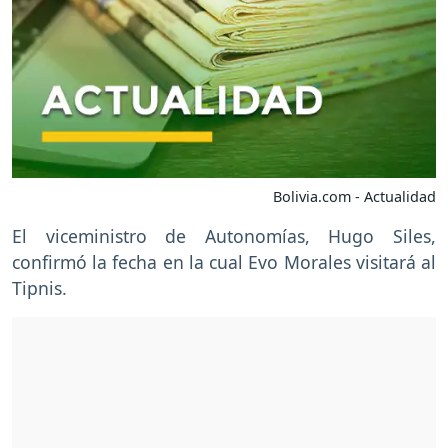
Bolivia.com - Actualidad
El viceministro de Autonomías, Hugo Siles,
confirmó la fecha en la cual Evo Morales visitará al
Tipnis.