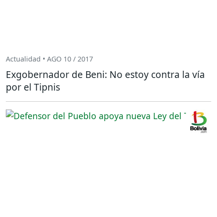
Actualidad • AGO 10 / 2017
Exgobernador de Beni: No estoy contra la vía
por el Tipnis