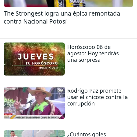
The Strongest logra una épica remontada
contra Nacional Potosí
Horóscopo 06 de
agosto: Hoy tendrás
una sorpresa
Rodrigo Paz promete
usar el chicote contra la
corrupción
¿Cuántos goles