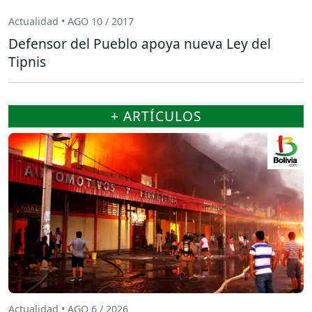
Actualidad • AGO 10 / 2017
Defensor del Pueblo apoya nueva Ley del
Tipnis
+ ARTÍCULOS
Actualidad • AGO 6 / 2026