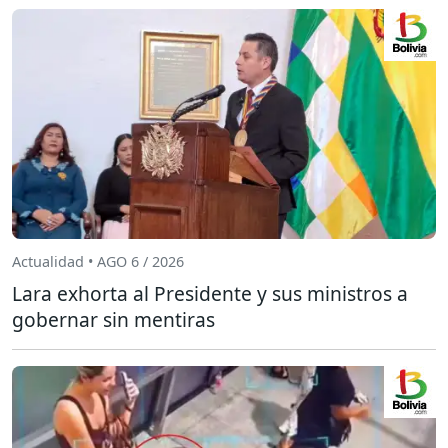
Actualidad • AGO 6 / 2026
Lara exhorta al Presidente y sus ministros a
gobernar sin mentiras