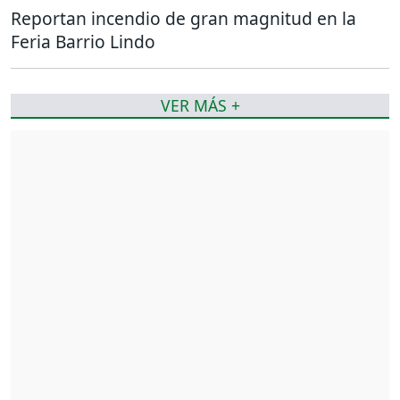
Reportan incendio de gran magnitud en la
Feria Barrio Lindo
VER MÁS +