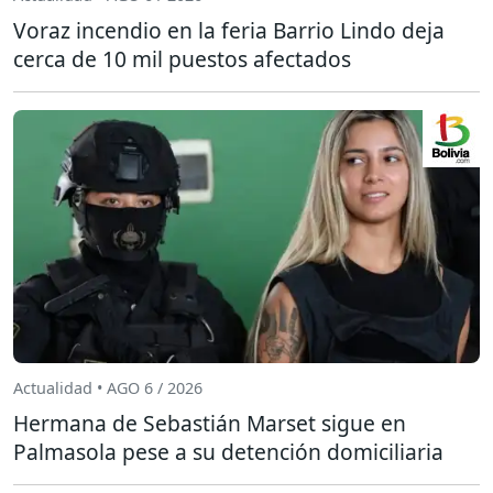
Voraz incendio en la feria Barrio Lindo deja
cerca de 10 mil puestos afectados
Actualidad • AGO 6 / 2026
Hermana de Sebastián Marset sigue en
Palmasola pese a su detención domiciliaria