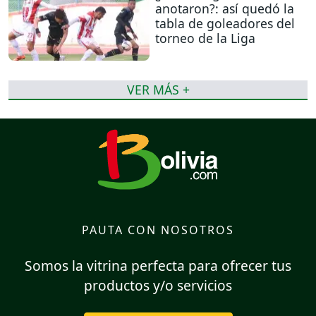
anotaron?: así quedó la
tabla de goleadores del
torneo de la Liga
VER MÁS +
PAUTA CON NOSOTROS
Somos la vitrina perfecta para ofrecer tus
productos y/o servicios