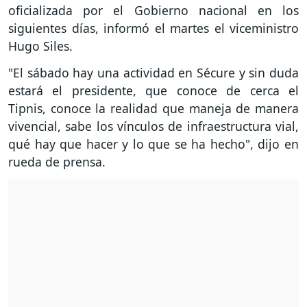
oficializada por el Gobierno nacional en los
siguientes días, informó el martes el viceministro
Hugo Siles.
"El sábado hay una actividad en Sécure y sin duda
estará el presidente, que conoce de cerca el
Tipnis, conoce la realidad que maneja de manera
vivencial, sabe los vínculos de infraestructura vial,
qué hay que hacer y lo que se ha hecho", dijo en
rueda de prensa.