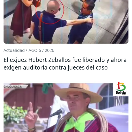
Actualidad • AGO 6 / 2026
El exjuez Hebert Zeballos fue liberado y ahora
exigen auditoría contra jueces del caso