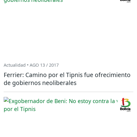
Actualidad • AGO 13 / 2017
Ferrier: Camino por el Tipnis fue ofrecimiento
de gobiernos neoliberales