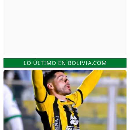
LO ÚLTIMO EN BOLIVIA.COM