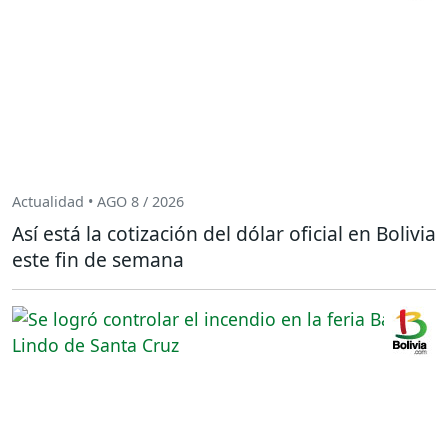
Actualidad • AGO 8 / 2026
Así está la cotización del dólar oficial en Bolivia
este fin de semana