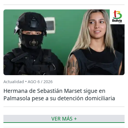
Actualidad • AGO 6 / 2026
Hermana de Sebastián Marset sigue en
Palmasola pese a su detención domiciliaria
VER MÁS +