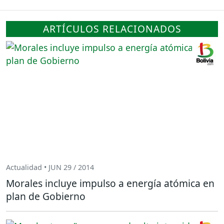
ARTÍCULOS RELACIONADOS
Actualidad • JUN 29 / 2014
Morales incluye impulso a energía atómica en
plan de Gobierno