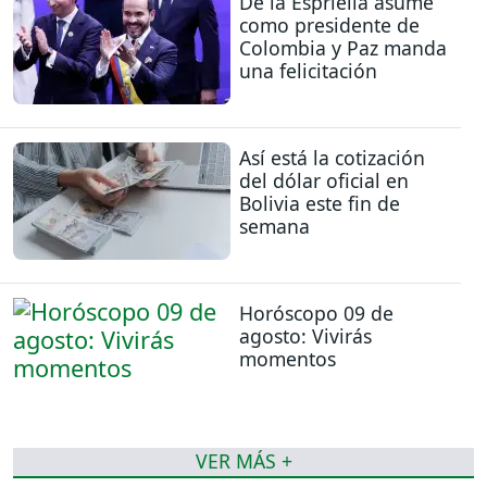
De la Espriella asume
como presidente de
Colombia y Paz manda
una felicitación
Así está la cotización
del dólar oficial en
Bolivia este fin de
semana
Horóscopo 09 de
agosto: Vivirás
momentos
VER MÁS +