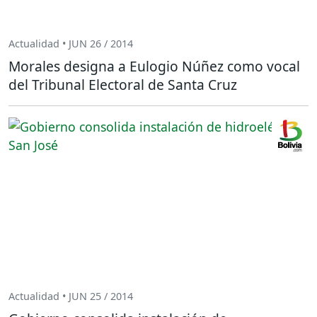
Actualidad • JUN 26 / 2014
Morales designa a Eulogio Núñez como vocal
del Tribunal Electoral de Santa Cruz
Actualidad • JUN 25 / 2014