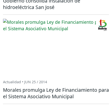
Gobierno consolida instalación de
hidroeléctrica San José
Actualidad • JUN 25 / 2014
Morales promulga Ley de Financiamiento para
el Sistema Asociativo Municipal