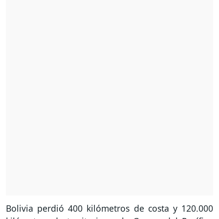
Bolivia perdió 400 kilómetros de costa y 120.000