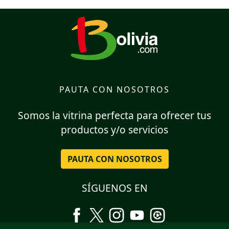
PAUTA CON NOSOTROS
Somos la vitrina perfecta para ofrecer tus
productos y/o servicios
PAUTA CON NOSOTROS
SÍGUENOS EN