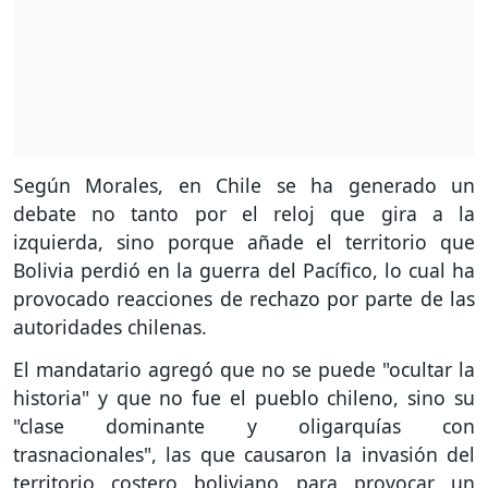
Según Morales, en Chile se ha generado un
debate no tanto por el reloj que gira a la
izquierda, sino porque añade el territorio que
Bolivia perdió en la guerra del Pacífico, lo cual ha
provocado reacciones de rechazo por parte de las
autoridades chilenas.
El mandatario agregó que no se puede "ocultar la
historia" y que no fue el pueblo chileno, sino su
"clase dominante y oligarquías con
trasnacionales", las que causaron la invasión del
territorio costero boliviano para provocar un