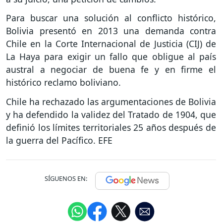
Para buscar una solución al conflicto histórico,
Bolivia presentó en 2013 una demanda contra
Chile en la Corte Internacional de Justicia (CIJ) de
La Haya para exigir un fallo que obligue al país
austral a negociar de buena fe y en firme el
histórico reclamo boliviano.
Chile ha rechazado las argumentaciones de Bolivia
y ha defendido la validez del Tratado de 1904, que
definió los límites territoriales 25 años después de
la guerra del Pacífico. EFE
SÍGUENOS EN: