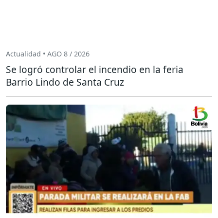
Actualidad • AGO 8 / 2026
Se logró controlar el incendio en la feria
Barrio Lindo de Santa Cruz