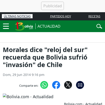
ÚLTIMAS NOTICIAS
PARTIDOS HOY
RECETAS
ACTUALIDAD
Morales dice "reloj del sur"
recuerda que Bolivia sufrió
"invasión" de Chile
Dom, 29 Jun 2014 9:16 pm
Comparte en:
Bolivia.com - Actualidad