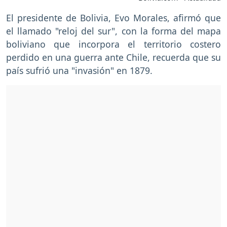
El presidente de Bolivia, Evo Morales, afirmó que
el llamado "reloj del sur", con la forma del mapa
boliviano que incorpora el territorio costero
perdido en una guerra ante Chile, recuerda que su
país sufrió una "invasión" en 1879.