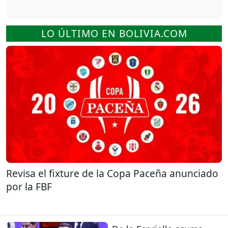
LO ÚLTIMO EN BOLIVIA.COM
Revisa el fixture de la Copa Paceña anunciado
por la FBF