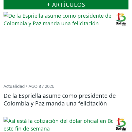
+ ARTÍCULOS
Actualidad • AGO 8 / 2026
De la Espriella asume como presidente de
Colombia y Paz manda una felicitación