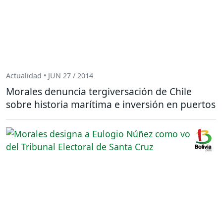
Actualidad • JUN 27 / 2014
Morales denuncia tergiversación de Chile
sobre historia marítima e inversión en puertos