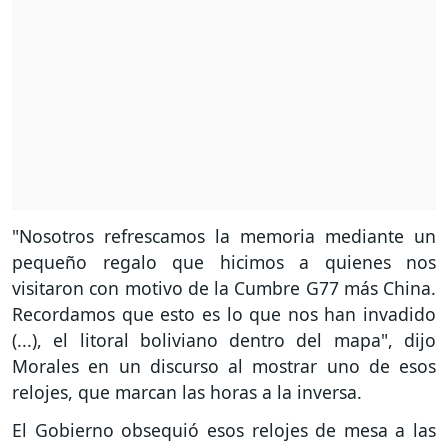
"Nosotros refrescamos la memoria mediante un
pequeño regalo que hicimos a quienes nos
visitaron con motivo de la Cumbre G77 más China.
Recordamos que esto es lo que nos han invadido
(...), el litoral boliviano dentro del mapa", dijo
Morales en un discurso al mostrar uno de esos
relojes, que marcan las horas a la inversa.
El Gobierno obsequió esos relojes de mesa a las