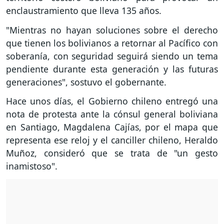
enclaustramiento que lleva 135 años.
"Mientras no hayan soluciones sobre el derecho
que tienen los bolivianos a retornar al Pacífico con
soberanía, con seguridad seguirá siendo un tema
pendiente durante esta generación y las futuras
generaciones", sostuvo el gobernante.
Hace unos días, el Gobierno chileno entregó una
nota de protesta ante la cónsul general boliviana
en Santiago, Magdalena Cajías, por el mapa que
representa ese reloj y el canciller chileno, Heraldo
Muñoz, consideró que se trata de "un gesto
inamistoso".