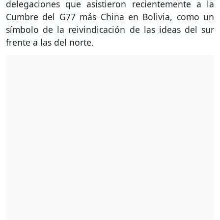
delegaciones que asistieron recientemente a la
Cumbre del G77 más China en Bolivia, como un
símbolo de la reivindicación de las ideas del sur
frente a las del norte.