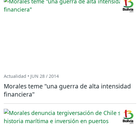
Actualidad • JUN 28 / 2014
Morales teme "una guerra de alta intensidad
financiera"