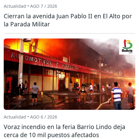
Actualidad • AGO 7 / 2026
Cierran la avenida Juan Pablo II en El Alto por
la Parada Militar
Actualidad • AGO 6 / 2026
Voraz incendio en la feria Barrio Lindo deja
cerca de 10 mil puestos afectados