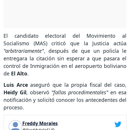
El candidato electoral del Movimiento al
Socialismo (MAS) criticó que la Justicia actúa
"arbitrariamente"
, después de que un policía le
entregara la citación sin esperar a que pasara el
control de Inmigración en el aeropuerto boliviano
de
El Alto
.
Luis Arce
aseguró que la propia fiscal del caso,
Heidy Gil
, observó
"fallas procedimentales"
en esa
notificación y solicitó conocer los antecedentes del
proceso.
Freddy Morales
@FreddyteleSUR