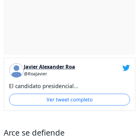
Javier Alexander Roa
@RoaJavier
El candidato presidencial...
Ver tweet completo
Arce se defiende