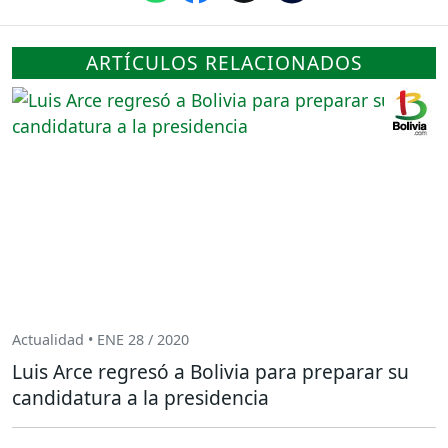
ARTÍCULOS RELACIONADOS
Actualidad • ENE 28 / 2020
Luis Arce regresó a Bolivia para preparar su
candidatura a la presidencia