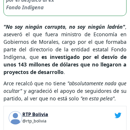
"No soy ningún corrupto, no soy ningún ladrón"
,
aseveró el que fuera ministro de Economía en
Gobiernos de Morales, cargo por el que formaba
parte del directorio de la entidad estatal Fondo
Indígena, que
es investigado por el desvío de
unos 143 millones de dólares que no llegaron a
proyectos de desarrollo
.
Arce recalcó que no tiene
"absolutamente nada que
ocultar"
y agradeció el apoyo de seguidores de su
partido, al ver que no está solo
"en esta pelea".
RTP Bolivia
@rtp_bolivia