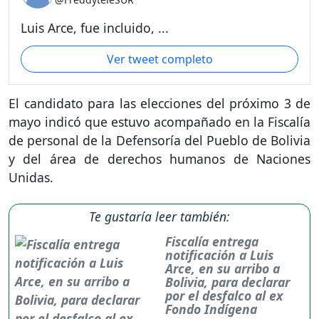
Luis Arce, fue incluido, ...
Ver tweet completo
El candidato para las elecciones del próximo 3 de
mayo indicó que estuvo acompañado en la Fiscalía
de personal de la Defensoría del Pueblo de Bolivia
y del área de derechos humanos de Naciones
Unidas.
Te gustaría leer también:
Fiscalía entrega
notificación a Luis
Arce, en su arribo a
Bolivia, para declarar
por el desfalco al ex
Fondo Indígena