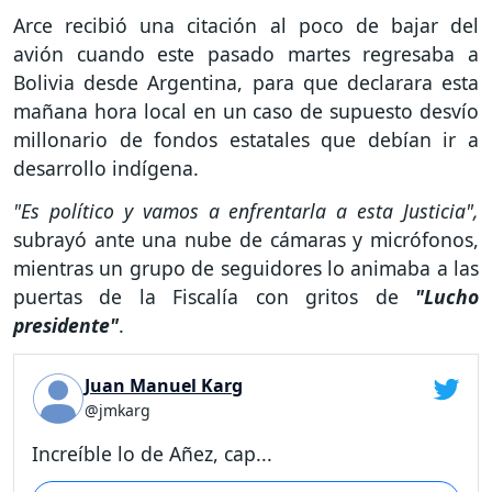
Arce recibió una citación al poco de bajar del
avión cuando este pasado martes regresaba a
Bolivia desde Argentina, para que declarara esta
mañana hora local en un caso de supuesto desvío
millonario de fondos estatales que debían ir a
desarrollo indígena.
"Es político y vamos a enfrentarla a esta Justicia",
subrayó ante una nube de cámaras y micrófonos,
mientras un grupo de seguidores lo animaba a las
puertas de la Fiscalía con gritos de
"Lucho
presidente"
.
Juan Manuel Karg
@jmkarg
Increíble lo de Añez, cap...