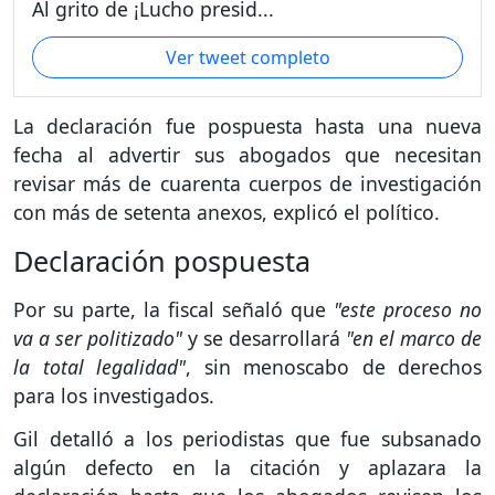
Al grito de ¡Lucho presid...
Ver tweet completo
La declaración fue pospuesta hasta una nueva
fecha al advertir sus abogados que necesitan
revisar más de cuarenta cuerpos de investigación
con más de setenta anexos, explicó el político.
Declaración pospuesta
Por su parte, la fiscal señaló que
"este proceso no
va a ser politizado"
y se desarrollará
"en el marco de
la total legalidad"
, sin menoscabo de derechos
para los investigados.
Gil detalló a los periodistas que fue subsanado
algún defecto en la citación y aplazara la