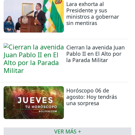
Lara exhorta al
Presidente y sus
ministros a gobernar
sin mentiras
Cierran la avenida Juan
Pablo II en El Alto por
la Parada Militar
Horóscopo 06 de
agosto: Hoy tendrás
una sorpresa
VER MÁS +