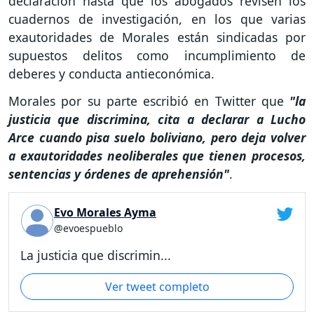
declaración hasta que los abogados revisen los
cuadernos de investigación, en los que varias
exautoridades de Morales están sindicadas por
supuestos delitos como incumplimiento de
deberes y conducta antieconómica.
Morales por su parte escribió en Twitter que
"la
justicia que discrimina, cita a declarar a Lucho
Arce cuando pisa suelo boliviano, pero deja volver
a exautoridades neoliberales que tienen procesos,
sentencias y órdenes de aprehensión"
.
Evo Morales Ayma
@evoespueblo
La justicia que discrimin...
Ver tweet completo