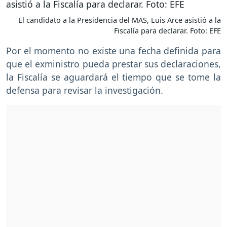
El candidato a la Presidencia del MAS, Luis Arce asistió a la
Fiscalía para declarar. Foto: EFE
Por el momento no existe una fecha definida para
que el exministro pueda prestar sus declaraciones,
la Fiscalía se aguardará el tiempo que se tome la
defensa para revisar la investigación.