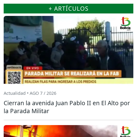
+ ARTÍCULOS
Actualidad • AGO 7 / 2026
Cierran la avenida Juan Pablo II en El Alto por
la Parada Militar