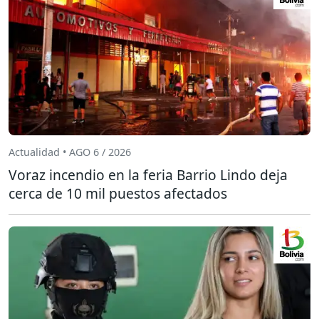
Actualidad • AGO 6 / 2026
Voraz incendio en la feria Barrio Lindo deja
cerca de 10 mil puestos afectados