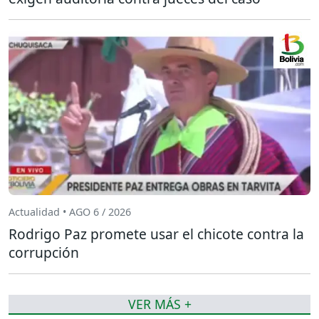
Actualidad • AGO 6 / 2026
Rodrigo Paz promete usar el chicote contra la
corrupción
VER MÁS +