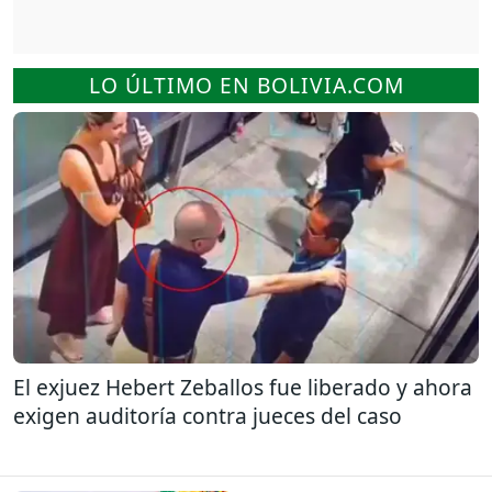
LO ÚLTIMO EN BOLIVIA.COM
El exjuez Hebert Zeballos fue liberado y ahora
exigen auditoría contra jueces del caso