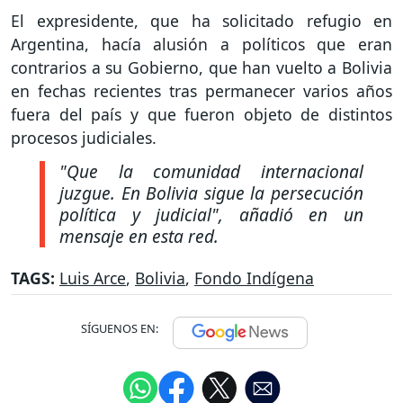
El expresidente, que ha solicitado refugio en
Argentina, hacía alusión a políticos que eran
contrarios a su Gobierno, que han vuelto a Bolivia
en fechas recientes tras permanecer varios años
fuera del país y que fueron objeto de distintos
procesos judiciales.
"Que la comunidad internacional
juzgue. En Bolivia sigue la persecución
política y judicial"
, añadió en un
mensaje en esta red.
TAGS:
Luis Arce
,
Bolivia
,
Fondo Indígena
SÍGUENOS EN: