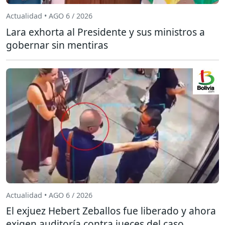
Actualidad • AGO 6 / 2026
Lara exhorta al Presidente y sus ministros a
gobernar sin mentiras
Actualidad • AGO 6 / 2026
El exjuez Hebert Zeballos fue liberado y ahora
exigen auditoría contra jueces del caso