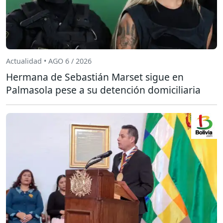
Actualidad • AGO 6 / 2026
Hermana de Sebastián Marset sigue en
Palmasola pese a su detención domiciliaria