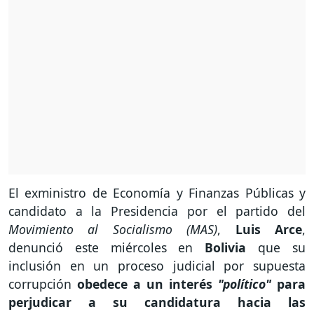
El exministro de Economía y Finanzas Públicas y
candidato a la Presidencia por el partido del
Movimiento al Socialismo (MAS)
,
Luis Arce
,
denunció este miércoles en
Bolivia
que su
inclusión en un proceso judicial por supuesta
corrupción
obedece a un interés
"político"
para
perjudicar a su candidatura hacia las