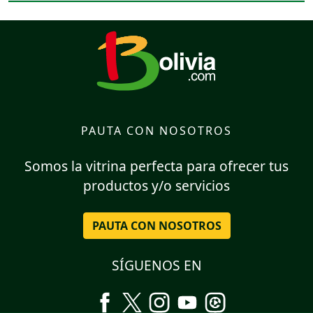
PAUTA CON NOSOTROS
Somos la vitrina perfecta para ofrecer tus
productos y/o servicios
PAUTA CON NOSOTROS
SÍGUENOS EN