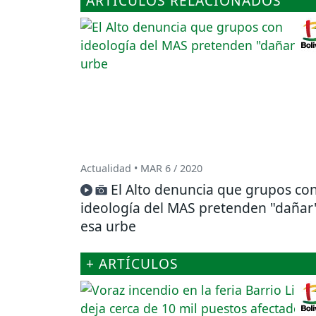
ARTÍCULOS RELACIONADOS
Actualidad • MAR 6 / 2020
El Alto denuncia que grupos co
ideología del MAS pretenden "dañar
esa urbe
+ ARTÍCULOS