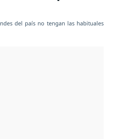
andes del país no tengan las habituales