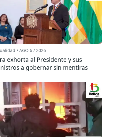
ualidad • AGO 6 / 2026
ra exhorta al Presidente y sus
nistros a gobernar sin mentiras