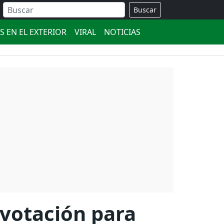
Buscar
S EN EL EXTERIOR
VIRAL
NOTICIAS
 votación para