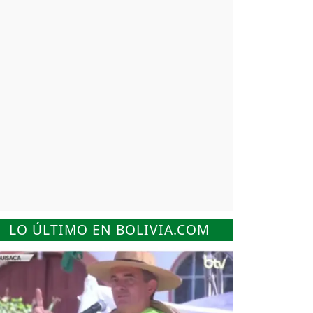
LO ÚLTIMO EN BOLIVIA.COM