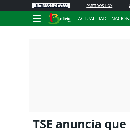
ÚLTIMAS NOTICIAS
PARTIDOS HOY
ACTUALIDAD
NACION
TSE anuncia que 