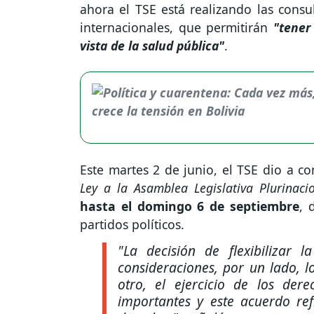
ahora el TSE está realizando las consu
internacionales, que permitirán
"tener
vista de la salud pública"
.
Este martes 2 de junio, el TSE dio a c
Ley a la Asamblea Legislativa Plurinaci
hasta el domingo 6 de septiembre
, 
partidos políticos.
"La decisión de flexibilizar 
consideraciones, por un lado, l
otro, el ejercicio de los der
importantes y este acuerdo ref