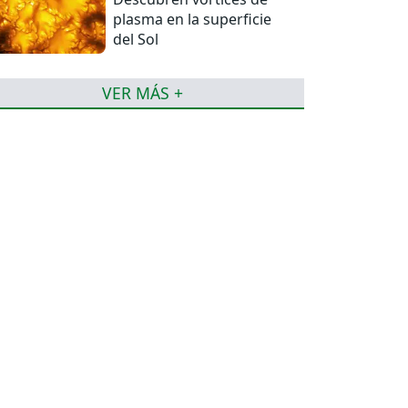
plasma en la superficie
del Sol
VER MÁS +