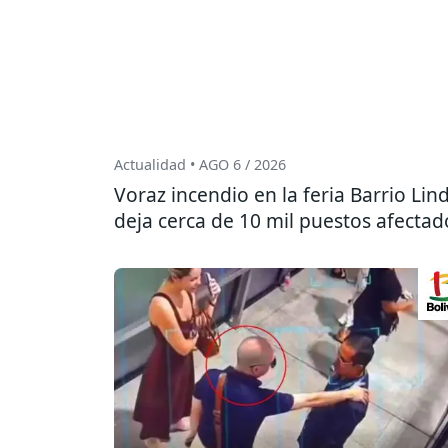
Actualidad • AGO 6 / 2026
Voraz incendio en la feria Barrio Lin
deja cerca de 10 mil puestos afectad