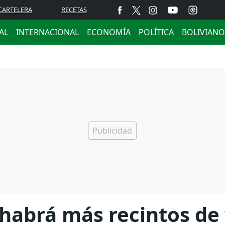
CARTELERA
RECETAS
AL
INTERNACIONAL
ECONOMÍA
POLÍTICA
BOLIVIANO
habrá más recintos de