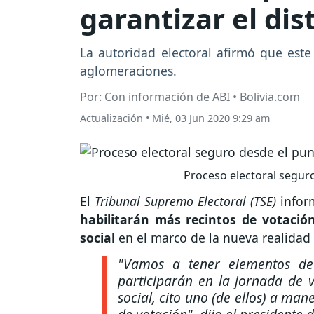
garantizar el di
La autoridad electoral afirmó que este
aglomeraciones.
Por: Con información de ABI • Bolivia.com
Actualización
•
Mié, 03 Jun 2020 9:29 am
Proceso electoral seguro
El
Tribunal Supremo Electoral (TSE)
infor
habilitarán más recintos de votación
social
en el marco de la nueva realidad
"Vamos a tener elementos de 
participarán en la jornada de 
social, cito uno (de ellos) a ma