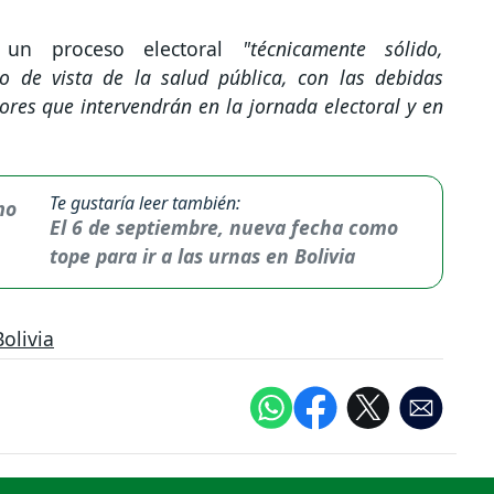
un proceso electoral
"técnicamente sólido,
o de vista de la salud pública, con las debidas
ores que intervendrán en la jornada electoral y en
Te gustaría leer también:
El 6 de septiembre, nueva fecha como
tope para ir a las urnas en Bolivia
Bolivia