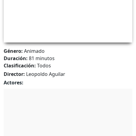
Género:
Animado
Duración:
81 minutos
Clasificación:
Todos
Director:
Leopoldo Aguilar
Actores: