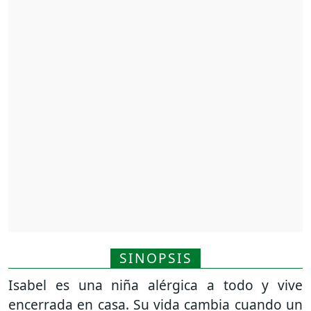
SINOPSIS
Isabel es una niña alérgica a todo y vive
encerrada en casa. Su vida cambia cuando un