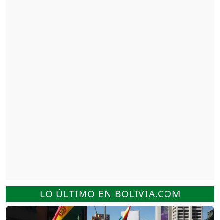
LO ÚLTIMO EN BOLIVIA.COM