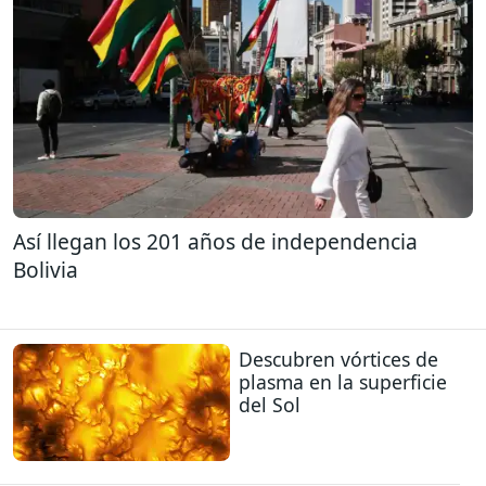
Así llegan los 201 años de independencia
Bolivia
Descubren vórtices de
plasma en la superficie
del Sol