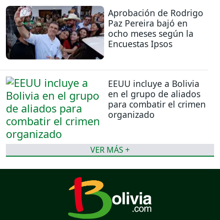
Aprobación de Rodrigo
Paz Pereira bajó en
ocho meses según la
Encuestas Ipsos
EEUU incluye a Bolivia
en el grupo de aliados
para combatir el crimen
organizado
VER MÁS +