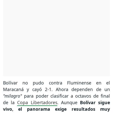
Bolívar no pudo contra Fluminense en el
Maracaná y cayó 2-1. Ahora dependen de un
"milagro"
para poder clasificar a octavos de final
de la
Copa Libertadores
. Aunque
Bolívar sigue
vivo, el panorama exige resultados muy