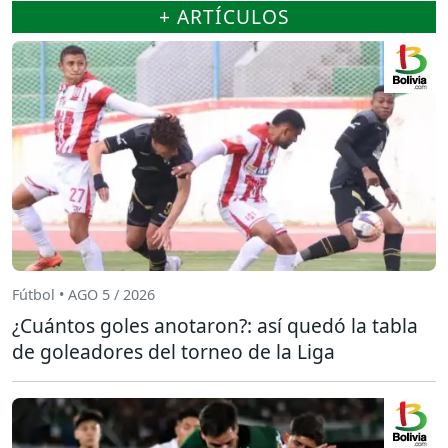
+ ARTÍCULOS
Fútbol • AGO 5 / 2026
¿Cuántos goles anotaron?: así quedó la tabla
de goleadores del torneo de la Liga