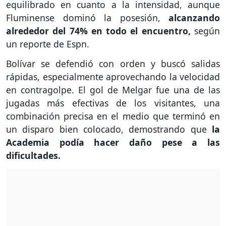
equilibrado en cuanto a la intensidad, aunque
Fluminense dominó la posesión,
alcanzando
alrededor del 74% en todo el encuentro,
según
un reporte de Espn.
Bolívar se defendió con orden y buscó salidas
rápidas, especialmente aprovechando la velocidad
en contragolpe. El gol de Melgar fue una de las
jugadas más efectivas de los visitantes, una
combinación precisa en el medio que terminó en
un disparo bien colocado, demostrando que
la
Academia podía hacer daño pese a las
dificultades.