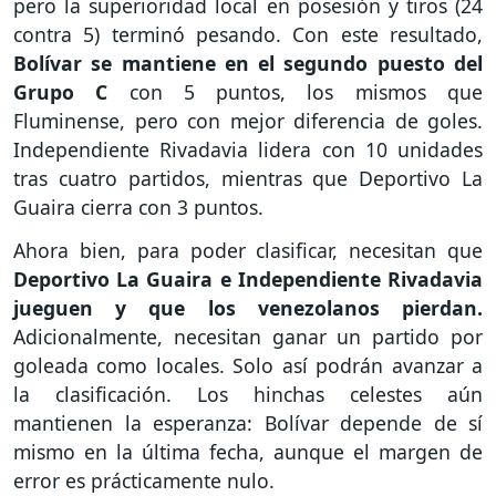
pero la superioridad local en posesión y tiros (24
contra 5) terminó pesando. Con este resultado,
Bolívar se mantiene en el segundo puesto del
Grupo C
con 5 puntos, los mismos que
Fluminense, pero con mejor diferencia de goles.
Independiente Rivadavia lidera con 10 unidades
tras cuatro partidos, mientras que Deportivo La
Guaira cierra con 3 puntos.
Ahora bien, para poder clasificar, necesitan que
Deportivo La Guaira e Independiente Rivadavia
jueguen y que los venezolanos pierdan.
Adicionalmente, necesitan ganar un partido por
goleada como locales. Solo así podrán avanzar a
la clasificación. Los hinchas celestes aún
mantienen la esperanza: Bolívar depende de sí
mismo en la última fecha, aunque el margen de
error es prácticamente nulo.