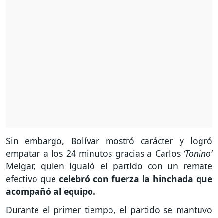
Sin embargo, Bolívar mostró carácter y logró
empatar a los 24 minutos gracias a Carlos
‘Tonino’
Melgar, quien igualó el partido con un remate
efectivo que
celebró con fuerza la hinchada que
acompañó al equipo.
Durante el primer tiempo, el partido se mantuvo