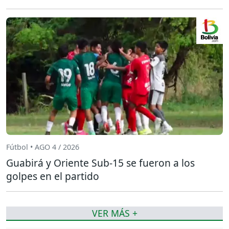
Fútbol • AGO 4 / 2026
Guabirá y Oriente Sub-15 se fueron a los
golpes en el partido
VER MÁS +