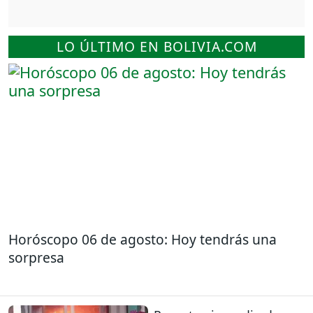
LO ÚLTIMO EN BOLIVIA.COM
Horóscopo 06 de agosto: Hoy tendrás una
sorpresa