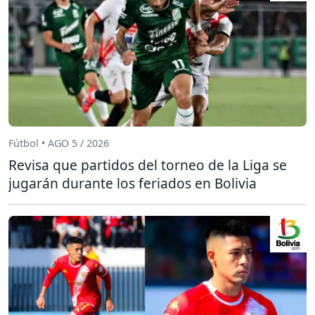
Fútbol • AGO 5 / 2026
Revisa que partidos del torneo de la Liga se
jugarán durante los feriados en Bolivia