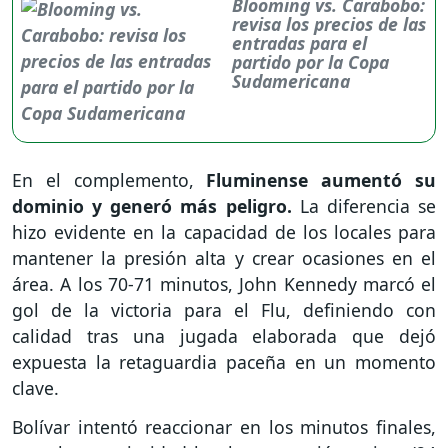
Blooming vs. Carabobo:
revisa los precios de las
entradas para el
partido por la Copa
Sudamericana
En el complemento,
Fluminense aumentó su
dominio y generó más peligro.
La diferencia se
hizo evidente en la capacidad de los locales para
mantener la presión alta y crear ocasiones en el
área. A los 70-71 minutos, John Kennedy marcó el
gol de la victoria para el Flu, definiendo con
calidad tras una jugada elaborada que dejó
expuesta la retaguardia paceña en un momento
clave.
Bolívar intentó reaccionar en los minutos finales,