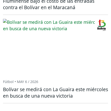
Fluminense bajó el costo de las entradas
contra el Bolívar en el Maracaná
Fútbol • MAY 6 / 2026
Bolívar se medirá con La Guaira este miércoles
en busca de una nueva victoria