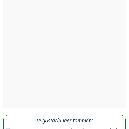
Te gustaría leer también: