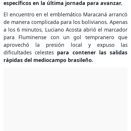
específicos en la última jornada para avanzar.
El encuentro en el emblemático Maracaná arrancó
de manera complicada para los bolivianos. Apenas
a los 6 minutos, Luciano Acosta abrió el marcador
para Fluminense con un gol tempranero que
aprovechó la presión local y expuso las
dificultades celestes
para contener las salidas
rápidas del mediocampo brasileño.