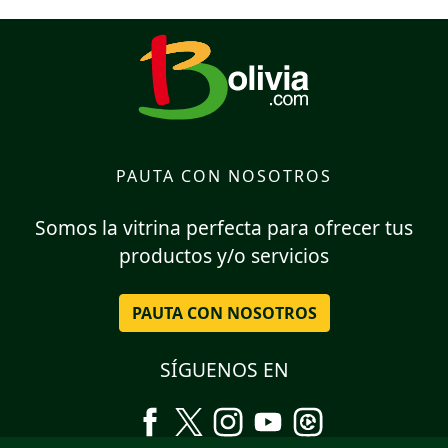
PAUTA CON NOSOTROS
Somos la vitrina perfecta para ofrecer tus
productos y/o servicios
PAUTA CON NOSOTROS
SÍGUENOS EN