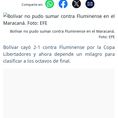
Comparte en:
Bolívar no pudo sumar contra Fluminense en el Maracaná.
Foto: EFE
Bolívar cayó 2-1 contra Fluminense por la Copa
Libertadores y ahora depende un milagro para
clasificar a los octavos de final.