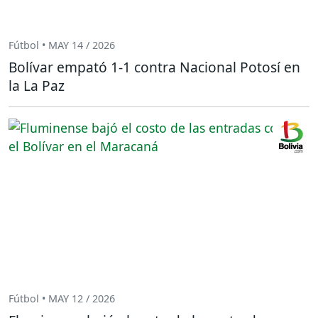
Fútbol • MAY 14 / 2026
Bolívar empató 1-1 contra Nacional Potosí en
la La Paz
Fútbol • MAY 12 / 2026