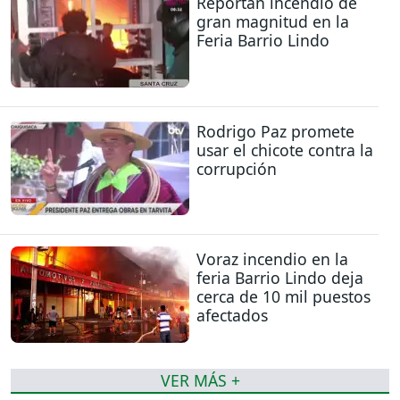
Reportan incendio de
gran magnitud en la
Feria Barrio Lindo
Rodrigo Paz promete
usar el chicote contra la
corrupción
Voraz incendio en la
feria Barrio Lindo deja
cerca de 10 mil puestos
afectados
VER MÁS +