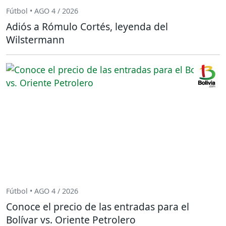
Fútbol • AGO 4 / 2026
Adiós a Rómulo Cortés, leyenda del
Wilstermann
Fútbol • AGO 4 / 2026
Conoce el precio de las entradas para el
Bolívar vs. Oriente Petrolero