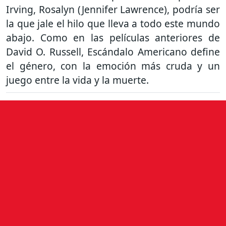
Irving, Rosalyn (Jennifer Lawrence), podría ser
la que jale el hilo que lleva a todo este mundo
abajo. Como en las películas anteriores de
David O. Russell, Escándalo Americano define
el género, con la emoción más cruda y un
juego entre la vida y la muerte.