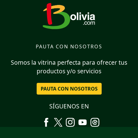
PAUTA CON NOSOTROS
Somos la vitrina perfecta para ofrecer tus
productos y/o servicios
PAUTA CON NOSOTROS
SÍGUENOS EN