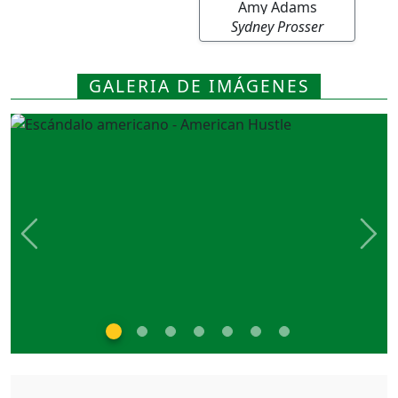
Amy Adams
Sydney Prosser
GALERIA DE IMÁGENES
Previous
Nex