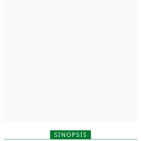
SINOPSIS