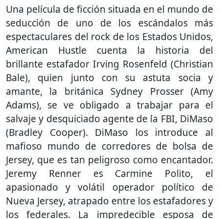
Una película de ficción situada en el mundo de
seducción de uno de los escándalos más
espectaculares del rock de los Estados Unidos,
American Hustle cuenta la historia del
brillante estafador Irving Rosenfeld (Christian
Bale), quien junto con su astuta socia y
amante, la británica Sydney Prosser (Amy
Adams), se ve obligado a trabajar para el
salvaje y desquiciado agente de la FBI, DiMaso
(Bradley Cooper). DiMaso los introduce al
mafioso mundo de corredores de bolsa de
Jersey, que es tan peligroso como encantador.
Jeremy Renner es Carmine Polito, el
apasionado y volátil operador político de
Nueva Jersey, atrapado entre los estafadores y
los federales. La impredecible esposa de