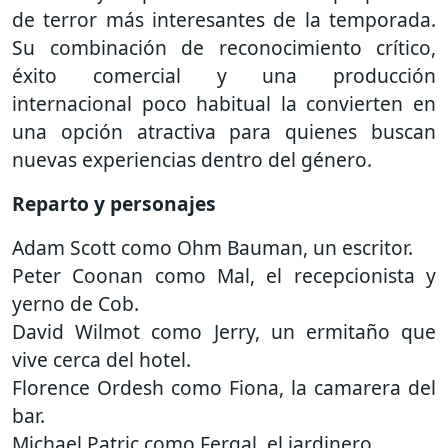
de terror más interesantes de la temporada.
Su combinación de reconocimiento crítico,
éxito comercial y una producción
internacional poco habitual la convierten en
una opción atractiva para quienes buscan
nuevas experiencias dentro del género.
Reparto y personajes
Adam Scott como Ohm Bauman, un escritor.
Peter Coonan como Mal, el recepcionista y
yerno de Cob.
David Wilmot como Jerry, un ermitaño que
vive cerca del hotel.
Florence Ordesh como Fiona, la camarera del
bar.
Michael Patric como Fergal, el jardinero.