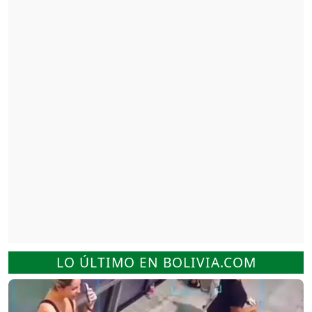
LO ÚLTIMO EN BOLIVIA.COM