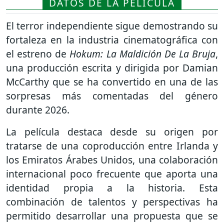
DATOS DE LA PELÍCULA
El terror independiente sigue demostrando su
fortaleza en la industria cinematográfica con
el estreno de
Hokum: La Maldición De La Bruja
,
una producción escrita y dirigida por
Damian
McCarthy
que se ha convertido en una de las
sorpresas más comentadas del género
durante 2026.
La película destaca desde su origen por
tratarse de una coproducción entre Irlanda y
los Emiratos Árabes Unidos, una colaboración
internacional poco frecuente que aporta una
identidad propia a la historia. Esta
combinación de talentos y perspectivas ha
permitido desarrollar una propuesta que se