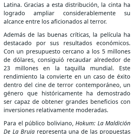
Latina. Gracias a esta distribución, la cinta ha
logrado ampliar considerablemente su
alcance entre los aficionados al terror.
Además de las buenas críticas, la película ha
destacado por sus resultados económicos.
Con un presupuesto cercano a los 5 millones
de dólares, consiguió recaudar alrededor de
23 millones en la taquilla mundial. Este
rendimiento la convierte en un caso de éxito
dentro del cine de terror contemporáneo, un
género que históricamente ha demostrado
ser capaz de obtener grandes beneficios con
inversiones relativamente moderadas.
Para el público boliviano,
Hokum: La Maldición
De La Bruja
representa una de las propuestas