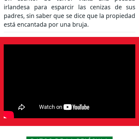
irlandesa para esparcir las cenizas de sus
padres, sin saber que se dice que la propiedad
está encantada por una bruja.