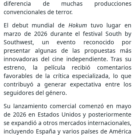
diferencia de muchas producciones
convencionales de terror.
El debut mundial de
Hokum
tuvo lugar en
marzo de 2026 durante el festival South by
Southwest, un evento reconocido por
presentar algunas de las propuestas más
innovadoras del cine independiente. Tras su
estreno, la película recibió comentarios
favorables de la crítica especializada, lo que
contribuyó a generar expectativa entre los
seguidores del género.
Su lanzamiento comercial comenzó en mayo
de 2026 en Estados Unidos y posteriormente
se expandió a otros mercados internacionales,
incluyendo España y varios países de América