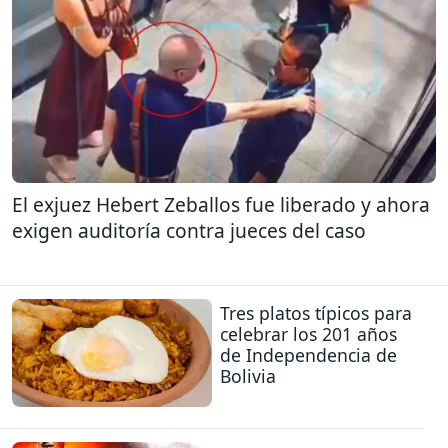
El exjuez Hebert Zeballos fue liberado y ahora
exigen auditoría contra jueces del caso
Tres platos típicos para
celebrar los 201 años
de Independencia de
Bolivia