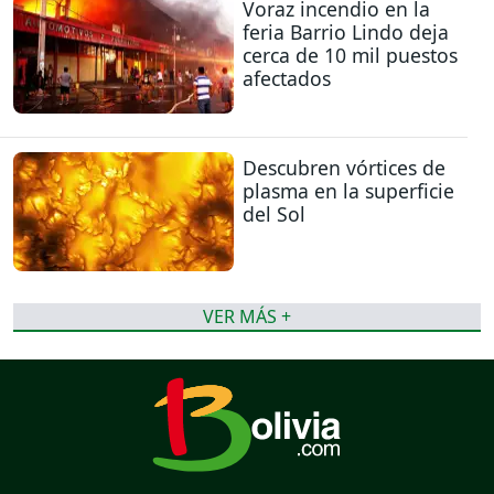
Voraz incendio en la
feria Barrio Lindo deja
cerca de 10 mil puestos
afectados
Descubren vórtices de
plasma en la superficie
del Sol
VER MÁS +