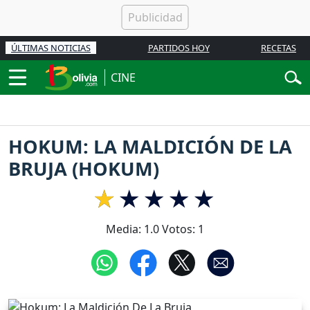
ÚLTIMAS NOTICIAS
PARTIDOS HOY
RECETAS
CINE
HOKUM: LA MALDICIÓN DE LA
BRUJA (HOKUM)
Media:
1.0
Votos:
1