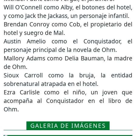
Will O'Connell como Alby, el botones del hotel,
y como Jack the Jackass, un personaje infantil.
Brendan Conroy como Cob, el propietario del
hotel y suegro de Mal.
Austin Amelio como el Conquistador, el
personaje principal de la novela de Ohm.
Mallory Adams como Delia Bauman, la madre
de Ohm.
Sioux Carroll como la bruja, la entidad
sobrenatural atrapada en el hotel.
Ezra Carlisle como el niño, un joven que
acompaña al Conquistador en el libro de
Ohm.
GALERIA DE IMÁGENES