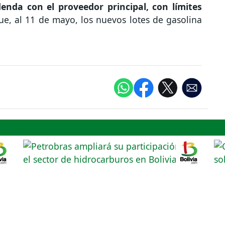
enda con el proveedor principal, con límites
que, al 11 de mayo, los nuevos lotes de gasolina