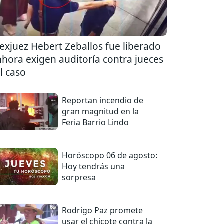
 exjuez Hebert Zeballos fue liberado
ahora exigen auditoría contra jueces
l caso
Reportan incendio de
gran magnitud en la
Feria Barrio Lindo
Horóscopo 06 de agosto:
Hoy tendrás una
sorpresa
Rodrigo Paz promete
usar el chicote contra la