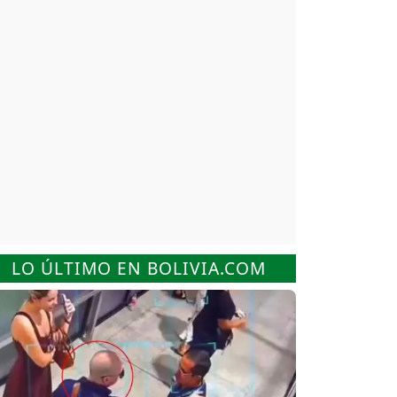
LO ÚLTIMO EN BOLIVIA.COM