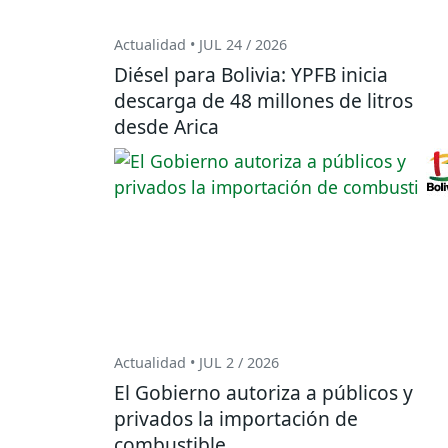
Actualidad • JUL 24 / 2026
Diésel para Bolivia: YPFB inicia
descarga de 48 millones de litros
desde Arica
Actualidad • JUL 2 / 2026
El Gobierno autoriza a públicos y
privados la importación de
combustible