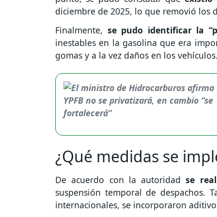
diciembre de 2025, lo que removió los 
Finalmente,
se pudo identificar la “p
inestables en la gasolina que era impo
gomas y a la vez daños en los vehículos
¿Qué medidas se imp
De acuerdo con la autoridad
se rea
suspensión temporal de despachos. 
internacionales, se incorporaron aditivo