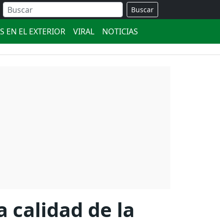
Buscar
S EN EL EXTERIOR
VIRAL
NOTICIAS
a calidad de la