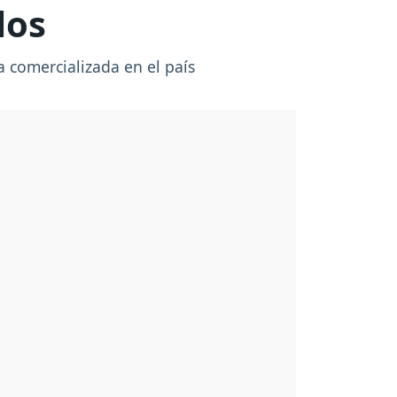
los
a comercializada en el país