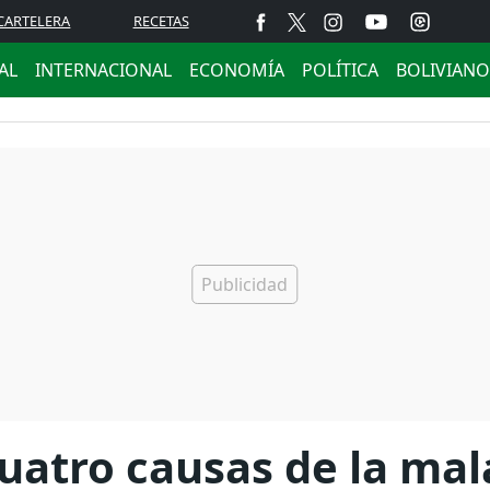
CARTELERA
RECETAS
AL
INTERNACIONAL
ECONOMÍA
POLÍTICA
BOLIVIANO
uatro causas de la mal