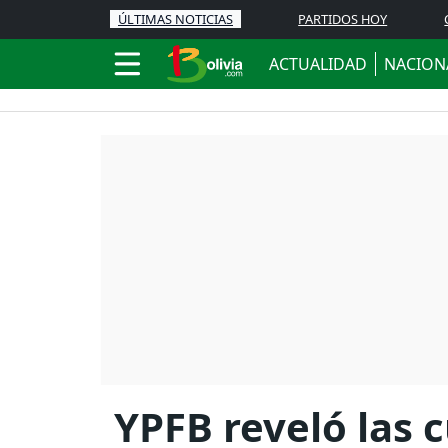
ÚLTIMAS NOTICIAS
PARTIDOS HOY
ACTUALIDAD
NACION
YPFB reveló las c