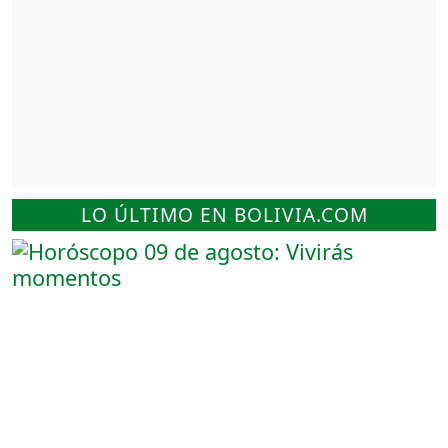
LO ÚLTIMO EN BOLIVIA.COM