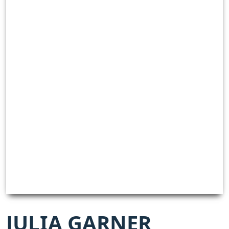
JULIA GARNER