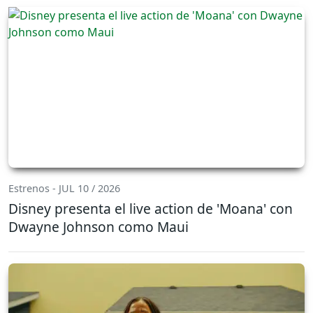
Estrenos - JUL 10 / 2026
Disney presenta el live action de 'Moana' con
Dwayne Johnson como Maui