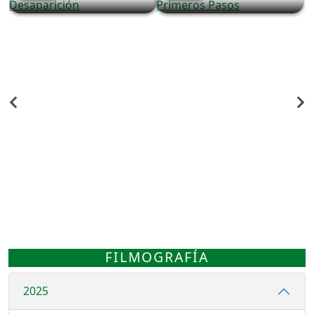
FILMOGRAFÍA
2025