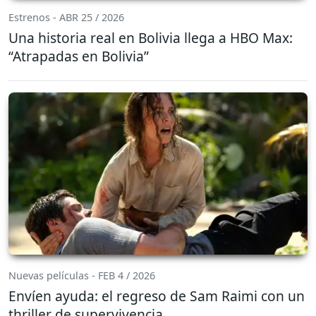
Estrenos - ABR 25 / 2026
Una historia real en Bolivia llega a HBO Max:
“Atrapadas en Bolivia”
Nuevas películas - FEB 4 / 2026
Envíen ayuda: el regreso de Sam Raimi con un
thriller de supervivencia