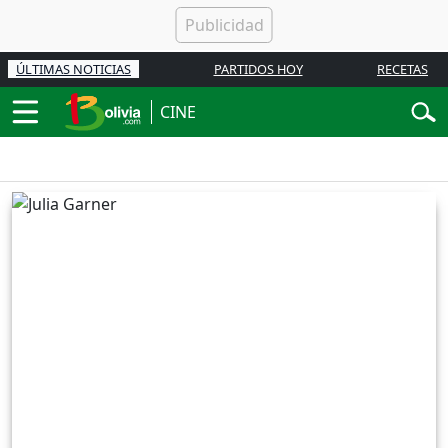
ÚLTIMAS NOTICIAS
PARTIDOS HOY
RECETAS
CINE