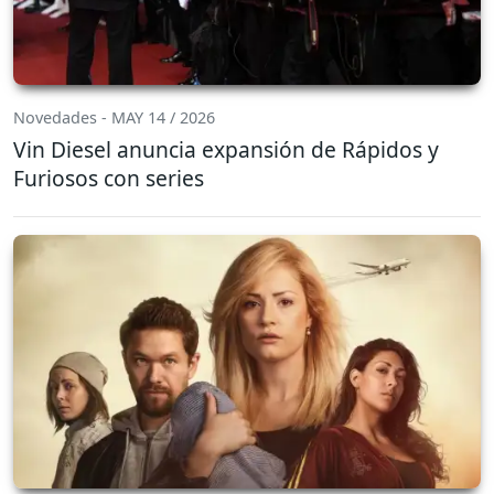
Novedades - MAY 14 / 2026
Vin Diesel anuncia expansión de Rápidos y
Furiosos con series