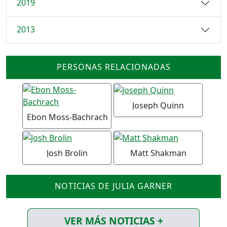
2019
2013
PERSONAS RELACIONADAS
Joseph Quinn
Ebon Moss-Bachrach
Josh Brolin
Matt Shakman
NOTICIAS DE JULIA GARNER
VER MÁS NOTICIAS +