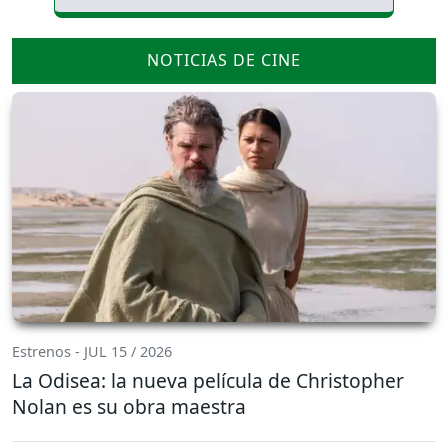
NOTICIAS DE CINE
Estrenos - JUL 15 / 2026
La Odisea: la nueva película de Christopher
Nolan es su obra maestra