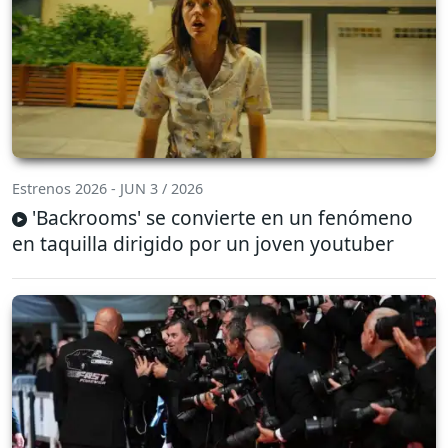
Estrenos 2026 - JUN 3 / 2026
'Backrooms' se convierte en un fenómeno
en taquilla dirigido por un joven youtuber