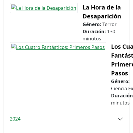
La Hora de la
Desaparición
Género:
Terror
Duración:
130
minutos
Los Cu
Fantást
Primer
Pasos
Género:
Ciencia Fi
Duración
minutos
2024