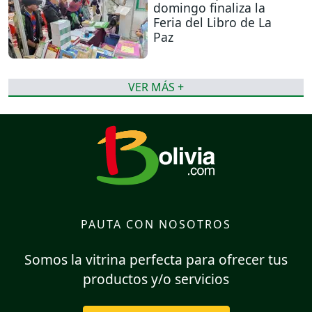
domingo finaliza la
Feria del Libro de La
Paz
VER MÁS +
PAUTA CON NOSOTROS
Somos la vitrina perfecta para ofrecer tus
productos y/o servicios