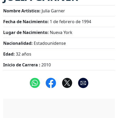
Nombre Artístico:
Julia Garner
Fecha de Nacimiento:
1 de febrero de 1994
Lugar de Nacimiento:
Nueva York
Nacionalidad:
Estadounidense
Edad:
32 años
Inicio de Carrera :
2010