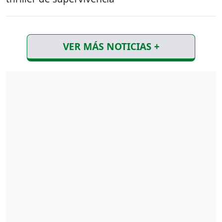
VER MÁS NOTICIAS +