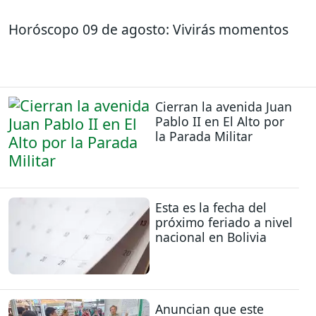
Horóscopo 09 de agosto: Vivirás momentos
Cierran la avenida Juan
Pablo II en El Alto por
la Parada Militar
Esta es la fecha del
próximo feriado a nivel
nacional en Bolivia
Anuncian que este