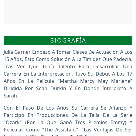
BIOGRAFÍA
Julia Garner Empezó A Tomar Clases De Actuación A Los
15 Años, Esto Como Solución A La Timidez Que Padecía.
Tras Ver Que Tenía Talento Para Desarrollar Una
Carrera En La Interpretación, Tuvo Su Debut A Los 17
Años En La Película "Martha Marcy May Marlene"
Dirigida Por Sean Durkin Y En Donde Interpretó A
Sarah.
Con El Paso De Los Años Su Carrera Se Afianzó Y
Participó En Producciones De La Talla De La Serie
"Ozark" (por La Que Ganó Tres Premios Emmy) Y
Películas Como "The Assistant", "Las Ventajas De Ser