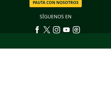
PAUTA CON NOSOTROS
SÍGUENOS EN