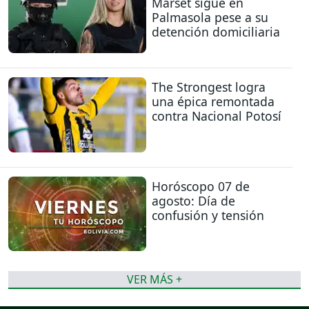
Marset sigue en
Palmasola pese a su
detención domiciliaria
The Strongest logra
una épica remontada
contra Nacional Potosí
Horóscopo 07 de
agosto: Día de
confusión y tensión
VER MÁS +