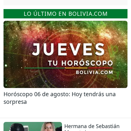
LO ÚLTIMO EN BOLIVIA.COM
Horóscopo 06 de agosto: Hoy tendrás una
sorpresa
Hermana de Sebastián