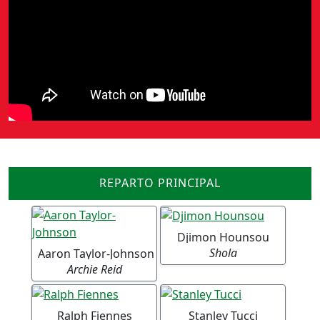
REPARTO PRINCIPAL
Djimon Hounsou
Shola
Aaron Taylor-Johnson
Archie Reid
Ralph Fiennes
Stanley Tucci