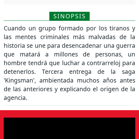
SINOPSIS
Cuando un grupo formado por los tiranos y
las mentes criminales más malvadas de la
historia se une para desencadenar una guerra
que matará a millones de personas, un
hombre tendrá que luchar a contrarreloj para
detenerlos. Tercera entrega de la saga
'Kingsman', ambientada muchos años antes
de las anteriores y explicando el origen de la
agencia.