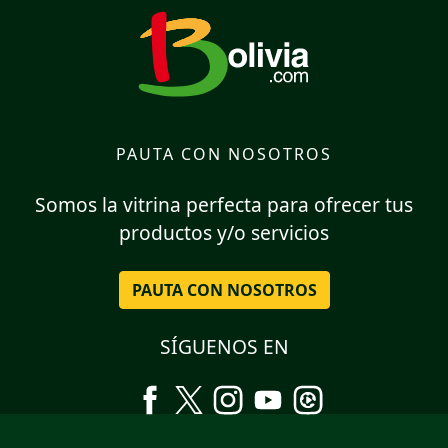
PAUTA CON NOSOTROS
Somos la vitrina perfecta para ofrecer tus
productos y/o servicios
PAUTA CON NOSOTROS
SÍGUENOS EN