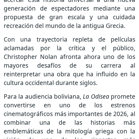
generación de espectadores mediante una
propuesta de gran escala y una cuidada
recreación del mundo de la antigua Grecia.
Con una trayectoria repleta de películas
aclamadas por la crítica y el público,
Christopher Nolan afronta ahora uno de los
mayores desafíos de su carrera al
reinterpretar una obra que ha influido en la
cultura occidental durante siglos.
Para la audiencia boliviana,
La Odisea
promete
convertirse en uno de los estrenos
cinematográficos más importantes de 2026, al
combinar una de las historias más
emblemáticas de la mitología griega con la