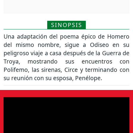
SINOPSIS
Una adaptación del poema épico de Homero
del mismo nombre, sigue a Odiseo en su
peligroso viaje a casa después de la Guerra de
Troya, mostrando sus encuentros con
Polifemo, las sirenas, Circe y terminando con
su reunión con su esposa, Penélope.