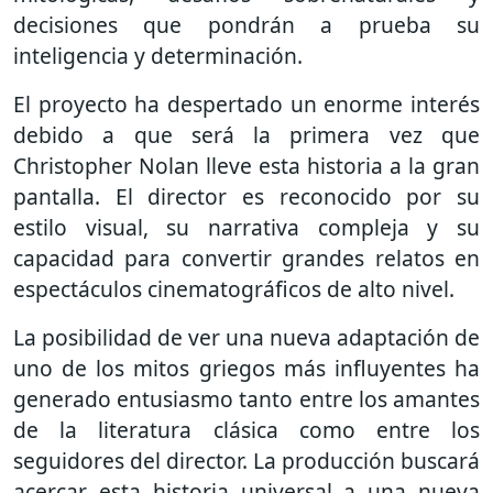
decisiones que pondrán a prueba su
inteligencia y determinación.
El proyecto ha despertado un enorme interés
debido a que será la primera vez que
Christopher Nolan lleve esta historia a la gran
pantalla. El director es reconocido por su
estilo visual, su narrativa compleja y su
capacidad para convertir grandes relatos en
espectáculos cinematográficos de alto nivel.
La posibilidad de ver una nueva adaptación de
uno de los mitos griegos más influyentes ha
generado entusiasmo tanto entre los amantes
de la literatura clásica como entre los
seguidores del director. La producción buscará
acercar esta historia universal a una nueva