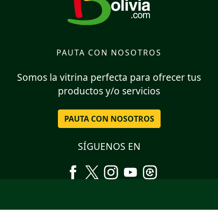
PAUTA CON NOSOTROS
Somos la vitrina perfecta para ofrecer tus
productos y/o servicios
PAUTA CON NOSOTROS
SÍGUENOS EN