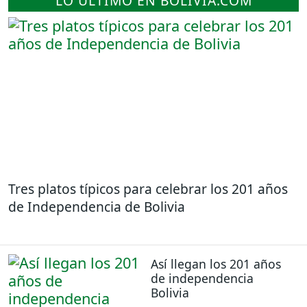
LO ÚLTIMO EN BOLIVIA.COM
Tres platos típicos para celebrar los 201 años
de Independencia de Bolivia
Así llegan los 201 años
de independencia
Bolivia