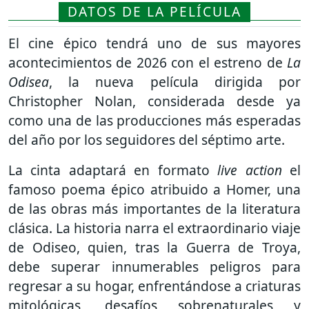
DATOS DE LA PELÍCULA
El cine épico tendrá uno de sus mayores
acontecimientos de 2026 con el estreno de
La
Odisea
, la nueva película dirigida por
Christopher Nolan
, considerada desde ya
como una de las producciones más esperadas
del año por los seguidores del séptimo arte.
La cinta adaptará en formato
live action
el
famoso poema épico atribuido a
Homer
, una
de las obras más importantes de la literatura
clásica. La historia narra el extraordinario viaje
de Odiseo, quien, tras la Guerra de Troya,
debe superar innumerables peligros para
regresar a su hogar, enfrentándose a criaturas
mitológicas, desafíos sobrenaturales y