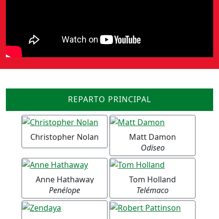
REPARTO PRINCIPAL
Christopher Nolan
Matt Damon
Odiseo
Anne Hathaway
Tom Holland
Penélope
Telémaco