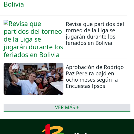
Revisa que partidos del
torneo de la Liga se
jugarán durante los
feriados en Bolivia
Aprobación de Rodrigo
Paz Pereira bajó en
ocho meses según la
Encuestas Ipsos
VER MÁS +