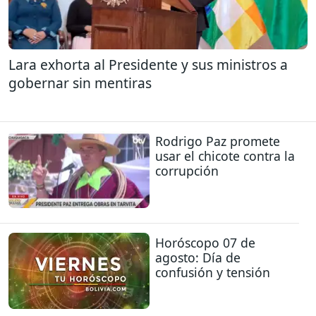
Lara exhorta al Presidente y sus ministros a
gobernar sin mentiras
Rodrigo Paz promete
usar el chicote contra la
corrupción
Horóscopo 07 de
agosto: Día de
confusión y tensión