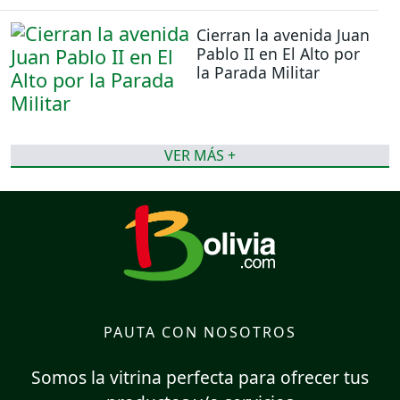
Cierran la avenida Juan
Pablo II en El Alto por
la Parada Militar
VER MÁS +
PAUTA CON NOSOTROS
Somos la vitrina perfecta para ofrecer tus