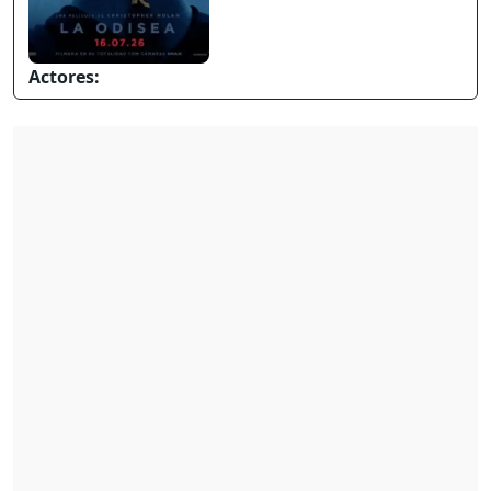
Actores: