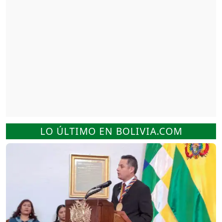
LO ÚLTIMO EN BOLIVIA.COM