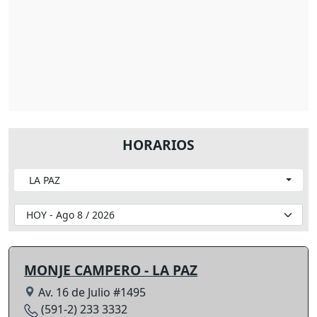
HORARIOS
LA PAZ
MONJE CAMPERO - LA PAZ
Av. 16 de Julio #1495
(591-2) 233 3332