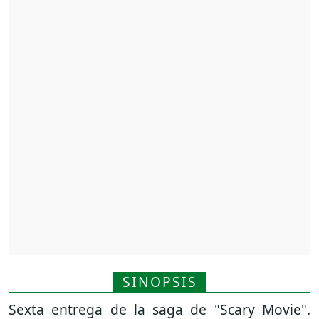
SINOPSIS
Sexta entrega de la saga de "Scary Movie".