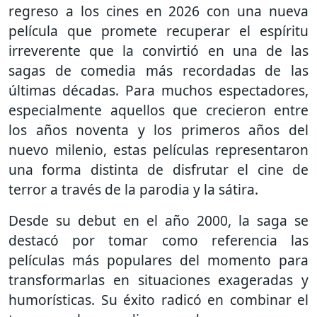
regreso a los cines en 2026 con una nueva
película que promete recuperar el espíritu
irreverente que la convirtió en una de las
sagas de comedia más recordadas de las
últimas décadas. Para muchos espectadores,
especialmente aquellos que crecieron entre
los años noventa y los primeros años del
nuevo milenio, estas películas representaron
una forma distinta de disfrutar el cine de
terror a través de la parodia y la sátira.
Desde su debut en el año 2000, la saga se
destacó por tomar como referencia las
películas más populares del momento para
transformarlas en situaciones exageradas y
humorísticas. Su éxito radicó en combinar el