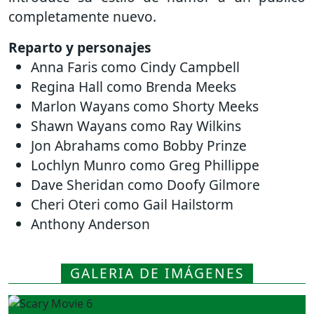
completamente nuevo.
Reparto y personajes
Anna Faris como Cindy Campbell
Regina Hall como Brenda Meeks
Marlon Wayans como Shorty Meeks
Shawn Wayans como Ray Wilkins
Jon Abrahams como Bobby Prinze
Lochlyn Munro como Greg Phillippe
Dave Sheridan como Doofy Gilmore
Cheri Oteri como Gail Hailstorm
Anthony Anderson
GALERIA DE IMÁGENES