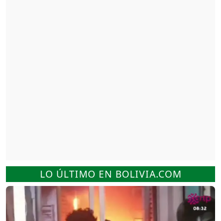
LO ÚLTIMO EN BOLIVIA.COM