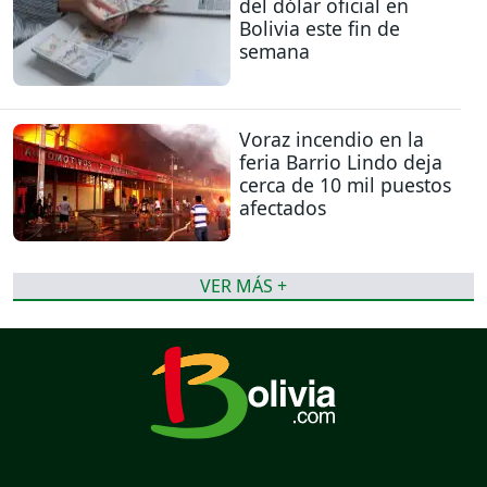
del dólar oficial en
Bolivia este fin de
semana
Voraz incendio en la
feria Barrio Lindo deja
cerca de 10 mil puestos
afectados
VER MÁS +