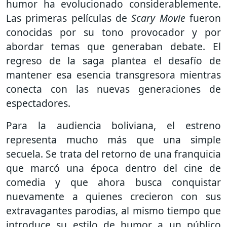
humor ha evolucionado considerablemente.
Las primeras películas de
Scary Movie
fueron
conocidas por su tono provocador y por
abordar temas que generaban debate. El
regreso de la saga plantea el desafío de
mantener esa esencia transgresora mientras
conecta con las nuevas generaciones de
espectadores.
Para la audiencia boliviana, el estreno
representa mucho más que una simple
secuela. Se trata del retorno de una franquicia
que marcó una época dentro del cine de
comedia y que ahora busca conquistar
nuevamente a quienes crecieron con sus
extravagantes parodias, al mismo tiempo que
introduce su estilo de humor a un público