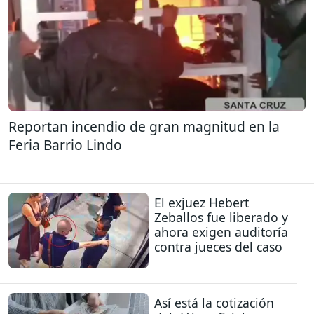
Reportan incendio de gran magnitud en la
Feria Barrio Lindo
El exjuez Hebert
Zeballos fue liberado y
ahora exigen auditoría
contra jueces del caso
Así está la cotización