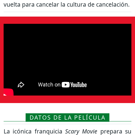
vuelta para cancelar la cultura de cancelación.
DATOS DE LA PELÍCULA
La icónica franquicia
Scary Movie
prepara su