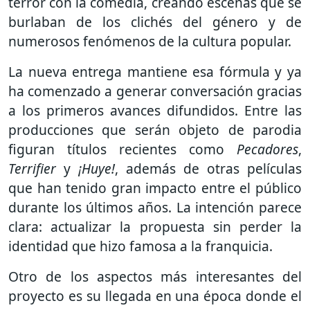
terror con la comedia, creando escenas que se
burlaban de los clichés del género y de
numerosos fenómenos de la cultura popular.
La nueva entrega mantiene esa fórmula y ya
ha comenzado a generar conversación gracias
a los primeros avances difundidos. Entre las
producciones que serán objeto de parodia
figuran títulos recientes como
Pecadores
,
Terrifier
y
¡Huye!
, además de otras películas
que han tenido gran impacto entre el público
durante los últimos años. La intención parece
clara: actualizar la propuesta sin perder la
identidad que hizo famosa a la franquicia.
Otro de los aspectos más interesantes del
proyecto es su llegada en una época donde el