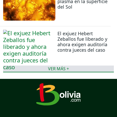
plasma en la superficie
del Sol
El exjuez Hebert
Zeballos fue liberado y
ahora exigen auditoría
contra jueces del caso
VER MÁS +