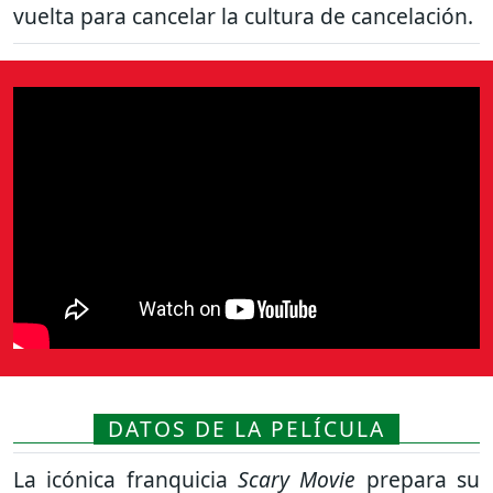
vuelta para cancelar la cultura de cancelación.
DATOS DE LA PELÍCULA
La icónica franquicia
Scary Movie
prepara su