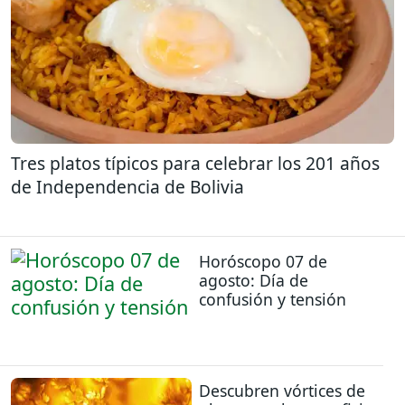
Tres platos típicos para celebrar los 201 años
de Independencia de Bolivia
Horóscopo 07 de
agosto: Día de
confusión y tensión
Descubren vórtices de