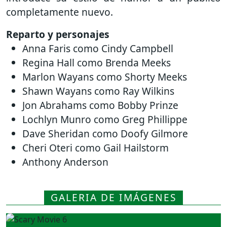
completamente nuevo.
Reparto y personajes
Anna Faris como Cindy Campbell
Regina Hall como Brenda Meeks
Marlon Wayans como Shorty Meeks
Shawn Wayans como Ray Wilkins
Jon Abrahams como Bobby Prinze
Lochlyn Munro como Greg Phillippe
Dave Sheridan como Doofy Gilmore
Cheri Oteri como Gail Hailstorm
Anthony Anderson
GALERIA DE IMÁGENES