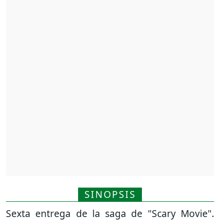
SINOPSIS
Sexta entrega de la saga de "Scary Movie".