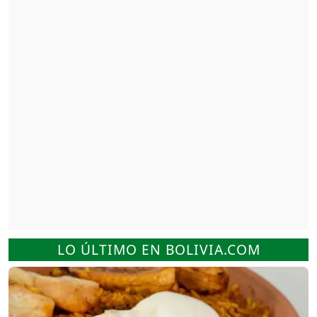
LO ÚLTIMO EN BOLIVIA.COM