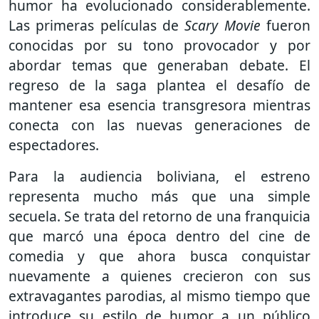
humor ha evolucionado considerablemente.
Las primeras películas de
Scary Movie
fueron
conocidas por su tono provocador y por
abordar temas que generaban debate. El
regreso de la saga plantea el desafío de
mantener esa esencia transgresora mientras
conecta con las nuevas generaciones de
espectadores.
Para la audiencia boliviana, el estreno
representa mucho más que una simple
secuela. Se trata del retorno de una franquicia
que marcó una época dentro del cine de
comedia y que ahora busca conquistar
nuevamente a quienes crecieron con sus
extravagantes parodias, al mismo tiempo que
introduce su estilo de humor a un público