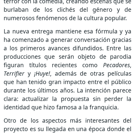
terror con la comedia, creando escenas que se
burlaban de los clichés del género y de
numerosos fenómenos de la cultura popular.
La nueva entrega mantiene esa fórmula y ya
ha comenzado a generar conversación gracias
a los primeros avances difundidos. Entre las
producciones que serán objeto de parodia
figuran títulos recientes como
Pecadores
,
Terrifier
y
¡Huye!
, además de otras películas
que han tenido gran impacto entre el público
durante los últimos años. La intención parece
clara: actualizar la propuesta sin perder la
identidad que hizo famosa a la franquicia.
Otro de los aspectos más interesantes del
proyecto es su llegada en una época donde el