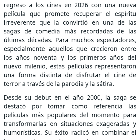
regreso a los cines en 2026 con una nueva
película que promete recuperar el espíritu
irreverente que la convirtió en una de las
sagas de comedia más recordadas de las
últimas décadas. Para muchos espectadores,
especialmente aquellos que crecieron entre
los años noventa y los primeros años del
nuevo milenio, estas películas representaron
una forma distinta de disfrutar el cine de
terror a través de la parodia y la sátira.
Desde su debut en el año 2000, la saga se
destacó por tomar como referencia las
películas más populares del momento para
transformarlas en situaciones exageradas y
humorísticas. Su éxito radicó en combinar el