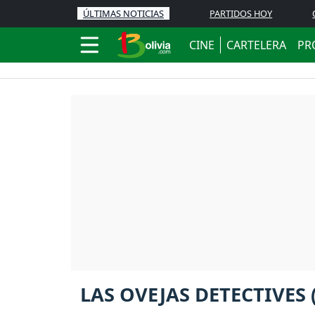
ÚLTIMAS NOTICIAS
PARTIDOS HOY
CINE
CARTELERA
PR
LAS OVEJAS DETECTIVES 