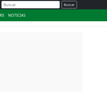
Buscar
ERS
NOTICIAS