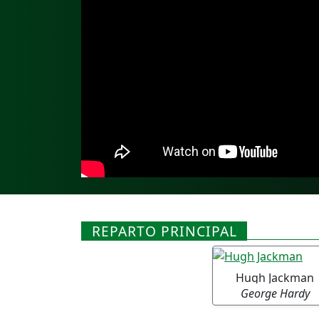
REPARTO PRINCIPAL
Hugh Jackman
George Hardy