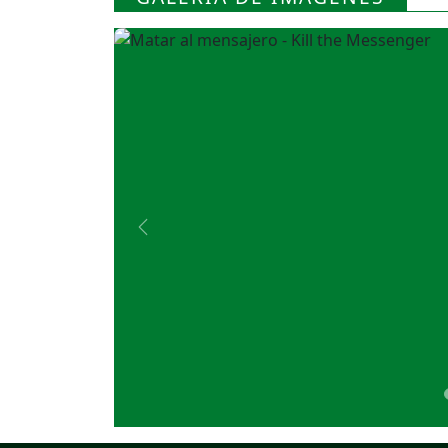
Previous