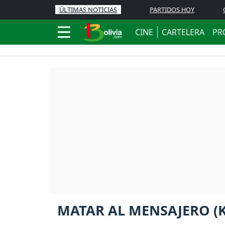
ÚLTIMAS NOTICIAS
PARTIDOS HOY
CINE
CARTELERA
PR
MATAR AL MENSAJERO (K