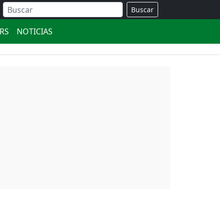
Buscar
ERS
NOTICIAS