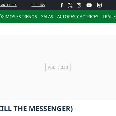
CARTELERA
RECETAS
ÓXIMOS ESTRENOS
SALAS
ACTORES Y ACTRICES
TRÁIL
ILL THE MESSENGER)