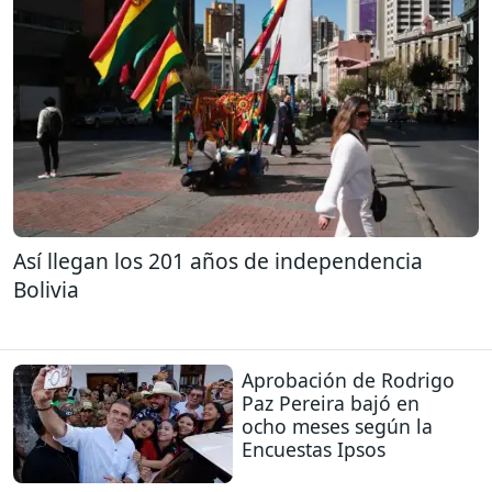
Así llegan los 201 años de independencia
Bolivia
Aprobación de Rodrigo
Paz Pereira bajó en
ocho meses según la
Encuestas Ipsos