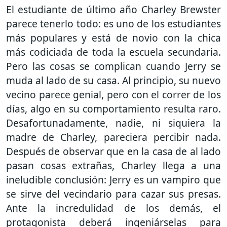
El estudiante de último año Charley Brewster
parece tenerlo todo: es uno de los estudiantes
más populares y está de novio con la chica
más codiciada de toda la escuela secundaria.
Pero las cosas se complican cuando Jerry se
muda al lado de su casa. Al principio, su nuevo
vecino parece genial, pero con el correr de los
días, algo en su comportamiento resulta raro.
Desafortunadamente, nadie, ni siquiera la
madre de Charley, pareciera percibir nada.
Después de observar que en la casa de al lado
pasan cosas extrañas, Charley llega a una
ineludible conclusión: Jerry es un vampiro que
se sirve del vecindario para cazar sus presas.
Ante la incredulidad de los demás, el
protagonista deberá ingeniárselas para