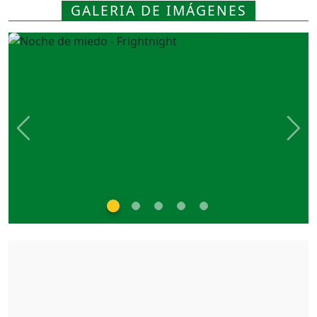
GALERIA DE IMÁGENES
Previous
Nex