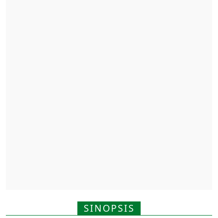
SINOPSIS