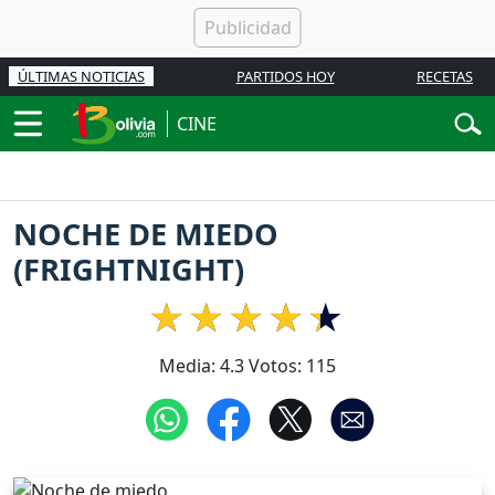
ÚLTIMAS NOTICIAS
PARTIDOS HOY
RECETAS
CINE
NOCHE DE MIEDO
(FRIGHTNIGHT)
Media:
4.3
Votos:
115