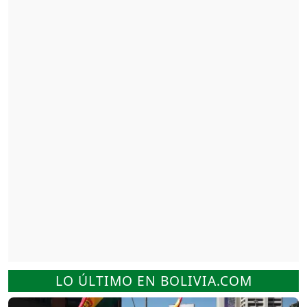
LO ÚLTIMO EN BOLIVIA.COM