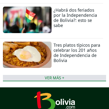
¿Habrá dos feriados
por la Independencia
de Bolivia?: esto se
sabe
Tres platos típicos para
celebrar los 201 años
de Independencia de
Bolivia
VER MÁS +