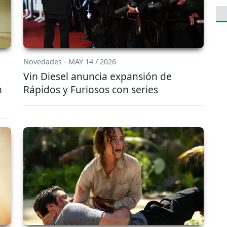
Novedades - MAY 14 / 2026
Vin Diesel anuncia expansión de
n
Rápidos y Furiosos con series