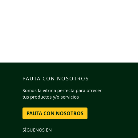
PAUTA CON NOSOTROS
Somos la vitrina perfecta para ofrecer
tus productos y/o servicios
PAUTA CON NOSOTROS
SÍGUENOS EN