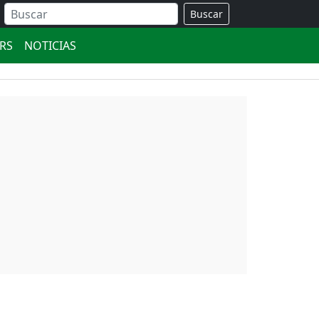
Buscar
ERS
NOTICIAS