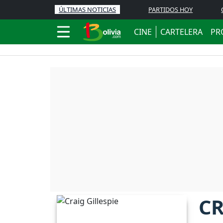
ÚLTIMAS NOTICIAS
PARTIDOS HOY
CINE
CARTELERA
PR
CR