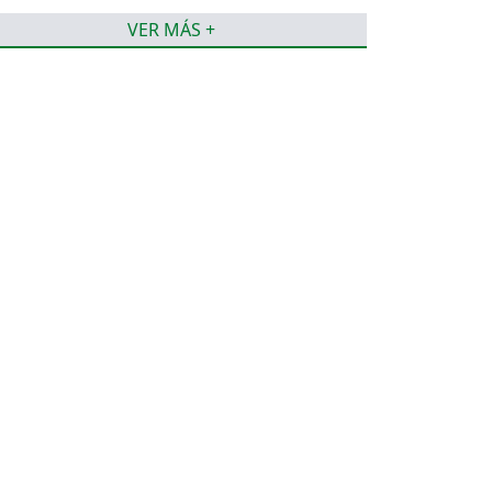
VER MÁS +