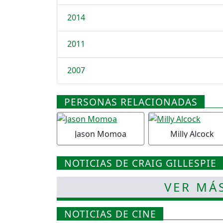
2014
2011
2007
PERSONAS RELACIONADAS
Jason Momoa
Milly Alcock
NOTICIAS DE CRAIG GILLESPIE
VER MÁ
NOTICIAS DE CINE