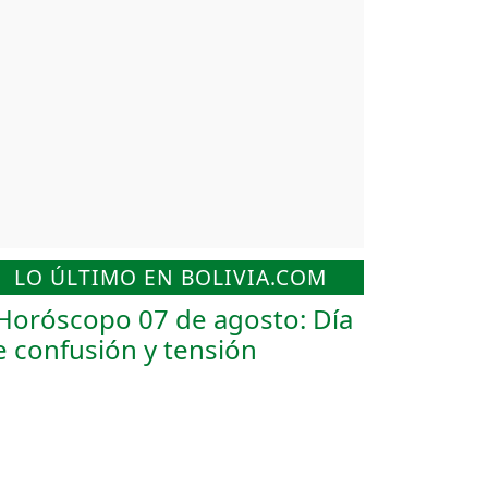
LO ÚLTIMO EN BOLIVIA.COM