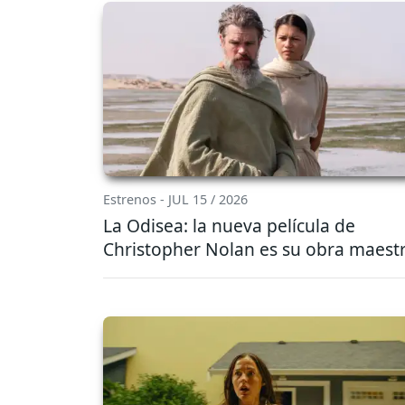
Estrenos - JUL 15 / 2026
La Odisea: la nueva película de
Christopher Nolan es su obra maest