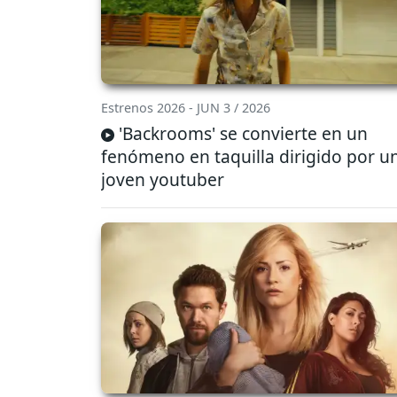
Estrenos 2026 - JUN 3 / 2026
'Backrooms' se convierte en un
fenómeno en taquilla dirigido por u
joven youtuber