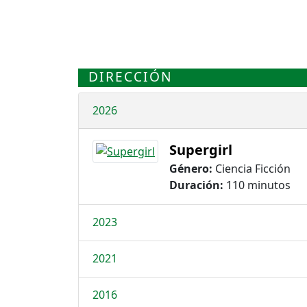
DIRECCIÓN
2026
Supergirl
Género:
Ciencia Ficción
Duración:
110 minutos
2023
2021
2016