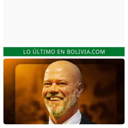
LO ÚLTIMO EN BOLIVIA.COM