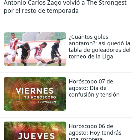
Antonio Carlos Zago volvió a The Strongest
por el resto de temporada
¿Cuántos goles
anotaron?: así quedó la
tabla de goleadores del
torneo de la Liga
Horóscopo 07 de
agosto: Día de
confusión y tensión
Horóscopo 06 de
agosto: Hoy tendrás
una sorpresa