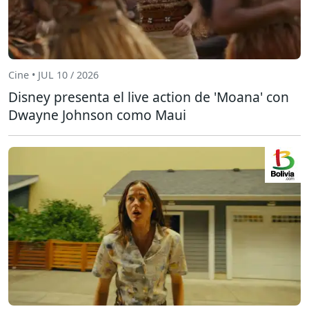
Cine • JUL 10 / 2026
Disney presenta el live action de 'Moana' con
Dwayne Johnson como Maui