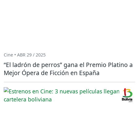
Cine • ABR 29 / 2025
“El ladrón de perros” gana el Premio Platino a
Mejor Ópera de Ficción en España