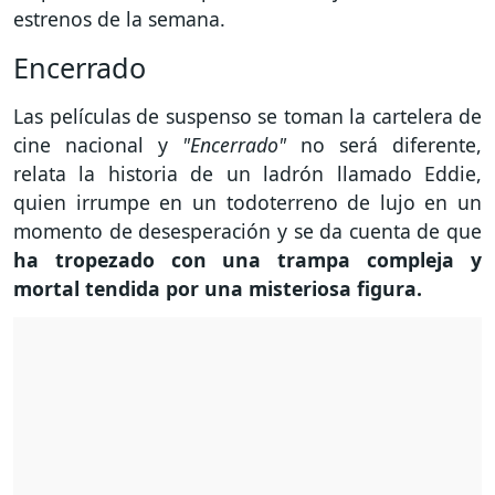
estrenos de la semana.
Encerrado
Las películas de suspenso se toman la cartelera de
cine nacional y
"Encerrado"
no será diferente,
relata la historia de un ladrón llamado Eddie,
quien irrumpe en un todoterreno de lujo en un
momento de desesperación y se da cuenta de que
ha tropezado con una trampa compleja y
mortal tendida por una misteriosa figura.