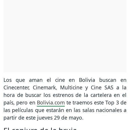
Los que aman el cine en Bolivia buscan en
Cinecenter, Cinemark, Multicine y Cine SAS a la
hora de buscar los estrenos de la cartelera en el
país, pero en
Bolivia.com
te traemos este Top 3 de
las películas que estarán en las salas nacionales a
partir de este jueves 29 de mayo.