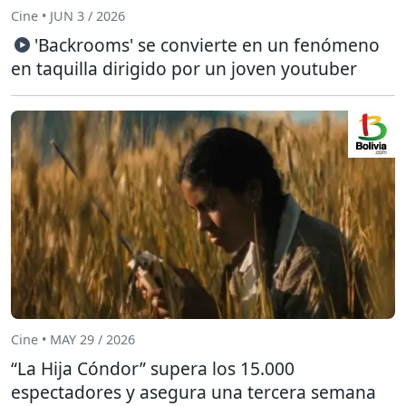
Cine • JUN 3 / 2026
'Backrooms' se convierte en un fenómeno
en taquilla dirigido por un joven youtuber
Cine • MAY 29 / 2026
“La Hija Cóndor” supera los 15.000
espectadores y asegura una tercera semana