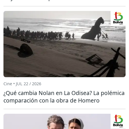
Cine • JUL 22 / 2026
¿Qué cambia Nolan en La Odisea? La polémica
comparación con la obra de Homero