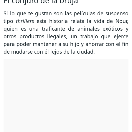
El conjuro de la bruja
Si lo que te gustan son las películas de suspenso
tipo
thrillers
esta historia relata la vida de Nour,
quien es una traficante de animales exóticos y
otros productos ilegales, un trabajo que ejerce
para poder mantener a su hijo y ahorrar con el fin
de mudarse con él lejos de la ciudad.