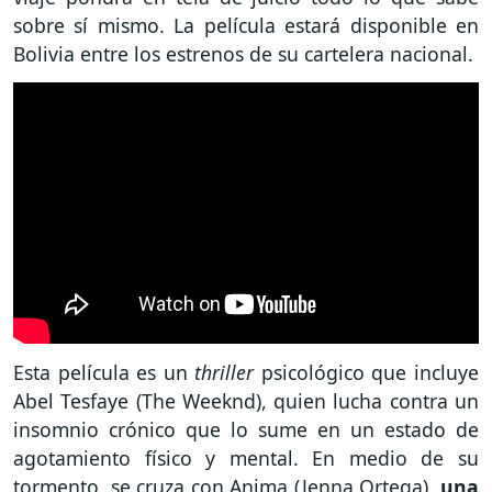
sobre sí mismo. La película estará disponible en
Bolivia entre los estrenos de su cartelera nacional.
Esta película es un
thriller
psicológico que incluye
Abel Tesfaye (The Weeknd), quien lucha contra un
insomnio crónico que lo sume en un estado de
agotamiento físico y mental. En medio de su
tormento, se cruza con Anima (Jenna Ortega),
una