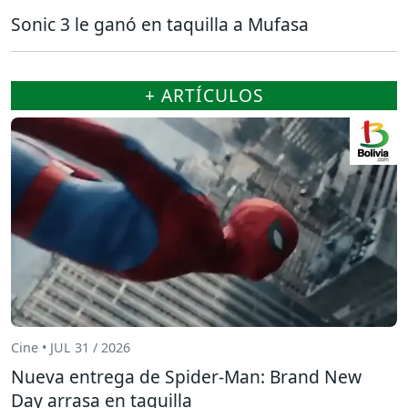
Sonic 3 le ganó en taquilla a Mufasa
+ ARTÍCULOS
Cine • JUL 31 / 2026
Nueva entrega de Spider-Man: Brand New
Day arrasa en taquilla