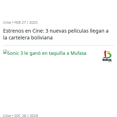
Cine • FEB 27 / 2025
Estrenos en Cine: 3 nuevas películas llegan a
la cartelera boliviana
Cine • DIC 26 / 2024