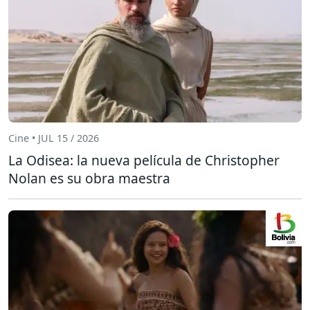
Cine • JUL 15 / 2026
La Odisea: la nueva película de Christopher
Nolan es su obra maestra