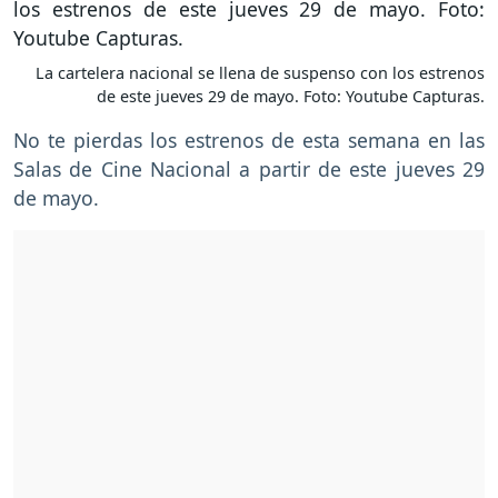
La cartelera nacional se llena de suspenso con los estrenos
de este jueves 29 de mayo. Foto: Youtube Capturas.
No te pierdas los estrenos de esta semana en las
Salas de Cine Nacional a partir de este jueves 29
de mayo.