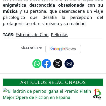
enigmática desconocida obsesionada con su
música
y su persona, que desencadena un viaje
psicológico que desafía la percepción del
protagonista sobre sí mismo y su realidad.
TAGS:
Estrenos de Cine
,
Películas
SÍGUENOS EN:
ARTÍCULOS RELACIONADOS