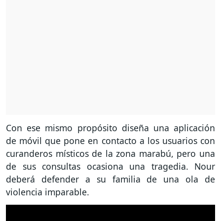
Con ese mismo propósito diseña una aplicación
de móvil que pone en contacto a los usuarios con
curanderos místicos de la zona marabú, pero una
de sus consultas ocasiona una tragedia. Nour
deberá defender a su familia de una ola de
violencia imparable.