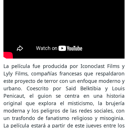
La película fue producida por Iconoclast Films y
Lyly Films, compañías francesas que respaldaron
este proyecto de terror con un enfoque moderno y
urbano. Coescrito por Saïd Belktibia y Louis
Penicaut, el guion se centra en una historia
original que explora el misticismo, la brujería
moderna y los peligros de las redes sociales, con
un trasfondo de fanatismo religioso y misoginia.
La película estará a partir de este jueves entre los