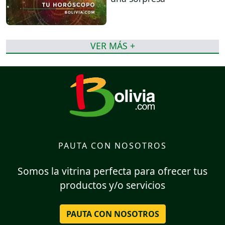
VER MÁS +
PAUTA CON NOSOTROS
Somos la vitrina perfecta para ofrecer tus
productos y/o servicios
PAUTA CON NOSOTROS