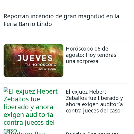
Reportan incendio de gran magnitud en la
Feria Barrio Lindo
Horóscopo 06 de
agosto: Hoy tendrás
una sorpresa
El exjuez Hebert
Zeballos fue liberado y
ahora exigen auditoría
contra jueces del caso