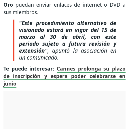
Oro
puedan enviar enlaces de internet o DVD a
sus miembros.
"Este procedimiento alternativo de
visionado estará en vigor del 15 de
marzo al 30 de abril, con este
periodo sujeto a futura revisión y
extensión"
, apuntó la asociación en
un comunicado.
Te puede interesar:
Cannes prolonga su plazo
de inscripción y espera poder celebrarse en
junio