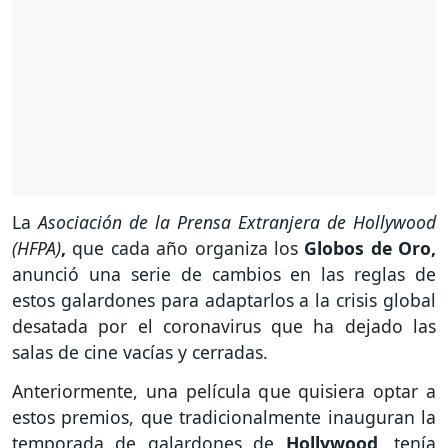
La
Asociación de la Prensa Extranjera de Hollywood
(HFPA)
,
que cada año organiza los
Globos de Oro,
anunció una serie de cambios en las reglas de
estos galardones para adaptarlos a la crisis global
desatada por el coronavirus que ha dejado las
salas de cine vacías y cerradas.
Anteriormente, una película que quisiera optar a
estos premios, que tradicionalmente inauguran la
temporada de galardones de
Hollywood
, tenía