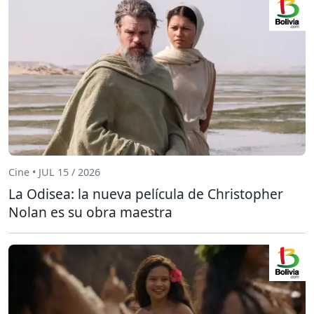
Cine • JUL 15 / 2026
La Odisea: la nueva película de Christopher
Nolan es su obra maestra