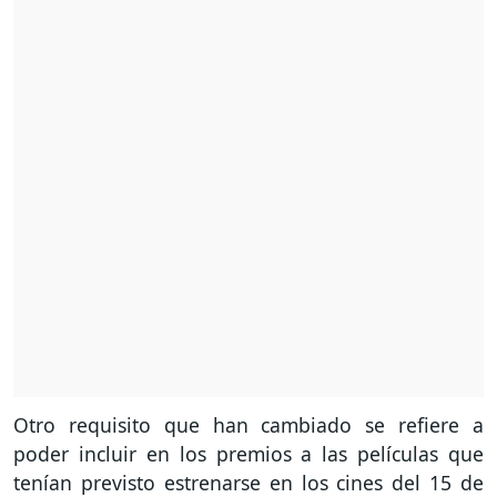
Otro requisito que han cambiado se refiere a
poder incluir en los premios a las películas que
tenían previsto estrenarse en los cines del 15 de