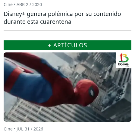
Cine • ABR 2 / 2020
Disney+ genera polémica por su contenido
durante esta cuarentena
+ ARTÍCULOS
Cine • JUL 31 / 2026