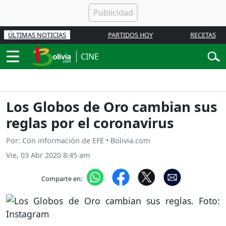
ÚLTIMAS NOTICIAS
PARTIDOS HOY
RECETAS
CINE
Los Globos de Oro cambian sus
reglas por el coronavirus
Por: Con información de EFE • Bolivia.com
Vie, 03 Abr 2020 8:45 am
Comparte en: