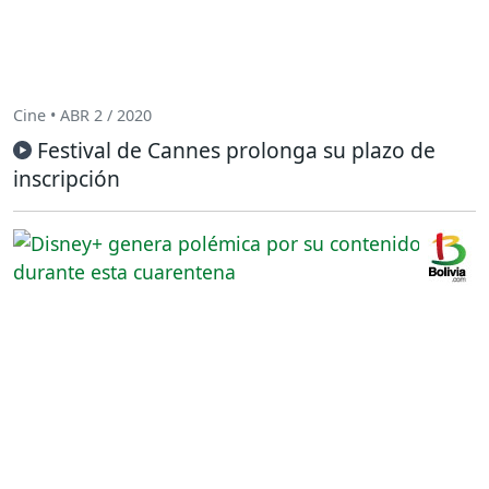
Cine • ABR 2 / 2020
Festival de Cannes prolonga su plazo de
inscripción