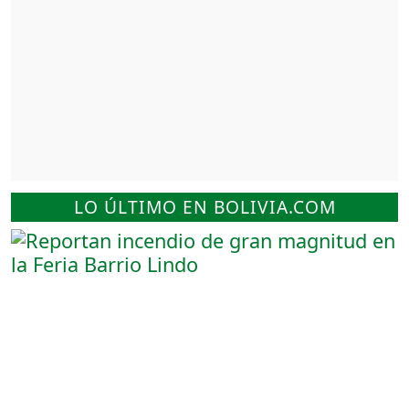
LO ÚLTIMO EN BOLIVIA.COM