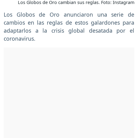
Los Globos de Oro cambian sus reglas. Foto: Instagram
Los Globos de Oro anunciaron una serie de
cambios en las reglas de estos galardones para
adaptarlos a la crisis global desatada por el
coronavirus.