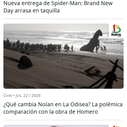
Nueva entrega de Spider-Man: Brand New
Day arrasa en taquilla
Cine • JUL 22 / 2026
¿Qué cambia Nolan en La Odisea? La polémica
comparación con la obra de Homero