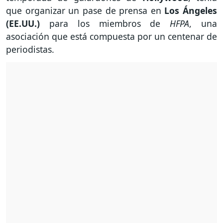
que organizar un pase de prensa en
Los Ángeles
(EE.UU.)
para los miembros de
HFPA
, una
asociación que está compuesta por un centenar de
periodistas.