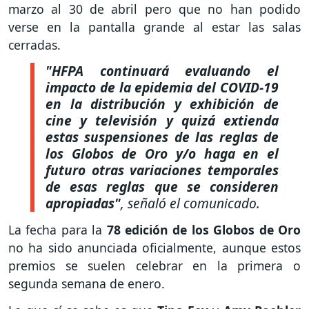
marzo al 30 de abril pero que no han podido
verse en la pantalla grande al estar las salas
cerradas.
"HFPA continuará evaluando el
impacto de la epidemia del COVID-19
en la distribución y exhibición de
cine y televisión y quizá extienda
estas suspensiones de las reglas de
los Globos de Oro y/o haga en el
futuro otras variaciones temporales
de esas reglas que se consideren
apropiadas"
, señaló el comunicado.
La fecha para la
78 edición de los Globos de Oro
no ha sido anunciada oficialmente, aunque estos
premios se suelen celebrar en la primera o
segunda semana de enero.