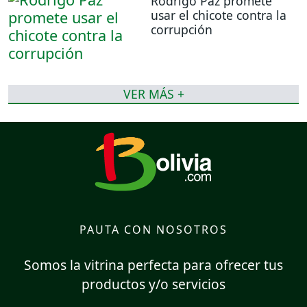
Rodrigo Paz promete
usar el chicote contra la
corrupción
VER MÁS +
PAUTA CON NOSOTROS
Somos la vitrina perfecta para ofrecer tus
productos y/o servicios