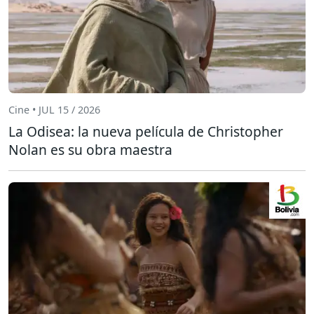
Cine • JUL 15 / 2026
La Odisea: la nueva película de Christopher
Nolan es su obra maestra