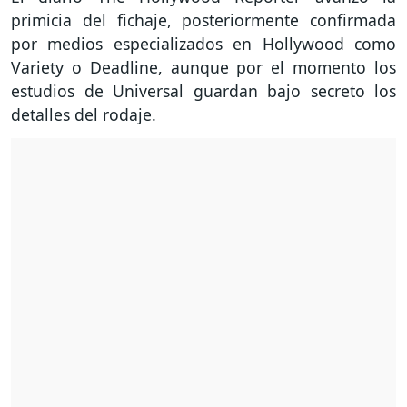
primicia del fichaje, posteriormente confirmada
por medios especializados en Hollywood como
Variety o Deadline, aunque por el momento los
estudios de Universal guardan bajo secreto los
detalles del rodaje.