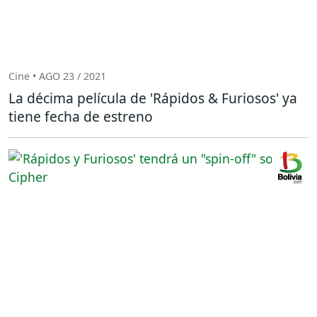
Cine • AGO 23 / 2021
La décima película de 'Rápidos & Furiosos' ya
tiene fecha de estreno