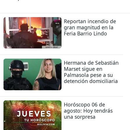
Reportan incendio de
gran magnitud en la
Feria Barrio Lindo
Hermana de Sebastián
Marset sigue en
Palmasola pese a su
detención domiciliaria
Horóscopo 06 de
agosto: Hoy tendrás
una sorpresa