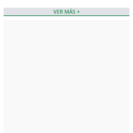
VER MÁS +