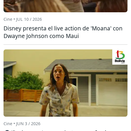
Cine • JUL 10 / 2026
Disney presenta el live action de 'Moana' con
Dwayne Johnson como Maui
Cine • JUN 3 / 2026