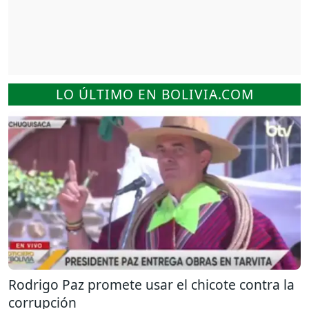
LO ÚLTIMO EN BOLIVIA.COM
Rodrigo Paz promete usar el chicote contra la
corrupción