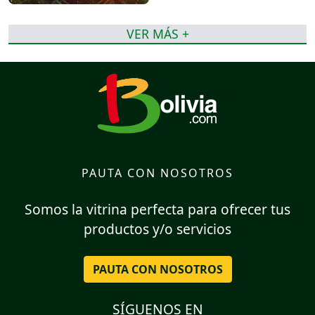
VER MÁS +
PAUTA CON NOSOTROS
Somos la vitrina perfecta para ofrecer tus
productos y/o servicios
PAUTA CON NOSOTROS
SÍGUENOS EN