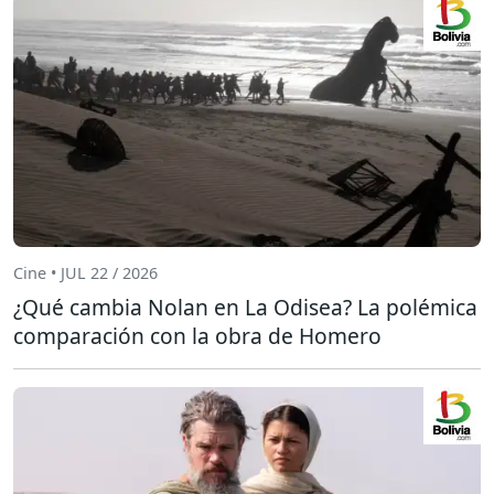
Cine • JUL 22 / 2026
¿Qué cambia Nolan en La Odisea? La polémica
comparación con la obra de Homero