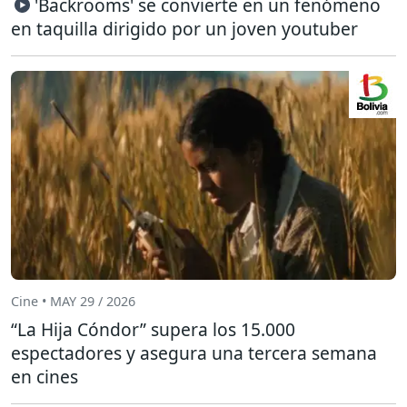
'Backrooms' se convierte en un fenómeno
en taquilla dirigido por un joven youtuber
Cine • MAY 29 / 2026
“La Hija Cóndor” supera los 15.000
espectadores y asegura una tercera semana
en cines