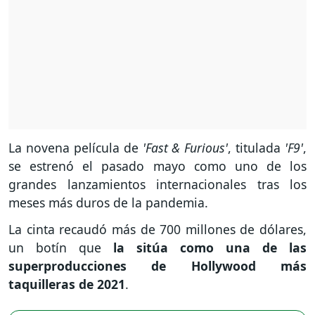
La novena película de
'Fast & Furious'
, titulada
'F9'
,
se estrenó el pasado mayo como uno de los
grandes lanzamientos internacionales tras los
meses más duros de la pandemia.
La cinta recaudó más de 700 millones de dólares,
un botín que
la sitúa como una de las
superproducciones de Hollywood más
taquilleras de 2021
.