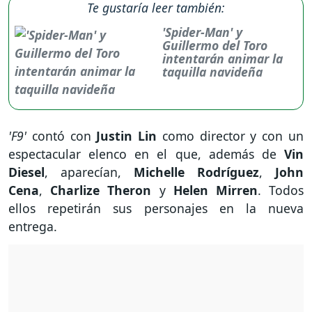
Te gustaría leer también:
'Spider-Man' y
Guillermo del Toro
intentarán animar la
taquilla navideña
'F9'
contó con
Justin Lin
como director y con un
espectacular elenco en el que, además de
Vin
Diesel
, aparecían,
Michelle Rodríguez
,
John
Cena
,
Charlize Theron
y
Helen Mirren
. Todos
ellos repetirán sus personajes en la nueva
entrega.