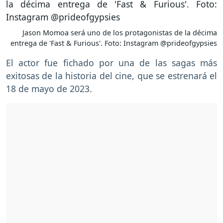
Jason Momoa será uno de los protagonistas de la décima
entrega de 'Fast & Furious'. Foto: Instagram @prideofgypsies
El actor fue fichado por una de las sagas más
exitosas de la historia del cine, que se estrenará el
18 de mayo de 2023.