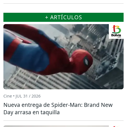
+ ARTÍCULOS
Cine • JUL 31 / 2026
Nueva entrega de Spider-Man: Brand New
Day arrasa en taquilla