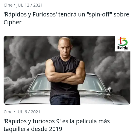
Cine • JUL 12 / 2021
'Rápidos y Furiosos' tendrá un "spin-off" sobre
Cipher
Cine • JUL 6 / 2021
'Rápidos y furiosos 9' es la película más
taquillera desde 2019